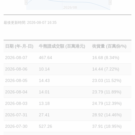
2026/08
最後更新時間: 2026-08-07 16:35
日期 (年-月-日)
牛熊證成交額 (百萬港元)
街貨量 (百萬份/%)
2026-08-07
467.64
16.68 (8.34%)
2026-08-06
10.14
14.44 (7.22%)
2026-08-05
14.43
23.03 (11.52%)
2026-08-04
14.01
23.79 (11.89%)
2026-08-03
13.18
24.79 (12.39%)
2026-07-31
27.41
28.92 (14.46%)
2026-07-30
527.26
37.91 (18.95%)