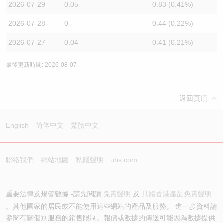
2026-07-29
0.05
0.83 (0.41%)
2026-07-28
0
0.44 (0.22%)
2026-07-27
0.04
0.41 (0.21%)
最後更新時間: 2026-08-07
返回頁頂
English
简体中文
繁體中文
聯絡我們
網站地圖
私隱聲明
ubs.com
重要法律及規管數據 -請先閱讀
免責聲明
及
具體香港產品免責聲明
。其他國家的居民或不能使用這些網站的產品及服務。 進一步資料請
參閱有關個別服務的銷售限制。報價或數據的傳送可能因為數據提供