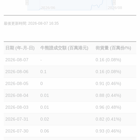
2026/06
2026/08
最後更新時間: 2026-08-07 16:35
日期 (年-月-日)
牛熊證成交額 (百萬港元)
街貨量 (百萬份/%)
2026-08-07
-
0.16 (0.08%)
2026-08-06
0.1
0.16 (0.08%)
2026-08-05
0
0.91 (0.46%)
2026-08-04
0.01
0.88 (0.44%)
2026-08-03
0.01
0.96 (0.48%)
2026-07-31
0.02
0.82 (0.41%)
2026-07-30
0.06
0.93 (0.46%)