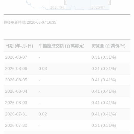
2026/04
2026/07
最後更新時間: 2026-08-07 16:35
日期 (年-月-日)
牛熊證成交額 (百萬港元)
街貨量 (百萬份/%)
2026-08-07
-
0.31 (0.31%)
2026-08-06
0.03
0.31 (0.31%)
2026-08-05
-
0.41 (0.41%)
2026-08-04
-
0.41 (0.41%)
2026-08-03
-
0.41 (0.41%)
2026-07-31
0.02
0.41 (0.41%)
2026-07-30
-
0.31 (0.31%)