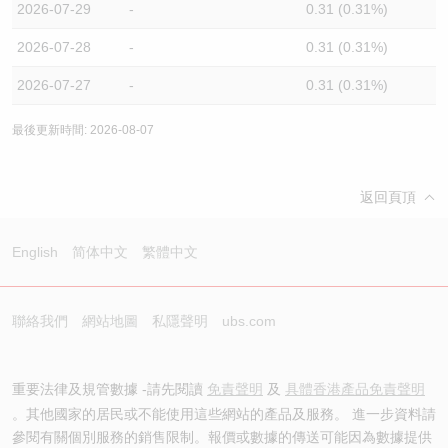
2026-07-29
-
0.31 (0.31%)
2026-07-28
-
0.31 (0.31%)
2026-07-27
-
0.31 (0.31%)
最後更新時間: 2026-08-07
返回頁頂
English
简体中文
繁體中文
聯絡我們
網站地圖
私隱聲明
ubs.com
重要法律及規管數據 -請先閱讀
免責聲明
及
具體香港產品免責聲明
。其他國家的居民或不能使用這些網站的產品及服務。 進一步資料請
參閱有關個別服務的銷售限制。報價或數據的傳送可能因為數據提供