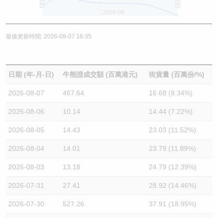
2026/08
最後更新時間: 2026-08-07 16:35
日期 (年-月-日)
牛熊證成交額 (百萬港元)
街貨量 (百萬份/%)
2026-08-07
467.64
16.68 (8.34%)
2026-08-06
10.14
14.44 (7.22%)
2026-08-05
14.43
23.03 (11.52%)
2026-08-04
14.01
23.79 (11.89%)
2026-08-03
13.18
24.79 (12.39%)
2026-07-31
27.41
28.92 (14.46%)
2026-07-30
527.26
37.91 (18.95%)