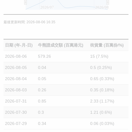
2026/07
2026/08
最後更新時間: 2026-08-06 16:35
日期 (年-月-日)
牛熊證成交額 (百萬港元)
街貨量 (百萬份/%)
2026-08-06
579.26
15 (7.5%)
2026-08-05
0.04
0.5 (0.25%)
2026-08-04
0.05
0.65 (0.33%)
2026-08-03
0.26
0.35 (0.18%)
2026-07-31
0.85
2.33 (1.17%)
2026-07-30
0.3
1.21 (0.6%)
2026-07-29
0.34
0.06 (0.03%)