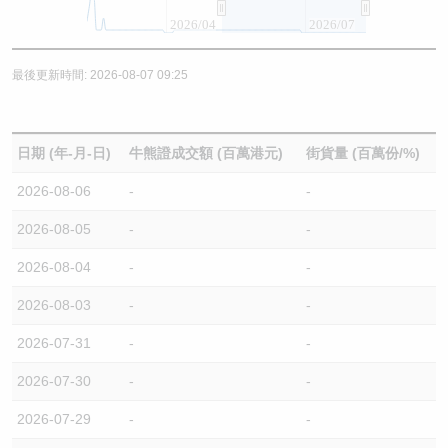
2026/04
2026/07
最後更新時間: 2026-08-07 09:25
日期 (年-月-日)
牛熊證成交額 (百萬港元)
街貨量 (百萬份/%)
2026-08-06
-
-
2026-08-05
-
-
2026-08-04
-
-
2026-08-03
-
-
2026-07-31
-
-
2026-07-30
-
-
2026-07-29
-
-