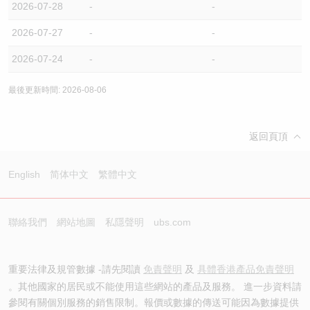
2026-07-28
-
-
2026-07-27
-
-
2026-07-24
-
-
最後更新時間: 2026-08-06
返回頁頂
English
简体中文
繁體中文
聯絡我們
網站地圖
私隱聲明
ubs.com
重要法律及規管數據 -請先閱讀
免責聲明
及
具體香港產品免責聲明
。其他國家的居民或不能使用這些網站的產品及服務。 進一步資料請
參閱有關個別服務的銷售限制。報價或數據的傳送可能因為數據提供