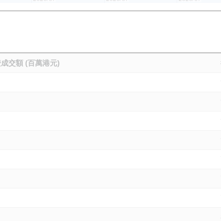
成交額 (百萬港元)