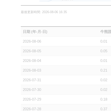
最後更新時間: 2026-08-06 16:35
日期 (年-月-日)
牛熊證
2026-08-06
0.01
2026-08-05
0.05
2026-08-04
0.01
2026-08-03
0.21
2026-07-31
0.02
2026-07-30
0.02
2026-07-29
0.18
2026-07-28
0.37