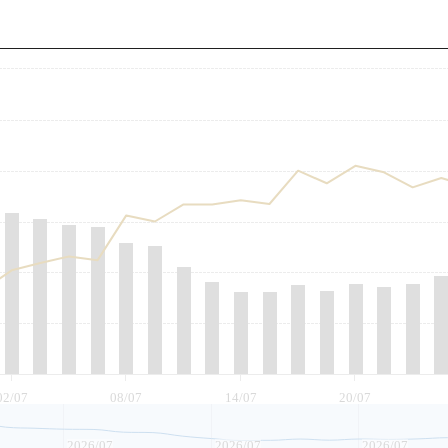
至
02/07
08/07
14/07
20/07
2026/07
2026/07
2026/07