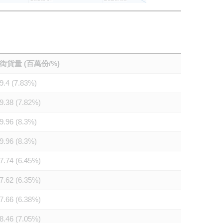
街貨量 (百萬份/%)
9.4 (7.83%)
9.38 (7.82%)
9.96 (8.3%)
9.96 (8.3%)
7.74 (6.45%)
7.62 (6.35%)
7.66 (6.38%)
8.46 (7.05%)