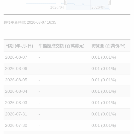
2026/04
2026/07
最後更新時間: 2026-08-07 16:35
日期 (年-月-日)
牛熊證成交額 (百萬港元)
街貨量 (百萬份/%)
2026-08-07
-
0.01 (0.01%)
2026-08-06
-
0.01 (0.01%)
2026-08-05
-
0.01 (0.01%)
2026-08-04
-
0.01 (0.01%)
2026-08-03
-
0.01 (0.01%)
2026-07-31
-
0.01 (0.01%)
2026-07-30
-
0.01 (0.01%)