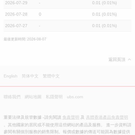
2026-07-29
-
0.01 (0.01%)
2026-07-28
0
0.01 (0.01%)
2026-07-27
-
0.01 (0.01%)
最後更新時間: 2026-08-07
返回頁頂
English
简体中文
繁體中文
聯絡我們
網站地圖
私隱聲明
ubs.com
重要法律及規管數據 -請先閱讀
免責聲明
及
具體香港產品免責聲明
。其他國家的居民或不能使用這些網站的產品及服務。 進一步資料請
參閱有關個別服務的銷售限制。報價或數據的傳送可能因為數據提供