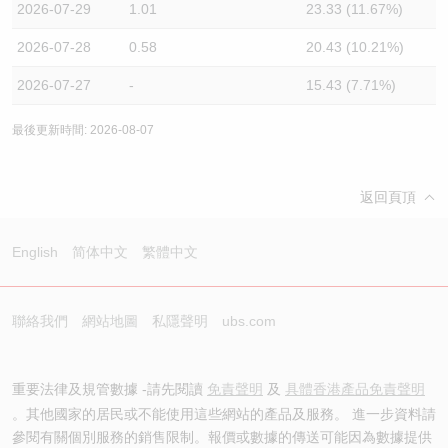
2026-07-29
1.01
23.33 (11.67%)
2026-07-28
0.58
20.43 (10.21%)
2026-07-27
-
15.43 (7.71%)
最後更新時間: 2026-08-07
返回頁頂
English
简体中文
繁體中文
聯絡我們
網站地圖
私隱聲明
ubs.com
重要法律及規管數據 -請先閱讀
免責聲明
及
具體香港產品免責聲明
。其他國家的居民或不能使用這些網站的產品及服務。 進一步資料請
參閱有關個別服務的銷售限制。報價或數據的傳送可能因為數據提供