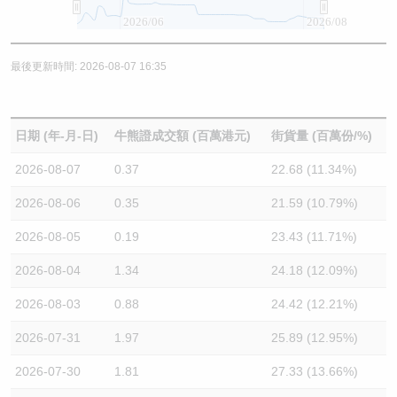
2026/06
2026/08
最後更新時間: 2026-08-07 16:35
日期 (年-月-日)
牛熊證成交額 (百萬港元)
街貨量 (百萬份/%)
2026-08-07
0.37
22.68 (11.34%)
2026-08-06
0.35
21.59 (10.79%)
2026-08-05
0.19
23.43 (11.71%)
2026-08-04
1.34
24.18 (12.09%)
2026-08-03
0.88
24.42 (12.21%)
2026-07-31
1.97
25.89 (12.95%)
2026-07-30
1.81
27.33 (13.66%)