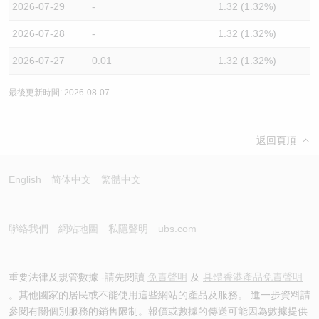
2026-07-29
-
1.32 (1.32%)
2026-07-28
-
1.32 (1.32%)
2026-07-27
0.01
1.32 (1.32%)
最後更新時間: 2026-08-07
返回頁頂
English
简体中文
繁體中文
聯絡我們
網站地圖
私隱聲明
ubs.com
重要法律及規管數據 -請先閱讀
免責聲明
及
具體香港產品免責聲明
。其他國家的居民或不能使用這些網站的產品及服務。 進一步資料請
參閱有關個別服務的銷售限制。報價或數據的傳送可能因為數據提供