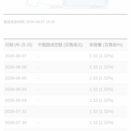
2026/04
2026/07
最後更新時間: 2026-08-07 16:35
日期 (年-月-日)
牛熊證成交額 (百萬港元)
街貨量 (百萬份/%)
2026-08-07
-
1.32 (1.32%)
2026-08-06
-
1.32 (1.32%)
2026-08-05
-
1.32 (1.32%)
2026-08-04
-
1.32 (1.32%)
2026-08-03
-
1.32 (1.32%)
2026-07-31
-
1.32 (1.32%)
2026-07-30
-
1.32 (1.32%)