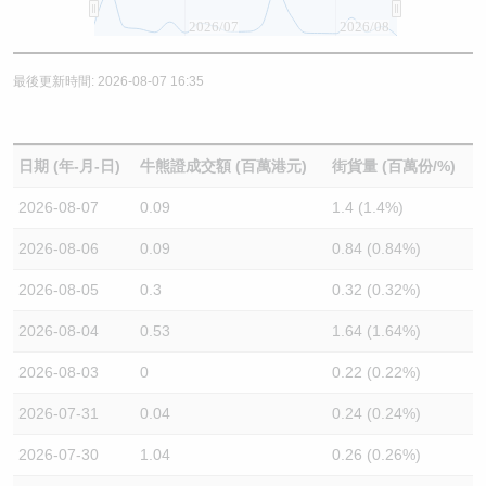
2026/07
2026/08
最後更新時間: 2026-08-07 16:35
日期 (年-月-日)
牛熊證成交額 (百萬港元)
街貨量 (百萬份/%)
2026-08-07
0.09
1.4 (1.4%)
2026-08-06
0.09
0.84 (0.84%)
2026-08-05
0.3
0.32 (0.32%)
2026-08-04
0.53
1.64 (1.64%)
2026-08-03
0
0.22 (0.22%)
2026-07-31
0.04
0.24 (0.24%)
2026-07-30
1.04
0.26 (0.26%)