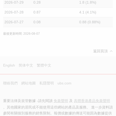
2026-07-29
0.28
1.8 (1.8%)
2026-07-28
0.87
4.1 (4.1%)
2026-07-27
0.08
0.88 (0.88%)
最後更新時間: 2026-08-07
返回頁頂
English
简体中文
繁體中文
聯絡我們
網站地圖
私隱聲明
ubs.com
重要法律及規管數據 -請先閱讀
免責聲明
及
具體香港產品免責聲明
。其他國家的居民或不能使用這些網站的產品及服務。 進一步資料請
參閱有關個別服務的銷售限制。報價或數據的傳送可能因為數據提供