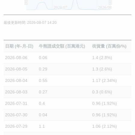
2026/07
2026/08
最後更新時間: 2026-08-07 14:20
日期 (年-月-日)
牛熊證成交額 (百萬港元)
街貨量 (百萬份/%)
2026-08-06
0.06
1.4 (2.8%)
2026-08-05
0.29
1.3 (2.6%)
2026-08-04
0.55
1.17 (2.34%)
2026-08-03
0.27
0.3 (0.6%)
2026-07-31
0.4
0.96 (1.92%)
2026-07-30
0.04
0.96 (1.92%)
2026-07-29
1.1
1.06 (2.12%)