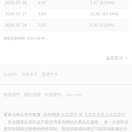
2026-07-28
6.07
3.27 (6.54%)
2026-07-27
5.83
31.82 (63.64%)
2026-07-24
0.21
1.31 (2.62%)
最後更新時間: 2026-08-06
返回頁頂
English
简体中文
繁體中文
聯絡我們
網站地圖
私隱聲明
ubs.com
重要法律及規管數據 -請先閱讀
免責聲明
及
具體香港產品免責聲明
。其他國家的居民或不能使用這些網站的產品及服務。 進一步資料請
參閱有關個別服務的銷售限制。報價或數據的傳送可能因為數據提供