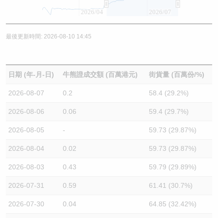
2026/04
2026/07
最後更新時間: 2026-08-10 14:45
日期 (年-月-日)
牛熊證成交額 (百萬港元)
街貨量 (百萬份/%)
2026-08-07
0.2
58.4 (29.2%)
2026-08-06
0.06
59.4 (29.7%)
2026-08-05
-
59.73 (29.87%)
2026-08-04
0.02
59.73 (29.87%)
2026-08-03
0.43
59.79 (29.89%)
2026-07-31
0.59
61.41 (30.7%)
2026-07-30
0.04
64.85 (32.42%)