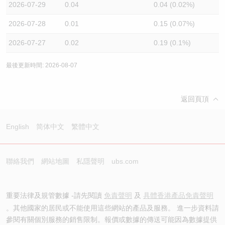
2026-07-29
0.04
0.04 (0.02%)
2026-07-28
0.01
0.15 (0.07%)
2026-07-27
0.02
0.19 (0.1%)
最後更新時間: 2026-08-07
返回頁頂
English
简体中文
繁體中文
聯絡我們
網站地圖
私隱聲明
ubs.com
重要法律及規管數據 -請先閱讀
免責聲明
及
具體香港產品免責聲明
。其他國家的居民或不能使用這些網站的產品及服務。 進一步資料請
參閱有關個別服務的銷售限制。報價或數據的傳送可能因為數據提供