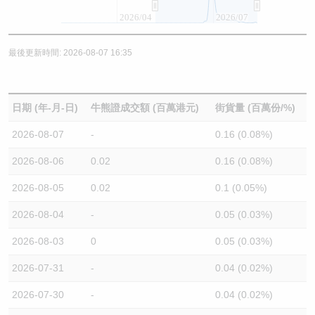
2026/04
2026/07
最後更新時間: 2026-08-07 16:35
日期 (年-月-日)
牛熊證成交額 (百萬港元)
街貨量 (百萬份/%)
2026-08-07
-
0.16 (0.08%)
2026-08-06
0.02
0.16 (0.08%)
2026-08-05
0.02
0.1 (0.05%)
2026-08-04
-
0.05 (0.03%)
2026-08-03
0
0.05 (0.03%)
2026-07-31
-
0.04 (0.02%)
2026-07-30
-
0.04 (0.02%)