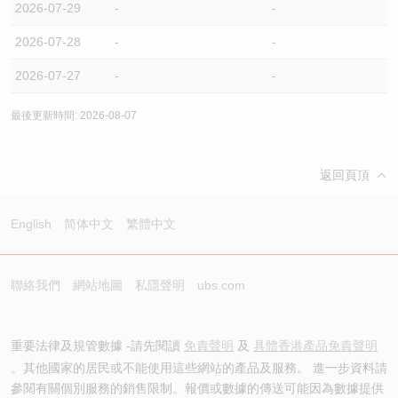
2026-07-29
-
-
2026-07-28
-
-
2026-07-27
-
-
最後更新時間: 2026-08-07
返回頁頂
English
简体中文
繁體中文
聯絡我們
網站地圖
私隱聲明
ubs.com
重要法律及規管數據 -請先閱讀
免責聲明
及
具體香港產品免責聲明
。其他國家的居民或不能使用這些網站的產品及服務。 進一步資料請
參閱有關個別服務的銷售限制。報價或數據的傳送可能因為數據提供