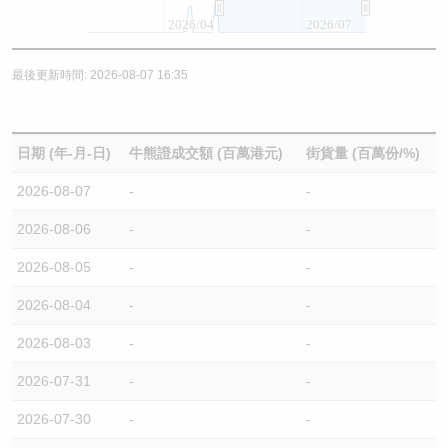
2026/04
2026/07
最後更新時間: 2026-08-07 16:35
日期 (年-月-日)
牛熊證成交額 (百萬港元)
街貨量 (百萬份/%)
2026-08-07
-
-
2026-08-06
-
-
2026-08-05
-
-
2026-08-04
-
-
2026-08-03
-
-
2026-07-31
-
-
2026-07-30
-
-