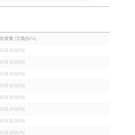
街貨量 (百萬份/%)
0.03 (0.01%)
0.03 (0.01%)
0.03 (0.01%)
0.03 (0.01%)
0.03 (0.01%)
0.03 (0.01%)
0.03 (0.01%)
0.03 (0.01%)