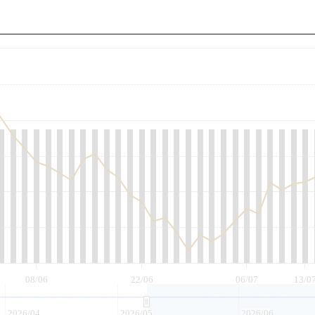
至
08/06
22/06
06/07
13/0
2026/04
2026/05
2026/06