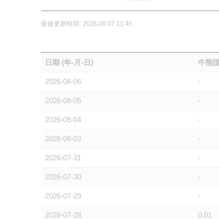
最後更新時間: 2026-08-07 11:45
日期 (年-月-日)
牛熊證
2026-08-06
-
2026-08-05
-
2026-08-04
-
2026-08-03
-
2026-07-31
-
2026-07-30
-
2026-07-29
-
2026-07-28
0.01