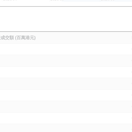
成交額 (百萬港元)