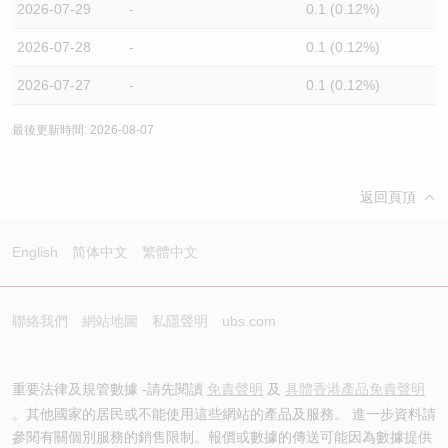
2026-07-29
-
0.1 (0.12%)
2026-07-28
-
0.1 (0.12%)
2026-07-27
-
0.1 (0.12%)
最後更新時間: 2026-08-07
返回頁頂
English
简体中文
繁體中文
聯絡我們
網站地圖
私隱聲明
ubs.com
重要法律及規管數據 -請先閱讀
免責聲明
及
具體香港產品免責聲明
。其他國家的居民或不能使用這些網站的產品及服務。 進一步資料請
參閱有關個別服務的銷售限制。報價或數據的傳送可能因為數據提供