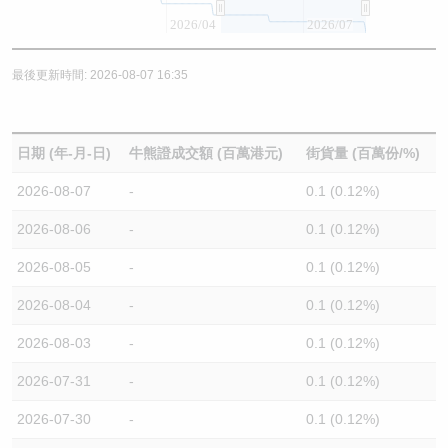
2026/04
2026/07
最後更新時間: 2026-08-07 16:35
日期 (年-月-日)
牛熊證成交額 (百萬港元)
街貨量 (百萬份/%)
2026-08-07
-
0.1 (0.12%)
2026-08-06
-
0.1 (0.12%)
2026-08-05
-
0.1 (0.12%)
2026-08-04
-
0.1 (0.12%)
2026-08-03
-
0.1 (0.12%)
2026-07-31
-
0.1 (0.12%)
2026-07-30
-
0.1 (0.12%)