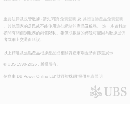
重要法律及規管數據 -請先閱讀
免責聲明
及
具體香港產品免責聲明
。其他國家的居民或不能使用這些網站的產品及服務。 進一步資料請
參閱有關個別服務的銷售限制。報價或數據的傳送可能因為數據提供
者或網上交通而延誤。
以上精選及焦點產品根據產品或相關資產市場走勢而篩選展示
© UBS 1998-
2026
. 版權所有。
信息由 DB Power Online Ltd
“財經智珠網”提供
免責聲明