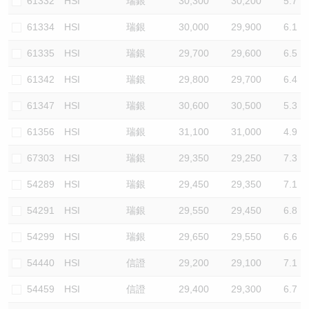
61332
HSI
瑞銀
30,300
30,200
5.7
61334
HSI
瑞銀
30,000
29,900
6.1
61335
HSI
瑞銀
29,700
29,600
6.5
61342
HSI
瑞銀
29,800
29,700
6.4
61347
HSI
瑞銀
30,600
30,500
5.3
61356
HSI
瑞銀
31,100
31,000
4.9
67303
HSI
瑞銀
29,350
29,250
7.3
54289
HSI
瑞銀
29,450
29,350
7.1
54291
HSI
瑞銀
29,550
29,450
6.8
54299
HSI
瑞銀
29,650
29,550
6.6
54440
HSI
信證
29,200
29,100
7.1
54459
HSI
信證
29,400
29,300
6.7