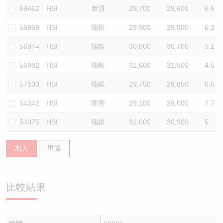
69462
HSI
摩通
29,700
29,600
6.5
56969
HSI
瑞銀
29,900
29,800
6.2
56974
HSI
瑞銀
30,800
30,700
5.1
56982
HSI
瑞銀
31,600
31,500
4.5
57100
HSI
瑞銀
29,750
29,650
6.5
54342
HSI
匯豐
29,100
29,000
7.7
54075
HSI
瑞銀
31,000
30,900
5
加入
重置
比較結果