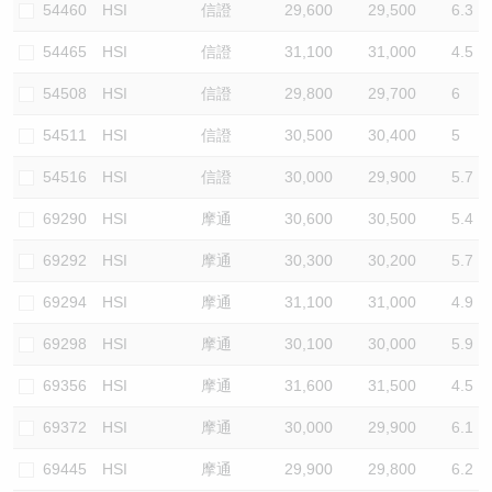
54460
HSI
信證
29,600
29,500
6.3
54465
HSI
信證
31,100
31,000
4.5
54508
HSI
信證
29,800
29,700
6
54511
HSI
信證
30,500
30,400
5
54516
HSI
信證
30,000
29,900
5.7
69290
HSI
摩通
30,600
30,500
5.4
69292
HSI
摩通
30,300
30,200
5.7
69294
HSI
摩通
31,100
31,000
4.9
69298
HSI
摩通
30,100
30,000
5.9
69356
HSI
摩通
31,600
31,500
4.5
69372
HSI
摩通
30,000
29,900
6.1
69445
HSI
摩通
29,900
29,800
6.2