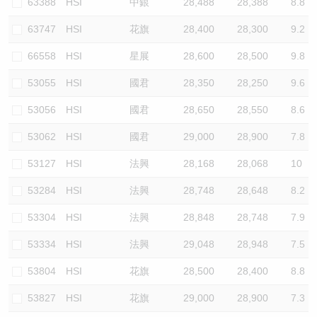
63388
HSI
中銀
28,488
28,388
8.8
63747
HSI
花旗
28,400
28,300
9.2
66558
HSI
星展
28,600
28,500
9.8
53055
HSI
國君
28,350
28,250
9.6
53056
HSI
國君
28,650
28,550
8.6
53062
HSI
國君
29,000
28,900
7.8
53127
HSI
法興
28,168
28,068
10
53284
HSI
法興
28,748
28,648
8.2
53304
HSI
法興
28,848
28,748
7.9
53334
HSI
法興
29,048
28,948
7.5
53804
HSI
花旗
28,500
28,400
8.8
53827
HSI
花旗
29,000
28,900
7.3