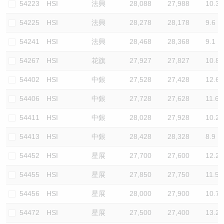
54223
HSI
法興
28,088
27,988
10.3
54225
HSI
法興
28,278
28,178
9.6
54241
HSI
法興
28,468
28,368
9.1
54267
HSI
花旗
27,927
27,827
10.8
54402
HSI
中銀
27,528
27,428
12.6
54406
HSI
中銀
27,728
27,628
11.6
54411
HSI
中銀
28,028
27,928
10.2
54413
HSI
中銀
28,428
28,328
8.9
54452
HSI
星展
27,700
27,600
12.2
54455
HSI
星展
27,850
27,750
11.5
54456
HSI
星展
28,000
27,900
10.7
54472
HSI
星展
27,500
27,400
13.2