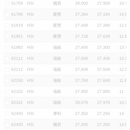
61759
HSI
國君
28,000
27,900
10.7
61780
HSI
匯豐
27,284
27,184
14.6
61919
HSI
匯豐
27,488
27,388
12.8
61951
HSI
匯豐
27,728
27,628
11.8
61983
HSI
瑞銀
27,400
27,300
13.7
62111
HSI
瑞銀
27,508
27,408
13.2
62112
HSI
瑞銀
27,608
27,508
12.5
62150
HSI
瑞銀
27,768
27,668
11.8
62152
HSI
瑞銀
27,900
27,800
11
62161
HSI
瑞銀
28,078
27,978
10.3
62450
HSI
摩利
27,350
27,250
14
62493
HSI
國君
27,300
27,200
14.5