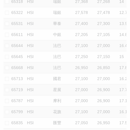
65318
HSI
瑞銀
27,368
27,268
14
65322
HSI
瑞銀
27,578
27,478
12.7
65531
HSI
華泰
27,400
27,300
13.9
65611
HSI
中銀
27,205
27,105
14.8
65644
HSI
法巴
27,100
27,000
16.4
65645
HSI
法巴
27,250
27,150
15
65668
HSI
法巴
26,950
26,850
17.8
65713
HSI
國君
27,100
27,000
16.2
65719
HSI
星展
27,000
26,900
17.7
65787
HSI
摩利
27,000
26,900
17.1
65799
HSI
花旗
27,100
27,000
16.1
65835
HSI
匯豐
27,050
26,950
17.5