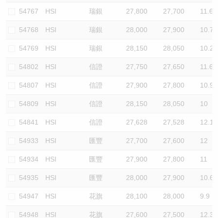
54767
HSI
瑞銀
27,800
27,700
11.6
54768
HSI
瑞銀
28,000
27,900
10.7
54769
HSI
瑞銀
28,150
28,050
10.2
54802
HSI
信證
27,750
27,650
11.6
54807
HSI
信證
27,900
27,800
10.9
54809
HSI
信證
28,150
28,050
10
54841
HSI
信證
27,628
27,528
12.1
54933
HSI
匯豐
27,700
27,600
12
54934
HSI
匯豐
27,900
27,800
11
54935
HSI
匯豐
28,000
27,900
10.6
54947
HSI
花旗
28,100
28,000
9.9
54948
HSI
花旗
27,600
27,500
12.3