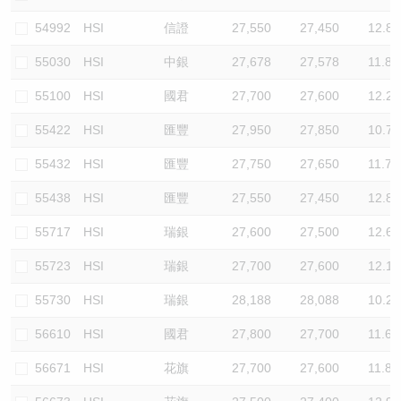
54992
HSI
信證
27,550
27,450
12.8
55030
HSI
中銀
27,678
27,578
11.8
55100
HSI
國君
27,700
27,600
12.2
55422
HSI
匯豐
27,950
27,850
10.7
55432
HSI
匯豐
27,750
27,650
11.7
55438
HSI
匯豐
27,550
27,450
12.8
55717
HSI
瑞銀
27,600
27,500
12.6
55723
HSI
瑞銀
27,700
27,600
12.1
55730
HSI
瑞銀
28,188
28,088
10.2
56610
HSI
國君
27,800
27,700
11.6
56671
HSI
花旗
27,700
27,600
11.8