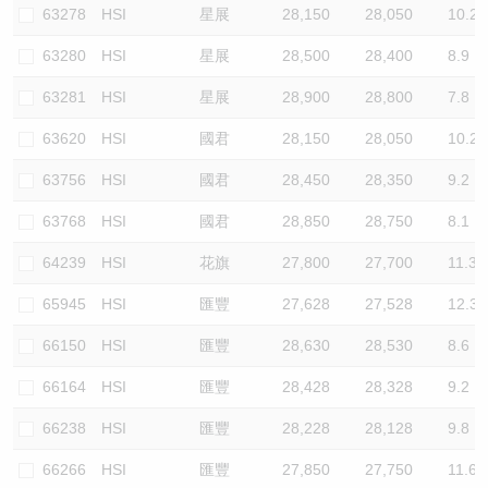
63278
HSI
星展
28,150
28,050
10.2
63280
HSI
星展
28,500
28,400
8.9
63281
HSI
星展
28,900
28,800
7.8
63620
HSI
國君
28,150
28,050
10.2
63756
HSI
國君
28,450
28,350
9.2
63768
HSI
國君
28,850
28,750
8.1
64239
HSI
花旗
27,800
27,700
11.3
65945
HSI
匯豐
27,628
27,528
12.3
66150
HSI
匯豐
28,630
28,530
8.6
66164
HSI
匯豐
28,428
28,328
9.2
66238
HSI
匯豐
28,228
28,128
9.8
66266
HSI
匯豐
27,850
27,750
11.6