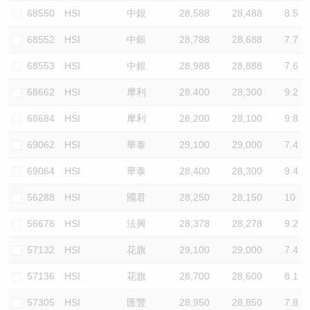
68550
HSI
中銀
28,588
28,488
8.5
68552
HSI
中銀
28,788
28,688
7.7
68553
HSI
中銀
28,988
28,888
7.6
68662
HSI
摩利
28,400
28,300
9.2
68684
HSI
摩利
28,200
28,100
9.8
69062
HSI
華泰
29,100
29,000
7.4
69064
HSI
華泰
28,400
28,300
9.4
56288
HSI
國君
28,250
28,150
10
56676
HSI
法興
28,378
28,278
9.2
57132
HSI
花旗
29,100
29,000
7.4
57136
HSI
花旗
28,700
28,600
8.1
57305
HSI
匯豐
28,950
28,850
7.8