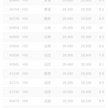
60645
HSI
摩通
28,600
28,500
8.5
60704
HSI
摩通
28,400
28,300
9.2
60739
HSI
國君
28,600
28,500
8.8
60854
HSI
法興
28,200
28,100
10
60865
HSI
法興
28,400
28,300
9.2
60866
HSI
法興
28,600
28,500
8.6
60938
HSI
信證
28,900
28,800
7.8
60941
HSI
信證
28,400
28,300
9.1
61138
HSI
匯豐
28,600
28,500
8.8
61721
HSI
信證
28,200
28,100
9.8
61730
HSI
信證
28,500
28,400
8.9
69473
HSI
花旗
28,200
28,100
9.8