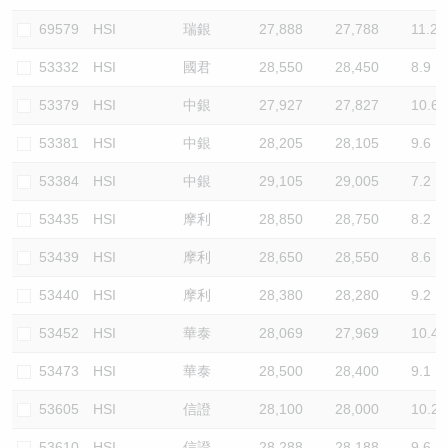
69579
HSI
瑞銀
27,888
27,788
11.2
53332
HSI
國君
28,550
28,450
8.9
53379
HSI
中銀
27,927
27,827
10.6
53381
HSI
中銀
28,205
28,105
9.6
53384
HSI
中銀
29,105
29,005
7.2
53435
HSI
摩利
28,850
28,750
8.2
53439
HSI
摩利
28,650
28,550
8.6
53440
HSI
摩利
28,380
28,280
9.2
53452
HSI
華泰
28,069
27,969
10.4
53473
HSI
華泰
28,500
28,400
9.1
53605
HSI
信證
28,100
28,000
10.2
53610
HSI
信證
28,288
28,188
9.6