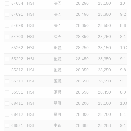
54684
HSI
法巴
28,250
28,150
10
54691
HSI
法巴
28,450
28,350
9.2
54699
HSI
法巴
28,650
28,550
8.8
54703
HSI
法巴
28,850
28,750
8.1
55262
HSI
匯豐
28,250
28,150
10.3
55292
HSI
匯豐
28,450
28,350
9.1
55312
HSI
匯豐
28,350
28,250
9.8
55319
HSI
匯豐
28,650
28,550
9.1
55391
HSI
匯豐
28,550
28,450
8.9
68411
HSI
星展
28,200
28,100
10.5
68412
HSI
星展
28,800
28,700
8.1
68521
HSI
中銀
28,388
28,288
9.1