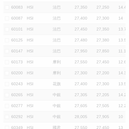
60083
HSI
法巴
27,350
27,250
14.4
60087
HSI
法巴
27,400
27,300
14
60101
HSI
法巴
27,450
27,350
13.7
60125
HSI
法巴
27,480
27,380
13.5
60147
HSI
法巴
27,950
27,850
11.1
60173
HSI
摩利
27,550
27,450
12.6
60200
HSI
摩利
27,300
27,200
14.3
60243
HSI
花旗
27,400
27,300
13.5
60265
HSI
中銀
27,305
27,205
14.2
60277
HSI
中銀
27,605
27,505
12.2
60292
HSI
中銀
28,005
27,905
10
60349
HSI
國君
27,550
27,450
13