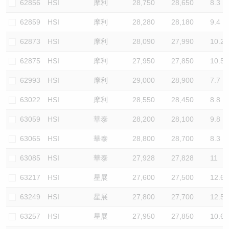
62856
HSI
摩利
28,750
28,650
8.3
62859
HSI
摩利
28,280
28,180
9.4
62873
HSI
摩利
28,090
27,990
10.2
62875
HSI
摩利
27,950
27,850
10.5
62993
HSI
摩利
29,000
28,900
7.7
63022
HSI
摩利
28,550
28,450
8.8
63059
HSI
華泰
28,200
28,100
9.8
63065
HSI
華泰
28,800
28,700
8.3
63085
HSI
華泰
27,928
27,828
11
63217
HSI
星展
27,600
27,500
12.6
63249
HSI
星展
27,800
27,700
12.5
63257
HSI
星展
27,950
27,850
10.6