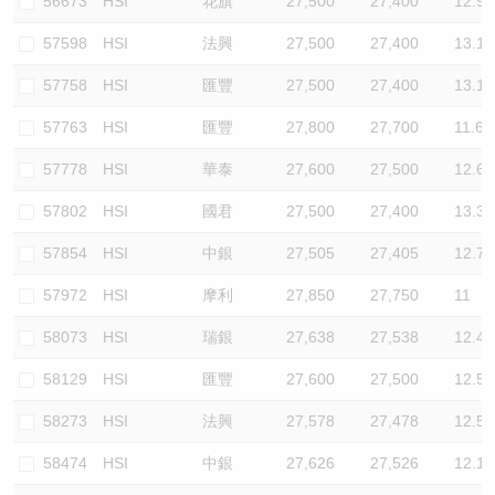
56673
HSI
花旗
27,500
27,400
12.9
57598
HSI
法興
27,500
27,400
13.1
57758
HSI
匯豐
27,500
27,400
13.1
57763
HSI
匯豐
27,800
27,700
11.6
57778
HSI
華泰
27,600
27,500
12.6
57802
HSI
國君
27,500
27,400
13.3
57854
HSI
中銀
27,505
27,405
12.7
57972
HSI
摩利
27,850
27,750
11
58073
HSI
瑞銀
27,638
27,538
12.4
58129
HSI
匯豐
27,600
27,500
12.5
58273
HSI
法興
27,578
27,478
12.5
58474
HSI
中銀
27,626
27,526
12.1