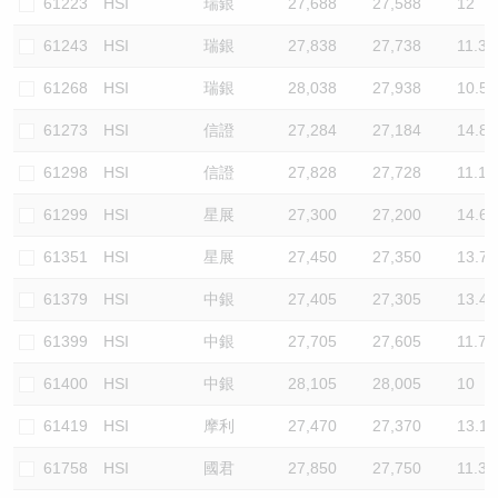
61223
HSI
瑞銀
27,688
27,588
12
61243
HSI
瑞銀
27,838
27,738
11.3
61268
HSI
瑞銀
28,038
27,938
10.5
61273
HSI
信證
27,284
27,184
14.8
61298
HSI
信證
27,828
27,728
11.1
61299
HSI
星展
27,300
27,200
14.6
61351
HSI
星展
27,450
27,350
13.7
61379
HSI
中銀
27,405
27,305
13.4
61399
HSI
中銀
27,705
27,605
11.7
61400
HSI
中銀
28,105
28,005
10
61419
HSI
摩利
27,470
27,370
13.1
61758
HSI
國君
27,850
27,750
11.3