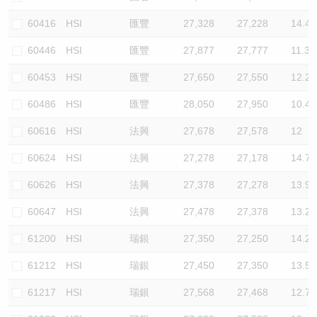
60416
HSI
匯豐
27,328
27,228
14.4
60446
HSI
匯豐
27,877
27,777
11.3
60453
HSI
匯豐
27,650
27,550
12.2
60486
HSI
匯豐
28,050
27,950
10.4
60616
HSI
法興
27,678
27,578
12
60624
HSI
法興
27,278
27,178
14.7
60626
HSI
法興
27,378
27,278
13.9
60647
HSI
法興
27,478
27,378
13.2
61200
HSI
瑞銀
27,350
27,250
14.2
61212
HSI
瑞銀
27,450
27,350
13.5
61217
HSI
瑞銀
27,568
27,468
12.7