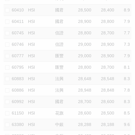
60410
HSI
國君
28,500
28,400
8.9
60411
HSI
國君
28,900
28,800
7.9
60745
HSI
信證
28,800
28,700
7.7
60746
HSI
信證
29,000
28,900
7.3
60777
HSI
匯豐
29,000
28,900
7.9
60795
HSI
匯豐
28,800
28,700
8.1
60883
HSI
法興
28,648
28,548
8.3
60886
HSI
法興
28,948
28,848
7.8
60992
HSI
國君
28,700
28,600
8.3
61150
HSI
花旗
28,600
28,500
8.5
63380
HSI
中銀
28,288
28,188
9.6