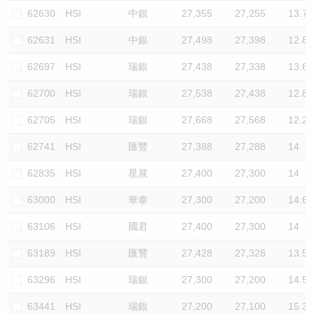
62630
HSI
中銀
27,355
27,255
13.7
62631
HSI
中銀
27,498
27,398
12.8
62697
HSI
瑞銀
27,438
27,338
13.6
62700
HSI
瑞銀
27,538
27,438
12.8
62705
HSI
瑞銀
27,668
27,568
12.2
62741
HSI
匯豐
27,388
27,288
14
62835
HSI
星展
27,400
27,300
14
63000
HSI
華泰
27,300
27,200
14.6
63106
HSI
國君
27,400
27,300
14
63189
HSI
匯豐
27,428
27,328
13.5
63296
HSI
瑞銀
27,300
27,200
14.5
63441
HSI
瑞銀
27,200
27,100
15.3