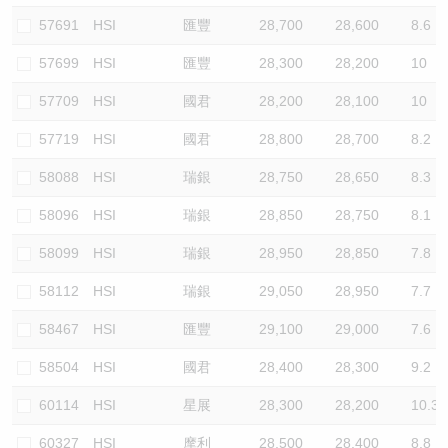
57691
HSI
匯豐
28,700
28,600
8.6
57699
HSI
匯豐
28,300
28,200
10
57709
HSI
國君
28,200
28,100
10
57719
HSI
國君
28,800
28,700
8.2
58088
HSI
瑞銀
28,750
28,650
8.3
58096
HSI
瑞銀
28,850
28,750
8.1
58099
HSI
瑞銀
28,950
28,850
7.8
58112
HSI
瑞銀
29,050
28,950
7.7
58467
HSI
匯豐
29,100
29,000
7.6
58504
HSI
國君
28,400
28,300
9.2
60114
HSI
星展
28,300
28,200
10.3
60327
HSI
摩利
28,500
28,400
8.8