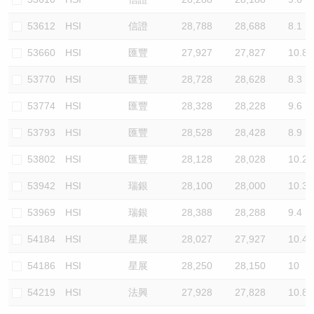
53612
HSI
信證
28,788
28,688
8.1
53660
HSI
匯豐
27,927
27,827
10.8
53770
HSI
匯豐
28,728
28,628
8.3
53774
HSI
匯豐
28,328
28,228
9.6
53793
HSI
匯豐
28,528
28,428
8.9
53802
HSI
匯豐
28,128
28,028
10.2
53942
HSI
瑞銀
28,100
28,000
10.3
53969
HSI
瑞銀
28,388
28,288
9.4
54184
HSI
星展
28,027
27,927
10.4
54186
HSI
星展
28,250
28,150
10
54219
HSI
法興
27,928
27,828
10.8