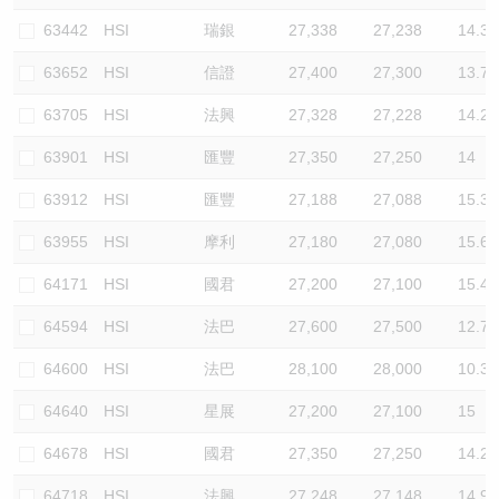
63442
HSI
瑞銀
27,338
27,238
14.3
63652
HSI
信證
27,400
27,300
13.7
63705
HSI
法興
27,328
27,228
14.2
63901
HSI
匯豐
27,350
27,250
14
63912
HSI
匯豐
27,188
27,088
15.3
63955
HSI
摩利
27,180
27,080
15.6
64171
HSI
國君
27,200
27,100
15.4
64594
HSI
法巴
27,600
27,500
12.7
64600
HSI
法巴
28,100
28,000
10.3
64640
HSI
星展
27,200
27,100
15
64678
HSI
國君
27,350
27,250
14.2
64718
HSI
法興
27,248
27,148
14.9