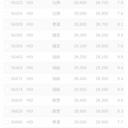
56223
HSI
法興
28,800
28,700
7.9
56224
HSI
法興
29,000
28,900
7.6
56309
HSI
摩通
28,800
28,700
8.1
56392
HSI
國君
28,300
28,200
9.6
56393
HSI
國君
29,100
29,000
7.6
56462
HSI
瑞銀
28,250
28,150
9.8
56463
HSI
瑞銀
28,350
28,250
9.4
56472
HSI
瑞銀
28,450
28,350
9.4
56474
HSI
瑞銀
28,550
28,450
8.9
56624
HSI
匯豐
28,400
28,300
9.6
56625
HSI
匯豐
28,900
28,800
8.3
56666
HSI
摩通
29,000
28,900
7.7