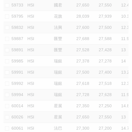
59733
HSI
國君
27,650
27,550
12.4
59795
HSI
花旗
28,039
27,939
10.3
59832
HSI
法興
27,600
27,500
12.3
59887
HSI
匯豐
27,688
27,588
11.9
59891
HSI
匯豐
27,528
27,428
13
59985
HSI
瑞銀
27,378
27,278
14
59991
HSI
瑞銀
27,500
27,400
13.2
59992
HSI
瑞銀
27,618
27,518
12.3
59994
HSI
瑞銀
27,728
27,628
11.9
60014
HSI
星展
27,350
27,250
14.8
60026
HSI
星展
27,650
27,550
13
60061
HSI
法巴
27,300
27,200
14.7