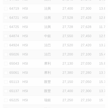
64719
HSI
法興
27,400
27,300
13.8
64721
HSI
法興
27,528
27,428
12.8
64725
HSI
法興
27,728
27,628
11.7
64874
HSI
中銀
27,550
27,450
12.5
64924
HSI
法巴
27,520
27,420
13.2
65026
HSI
法巴
27,200
27,100
15.4
65043
HSI
摩利
27,130
27,030
15.8
65061
HSI
摩利
27,380
27,280
13.7
65113
HSI
匯豐
27,150
27,050
15.7
65137
HSI
匯豐
27,400
27,300
13.7
65225
HSI
瑞銀
27,250
27,150
15