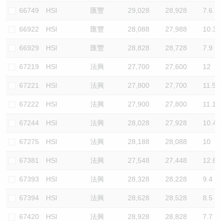
66749
HSI
匯豐
29,028
28,928
7.6
66922
HSI
匯豐
28,088
27,988
10.3
66929
HSI
匯豐
28,828
28,728
7.9
67219
HSI
法興
27,700
27,600
12
67221
HSI
法興
27,800
27,700
11.5
67222
HSI
法興
27,900
27,800
11.1
67244
HSI
法興
28,028
27,928
10.4
67275
HSI
法興
28,188
28,088
10
67381
HSI
法興
27,548
27,448
12.8
67393
HSI
法興
28,328
28,228
9.4
67394
HSI
法興
28,628
28,528
8.5
67420
HSI
法興
28,928
28,828
7.7