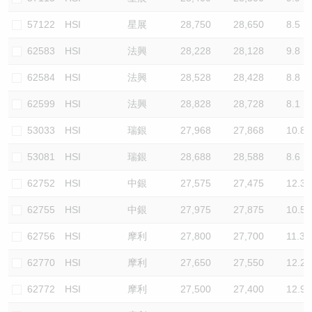
57122
HSI
星展
28,750
28,650
8.5
62583
HSI
法興
28,228
28,128
9.8
62584
HSI
法興
28,528
28,428
8.8
62599
HSI
法興
28,828
28,728
8.1
53033
HSI
瑞銀
27,968
27,868
10.8
53081
HSI
瑞銀
28,688
28,588
8.6
62752
HSI
中銀
27,575
27,475
12.3
62755
HSI
中銀
27,975
27,875
10.5
62756
HSI
摩利
27,800
27,700
11.3
62770
HSI
摩利
27,650
27,550
12.2
62772
HSI
摩利
27,500
27,400
12.9