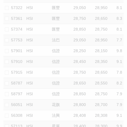
57322
HSI
匯豐
29,050
28,950
8.1
57361
HSI
匯豐
28,750
28,650
8.3
57374
HSI
匯豐
28,850
28,750
8.1
57753
HSI
法巴
29,050
28,950
7.7
57901
HSI
信證
28,250
28,150
9.8
57910
HSI
信證
28,450
28,350
9.1
57915
HSI
信證
28,750
28,650
7.8
58787
HSI
信證
28,650
28,550
8.2
58797
HSI
信證
28,850
28,750
7.9
56051
HSI
花旗
28,800
28,700
7.9
56308
HSI
法興
28,408
28,308
9.1
57113
HSI
星展
28,400
28,300
9.9