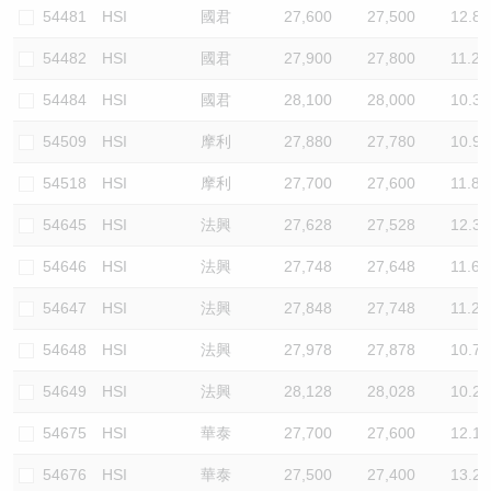
54481
HSI
國君
27,600
27,500
12.8
54482
HSI
國君
27,900
27,800
11.2
54484
HSI
國君
28,100
28,000
10.3
54509
HSI
摩利
27,880
27,780
10.9
54518
HSI
摩利
27,700
27,600
11.8
54645
HSI
法興
27,628
27,528
12.3
54646
HSI
法興
27,748
27,648
11.6
54647
HSI
法興
27,848
27,748
11.2
54648
HSI
法興
27,978
27,878
10.7
54649
HSI
法興
28,128
28,028
10.2
54675
HSI
華泰
27,700
27,600
12.1
54676
HSI
華泰
27,500
27,400
13.2