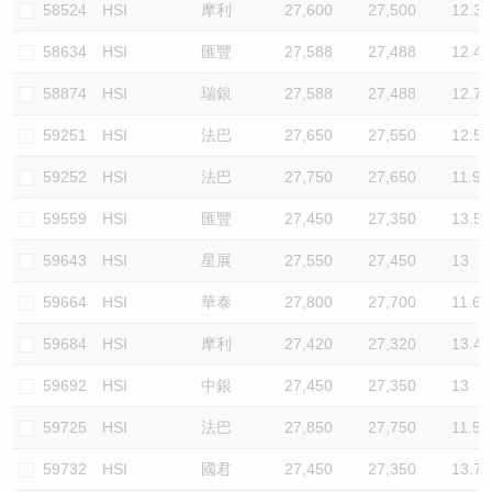
58524
HSI
摩利
27,600
27,500
12.3
58634
HSI
匯豐
27,588
27,488
12.4
58874
HSI
瑞銀
27,588
27,488
12.7
59251
HSI
法巴
27,650
27,550
12.5
59252
HSI
法巴
27,750
27,650
11.9
59559
HSI
匯豐
27,450
27,350
13.5
59643
HSI
星展
27,550
27,450
13
59664
HSI
華泰
27,800
27,700
11.6
59684
HSI
摩利
27,420
27,320
13.4
59692
HSI
中銀
27,450
27,350
13
59725
HSI
法巴
27,850
27,750
11.5
59732
HSI
國君
27,450
27,350
13.7