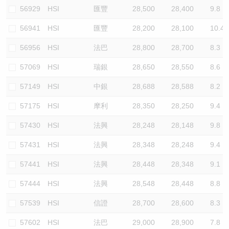
56929
HSI
匯豐
28,500
28,400
9.8
56941
HSI
匯豐
28,200
28,100
10.4
56956
HSI
法巴
28,800
28,700
8.3
57069
HSI
瑞銀
28,650
28,550
8.6
57149
HSI
中銀
28,688
28,588
8.2
57175
HSI
摩利
28,350
28,250
9.4
57430
HSI
法興
28,248
28,148
9.8
57431
HSI
法興
28,348
28,248
9.4
57441
HSI
法興
28,448
28,348
9.1
57444
HSI
法興
28,548
28,448
8.8
57539
HSI
信證
28,700
28,600
8.3
57602
HSI
法巴
29,000
28,900
7.8