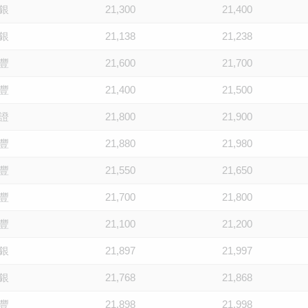
銀
21,300
21,400
銀
21,138
21,238
豐
21,600
21,700
豐
21,400
21,500
證
21,800
21,900
豐
21,880
21,980
豐
21,550
21,650
豐
21,700
21,800
豐
21,100
21,200
銀
21,897
21,997
銀
21,768
21,868
豐
21,898
21,998