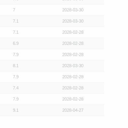
7
2028-03-30
7.1
2028-03-30
7.1
2028-02-28
6.9
2028-02-28
7.9
2028-02-28
8.1
2028-03-30
7.9
2028-02-28
7.4
2028-02-28
7.9
2028-02-28
9.1
2028-04-27