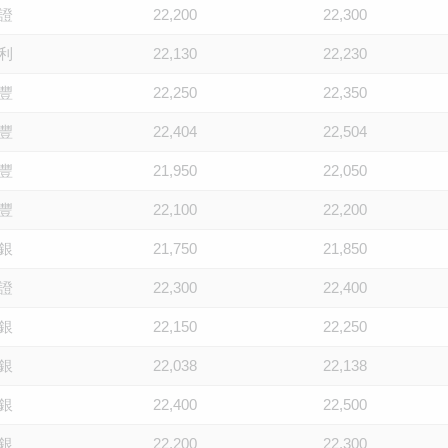
證
22,200
22,300
利
22,130
22,230
豐
22,250
22,350
豐
22,404
22,504
豐
21,950
22,050
豐
22,100
22,200
銀
21,750
21,850
證
22,300
22,400
銀
22,150
22,250
銀
22,038
22,138
銀
22,400
22,500
銀
22,200
22,300