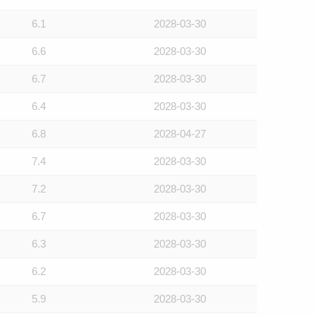
6.1
2028-03-30
6.6
2028-03-30
6.7
2028-03-30
6.4
2028-03-30
6.8
2028-04-27
7.4
2028-03-30
7.2
2028-03-30
6.7
2028-03-30
6.3
2028-03-30
6.2
2028-03-30
5.9
2028-03-30