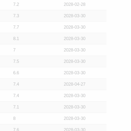
7.2
2028-02-28
7.3
2028-03-30
7.7
2028-03-30
8.1
2028-03-30
7
2028-03-30
7.5
2028-03-30
6.6
2028-03-30
7.4
2028-04-27
7.4
2028-03-30
7.1
2028-03-30
8
2028-03-30
7.6
2028-03-30