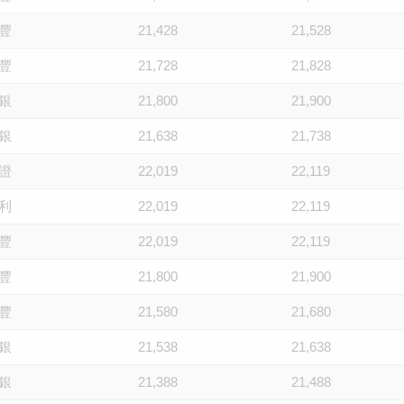
豐
21,428
21,528
豐
21,728
21,828
銀
21,800
21,900
銀
21,638
21,738
證
22,019
22,119
利
22,019
22,119
豐
22,019
22,119
豐
21,800
21,900
豐
21,580
21,680
銀
21,538
21,638
銀
21,388
21,488