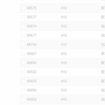
68575
HSI
匯
68577
HSI
匯
68674
HSI
瑞
68677
HSI
瑞
68740
HSI
信
68807
HSI
摩
68830
HSI
匯
68832
HSI
匯
68833
HSI
匯
68896
HSI
瑞
68903
HSI
瑞