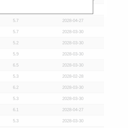
5.4
2028-03-30
5.7
2028-04-27
5.7
2028-03-30
5.2
2028-03-30
5.9
2028-03-30
6.5
2028-03-30
5.3
2028-02-28
6.2
2028-03-30
5.3
2028-03-30
6.1
2028-04-27
5.3
2028-03-30