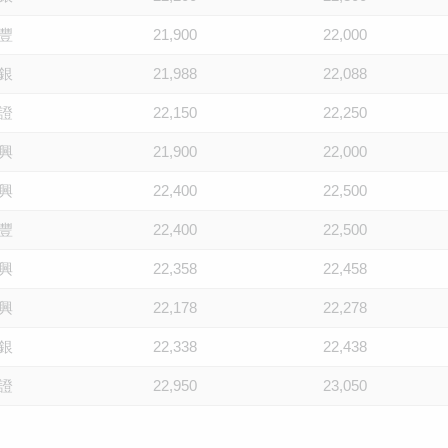
豐
21,900
22,000
銀
21,988
22,088
證
22,150
22,250
興
21,900
22,000
興
22,400
22,500
豐
22,400
22,500
興
22,358
22,458
興
22,178
22,278
銀
22,338
22,438
證
22,950
23,050