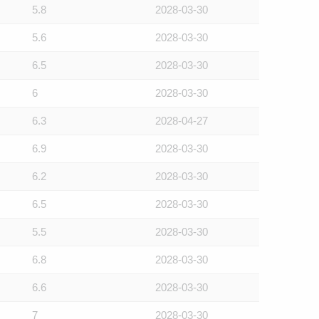
5.8
2028-03-30
5.6
2028-03-30
6.5
2028-03-30
6
2028-03-30
6.3
2028-04-27
6.9
2028-03-30
6.2
2028-03-30
6.5
2028-03-30
5.5
2028-03-30
6.8
2028-03-30
6.6
2028-03-30
7
2028-03-30