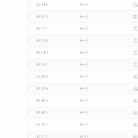
69048
HSI
信
69070
HSI
摩
69132
HSI
匯
69133
HSI
匯
69140
HSI
匯
69142
HSI
匯
53023
HSI
瑞
69639
HSI
信
69960
HSI
瑞
69961
HSI
瑞
53462
HSI
瑞
53474
HSI
瑞