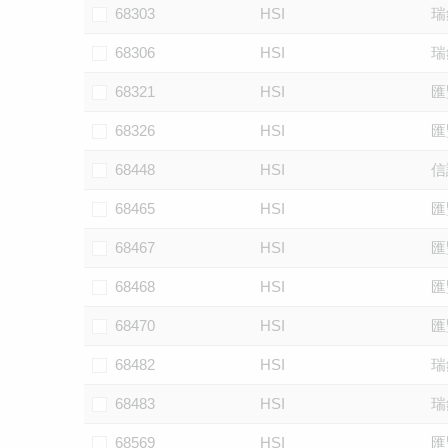
68303
HSI
瑞
68306
HSI
瑞
68321
HSI
匯
68326
HSI
匯
68448
HSI
信
68465
HSI
匯
68467
HSI
匯
68468
HSI
匯
68470
HSI
匯
68482
HSI
瑞
68483
HSI
瑞
68569
HSI
匯