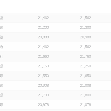
豐
21,028
21,128
證
21,462
21,562
銀
21,200
21,300
銀
20,888
20,988
通
21,462
21,562
利
21,660
21,760
證
21,150
21,250
銀
21,550
21,650
銀
20,908
21,008
證
21,700
21,800
銀
20,978
21,078