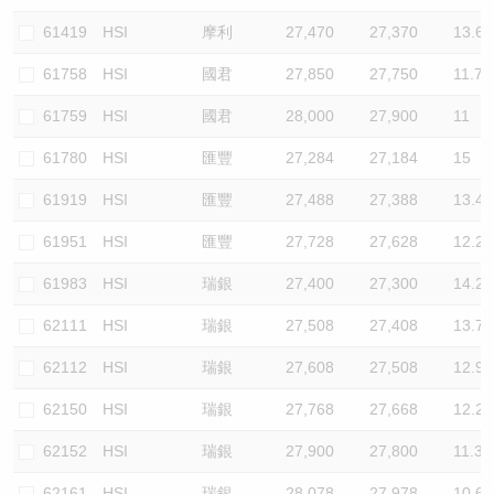
61419
HSI
摩利
27,470
27,370
13.6
61758
HSI
國君
27,850
27,750
11.7
61759
HSI
國君
28,000
27,900
11
61780
HSI
匯豐
27,284
27,184
15
61919
HSI
匯豐
27,488
27,388
13.4
61951
HSI
匯豐
27,728
27,628
12.2
61983
HSI
瑞銀
27,400
27,300
14.2
62111
HSI
瑞銀
27,508
27,408
13.7
62112
HSI
瑞銀
27,608
27,508
12.9
62150
HSI
瑞銀
27,768
27,668
12.2
62152
HSI
瑞銀
27,900
27,800
11.3
62161
HSI
瑞銀
28,078
27,978
10.6