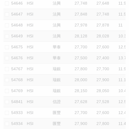
54646
HSI
法興
27,748
27,648
11.9
54647
HSI
法興
27,848
27,748
11.5
54648
HSI
法興
27,978
27,878
11
54649
HSI
法興
28,128
28,028
10.3
54675
HSI
華泰
27,700
27,600
12.5
54676
HSI
華泰
27,500
27,400
13.7
54767
HSI
瑞銀
27,800
27,700
11.9
54768
HSI
瑞銀
28,000
27,900
11.1
54769
HSI
瑞銀
28,150
28,050
10.4
54841
HSI
信證
27,628
27,528
12.5
54933
HSI
匯豐
27,700
27,600
12.4
54934
HSI
匯豐
27,900
27,800
11.4