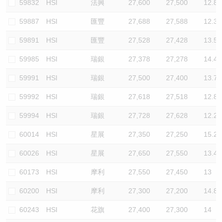
59832
HSI
法興
27,600
27,500
12.8
59887
HSI
匯豐
27,688
27,588
12.3
59891
HSI
匯豐
27,528
27,428
13.5
59985
HSI
瑞銀
27,378
27,278
14.4
59991
HSI
瑞銀
27,500
27,400
13.7
59992
HSI
瑞銀
27,618
27,518
12.8
59994
HSI
瑞銀
27,728
27,628
12.2
60014
HSI
星展
27,350
27,250
15.2
60026
HSI
星展
27,650
27,550
13.4
60173
HSI
摩利
27,550
27,450
13
60200
HSI
摩利
27,300
27,200
14.8
60243
HSI
花旗
27,400
27,300
14