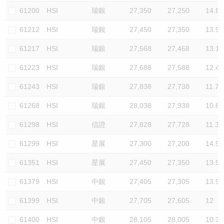
61200
HSI
瑞銀
27,350
27,250
14.8
61212
HSI
瑞銀
27,450
27,350
13.9
61217
HSI
瑞銀
27,568
27,468
13.1
61223
HSI
瑞銀
27,688
27,588
12.4
61243
HSI
瑞銀
27,838
27,738
11.7
61268
HSI
瑞銀
28,038
27,938
10.8
61298
HSI
信證
27,828
27,728
11.3
61299
HSI
星展
27,300
27,200
14.9
61351
HSI
星展
27,450
27,350
13.9
61379
HSI
中銀
27,405
27,305
13.9
61399
HSI
中銀
27,705
27,605
12
61400
HSI
中銀
28,105
28,005
10.3