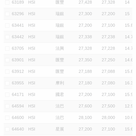
63189
HSI
匯豐
27,428
27,328
14
63296
HSI
瑞銀
27,300
27,200
15
63441
HSI
瑞銀
27,200
27,100
15.8
63442
HSI
瑞銀
27,338
27,238
14.7
63705
HSI
法興
27,328
27,228
14.7
63901
HSI
匯豐
27,350
27,250
14.6
63912
HSI
匯豐
27,188
27,088
15.8
63955
HSI
摩利
27,180
27,080
16.3
64171
HSI
國君
27,200
27,100
15.9
64594
HSI
法巴
27,600
27,500
12.9
64600
HSI
法巴
28,100
28,000
10.6
64640
HSI
星展
27,200
27,100
15.6