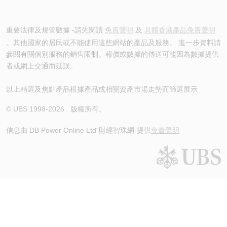
重要法律及規管數據 -請先閱讀
免責聲明
及
具體香港產品免責聲明
。其他國家的居民或不能使用這些網站的產品及服務。 進一步資料請
參閱有關個別服務的銷售限制。報價或數據的傳送可能因為數據提供
者或網上交通而延誤。
以上精選及焦點產品根據產品或相關資產市場走勢而篩選展示
© UBS 1998-
2026
. 版權所有。
信息由 DB Power Online Ltd
“財經智珠網”提供
免責聲明