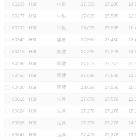
60265
HSI
中銀
27,305
27,205
14.8
60277
HSI
中銀
27,605
27,505
12.6
60292
HSI
中銀
28,005
27,905
10.4
60349
HSI
國君
27,550
27,450
13.4
60416
HSI
匯豐
27,328
27,228
14.9
60446
HSI
匯豐
27,877
27,777
11.6
60453
HSI
匯豐
27,650
27,550
12.7
60486
HSI
匯豐
28,050
27,950
10.7
60616
HSI
法興
27,678
27,578
12.3
60624
HSI
法興
27,278
27,178
15.1
60626
HSI
法興
27,378
27,278
14.3
60647
HSI
法興
27,478
27,378
13.6