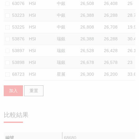
63076
HSI
中銀
26,508
26,408
25
53223
HSI
中銀
26,388
26,288
28.7
53225
HSI
中銀
26,808
26,708
19.9
53876
HSI
瑞銀
26,388
26,288
30.4
53897
HSI
瑞銀
26,528
26,428
26.1
53898
HSI
瑞銀
26,678
26,578
23
68723
HSI
星展
26,300
26,200
33.6
加入
重置
比較結果
編號
68680