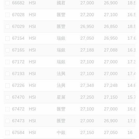
66682
HSI
國君
27,000
26,900
18.5
67028
HSI
匯豐
27,200
27,100
16.5
67029
HSI
匯豐
26,950
26,850
18.5
67154
HSI
瑞銀
27,050
26,950
17.6
67165
HSI
瑞銀
27,188
27,088
16.1
67172
HSI
瑞銀
27,100
27,000
17.3
67193
HSI
法興
27,100
27,000
17.4
67226
HSI
法興
27,348
27,248
14.8
67470
HSI
星展
27,250
27,150
15.7
67472
HSI
匯豐
27,100
27,000
16.8
67473
HSI
匯豐
27,000
26,900
17.9
67584
HSI
中銀
27,150
27,050
16