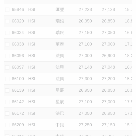
65846
HSI
匯豐
27,228
27,128
15.7
66029
HSI
瑞銀
26,950
26,850
18.8
66034
HSI
瑞銀
27,150
27,050
16.5
66038
HSI
華泰
27,100
27,000
17.1
66096
HSI
法興
27,000
26,900
18.2
66097
HSI
法興
27,148
27,048
16.4
66100
HSI
法興
27,300
27,200
15.2
66139
HSI
星展
26,950
26,850
18.8
66142
HSI
星展
27,100
27,000
17.9
66172
HSI
法巴
27,050
26,950
17.5
66209
HSI
中銀
27,250
27,150
15.1