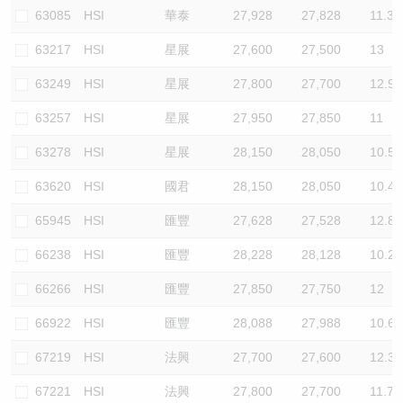
63085
HSI
華泰
27,928
27,828
11.3
63217
HSI
星展
27,600
27,500
13
63249
HSI
星展
27,800
27,700
12.9
63257
HSI
星展
27,950
27,850
11
63278
HSI
星展
28,150
28,050
10.5
63620
HSI
國君
28,150
28,050
10.4
65945
HSI
匯豐
27,628
27,528
12.8
66238
HSI
匯豐
28,228
28,128
10.2
66266
HSI
匯豐
27,850
27,750
12
66922
HSI
匯豐
28,088
27,988
10.6
67219
HSI
法興
27,700
27,600
12.3
67221
HSI
法興
27,800
27,700
11.7