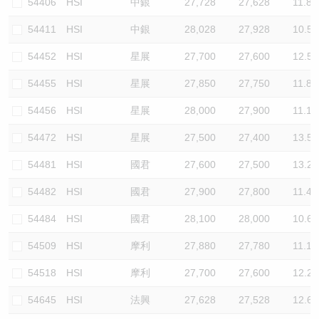
54406
HSI
中銀
27,728
27,628
11.8
54411
HSI
中銀
28,028
27,928
10.5
54452
HSI
星展
27,700
27,600
12.5
54455
HSI
星展
27,850
27,750
11.8
54456
HSI
星展
28,000
27,900
11.1
54472
HSI
星展
27,500
27,400
13.5
54481
HSI
國君
27,600
27,500
13.2
54482
HSI
國君
27,900
27,800
11.4
54484
HSI
國君
28,100
28,000
10.6
54509
HSI
摩利
27,880
27,780
11.1
54518
HSI
摩利
27,700
27,600
12.2
54645
HSI
法興
27,628
27,528
12.6