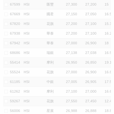
67599
HSI
匯豐
27,300
27,200
15
67669
HSI
國君
27,150
27,050
16.5
67820
HSI
花旗
27,200
27,100
15.3
67938
HSI
華泰
27,200
27,100
16.2
67942
HSI
華泰
27,000
26,900
18
68686
HSI
瑞銀
27,138
27,038
16.5
55414
HSI
摩利
26,950
26,850
19.1
55524
HSI
花旗
27,000
26,900
16.8
61185
HSI
中銀
27,005
26,905
17.5
61262
HSI
摩利
27,100
27,000
16.6
59267
HSI
花旗
27,550
27,450
12.4
56006
HSI
星展
26,988
26,888
18.8