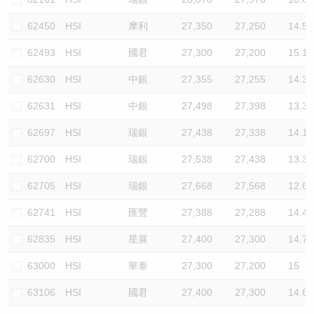
62450
HSI
摩利
27,350
27,250
14.5
62493
HSI
國君
27,300
27,200
15.1
62630
HSI
中銀
27,355
27,255
14.3
62631
HSI
中銀
27,498
27,398
13.3
62697
HSI
瑞銀
27,438
27,338
14.1
62700
HSI
瑞銀
27,538
27,438
13.3
62705
HSI
瑞銀
27,668
27,568
12.6
62741
HSI
匯豐
27,388
27,288
14.4
62835
HSI
星展
27,400
27,300
14.7
63000
HSI
華泰
27,300
27,200
15
63106
HSI
國君
27,400
27,300
14.6