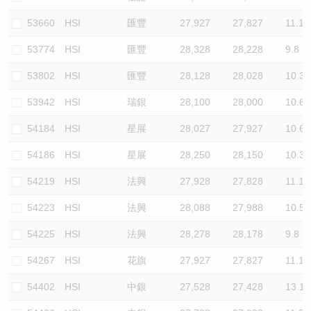
53660
HSI
匯豐
27,927
27,827
11.1
53774
HSI
匯豐
28,328
28,228
9.8
53802
HSI
匯豐
28,128
28,028
10.3
53942
HSI
瑞銀
28,100
28,000
10.6
54184
HSI
星展
28,027
27,927
10.6
54186
HSI
星展
28,250
28,150
10.3
54219
HSI
法興
27,928
27,828
11.1
54223
HSI
法興
28,088
27,988
10.5
54225
HSI
法興
28,278
28,178
9.8
54267
HSI
花旗
27,927
27,827
11.1
54402
HSI
中銀
27,528
27,428
13.1