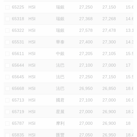
65225
HSI
瑞銀
27,250
27,150
15.6
65318
HSI
瑞銀
27,368
27,268
14.6
65322
HSI
瑞銀
27,578
27,478
13.1
65531
HSI
華泰
27,400
27,300
14.3
65611
HSI
中銀
27,205
27,105
15.5
65644
HSI
法巴
27,100
27,000
17
65645
HSI
法巴
27,250
27,150
15.5
65668
HSI
法巴
26,950
26,850
18.6
65713
HSI
國君
27,100
27,000
16.9
65719
HSI
星展
27,000
26,900
18.2
65787
HSI
摩利
27,000
26,900
18
65835
HSI
匯豐
27,050
26,950
18.4