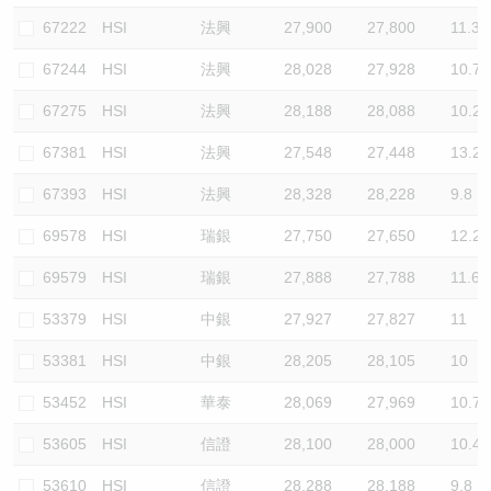
67222
HSI
法興
27,900
27,800
11.3
67244
HSI
法興
28,028
27,928
10.7
67275
HSI
法興
28,188
28,088
10.2
67381
HSI
法興
27,548
27,448
13.2
67393
HSI
法興
28,328
28,228
9.8
69578
HSI
瑞銀
27,750
27,650
12.2
69579
HSI
瑞銀
27,888
27,788
11.6
53379
HSI
中銀
27,927
27,827
11
53381
HSI
中銀
28,205
28,105
10
53452
HSI
華泰
28,069
27,969
10.7
53605
HSI
信證
28,100
28,000
10.4
53610
HSI
信證
28,288
28,188
9.8