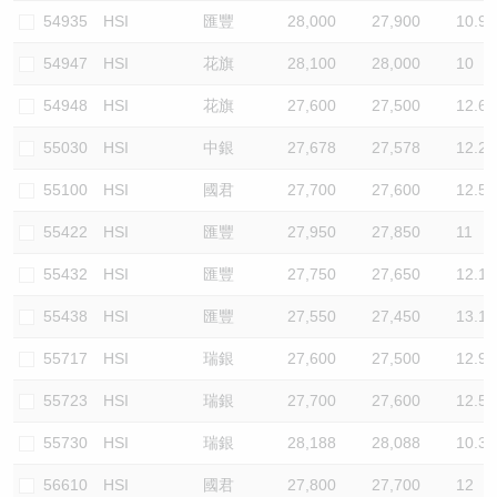
54935
HSI
匯豐
28,000
27,900
10.9
54947
HSI
花旗
28,100
28,000
10
54948
HSI
花旗
27,600
27,500
12.6
55030
HSI
中銀
27,678
27,578
12.2
55100
HSI
國君
27,700
27,600
12.5
55422
HSI
匯豐
27,950
27,850
11
55432
HSI
匯豐
27,750
27,650
12.1
55438
HSI
匯豐
27,550
27,450
13.1
55717
HSI
瑞銀
27,600
27,500
12.9
55723
HSI
瑞銀
27,700
27,600
12.5
55730
HSI
瑞銀
28,188
28,088
10.3
56610
HSI
國君
27,800
27,700
12