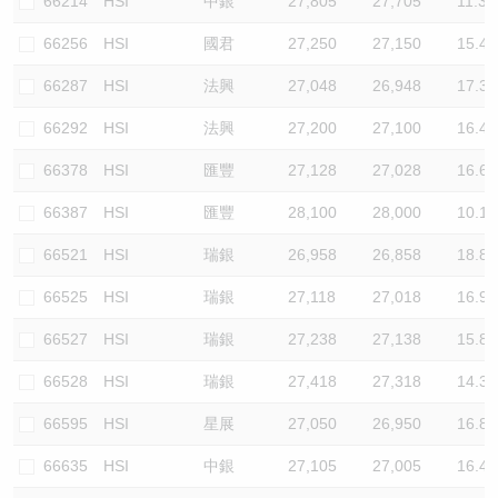
66214
HSI
中銀
27,805
27,705
11.3
66256
HSI
國君
27,250
27,150
15.4
66287
HSI
法興
27,048
26,948
17.3
66292
HSI
法興
27,200
27,100
16.4
66378
HSI
匯豐
27,128
27,028
16.6
66387
HSI
匯豐
28,100
28,000
10.1
66521
HSI
瑞銀
26,958
26,858
18.8
66525
HSI
瑞銀
27,118
27,018
16.9
66527
HSI
瑞銀
27,238
27,138
15.8
66528
HSI
瑞銀
27,418
27,318
14.3
66595
HSI
星展
27,050
26,950
16.8
66635
HSI
中銀
27,105
27,005
16.4