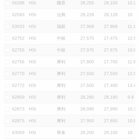
56288
HSI
國君
28,250
28,150
10.2
62583
HSI
法興
28,228
28,128
10
53033
HSI
瑞銀
27,968
27,868
11.1
62752
HSI
中銀
27,575
27,475
12.8
62755
HSI
中銀
27,975
27,875
10.8
62756
HSI
摩利
27,800
27,700
11.6
62770
HSI
摩利
27,650
27,550
12.5
62772
HSI
摩利
27,500
27,400
13.4
62859
HSI
摩利
28,280
28,180
9.8
62873
HSI
摩利
28,090
27,990
10.3
62875
HSI
摩利
27,950
27,850
10.8
63059
HSI
華泰
28,200
28,100
10