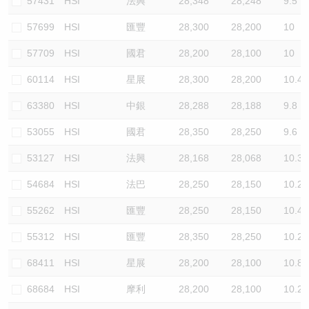
57431
HSI
法興
28,348
28,248
9.5
57699
HSI
匯豐
28,300
28,200
10
57709
HSI
國君
28,200
28,100
10
60114
HSI
星展
28,300
28,200
10.4
63380
HSI
中銀
28,288
28,188
9.8
53055
HSI
國君
28,350
28,250
9.6
53127
HSI
法興
28,168
28,068
10.3
54684
HSI
法巴
28,250
28,150
10.2
55262
HSI
匯豐
28,250
28,150
10.4
55312
HSI
匯豐
28,350
28,250
10.2
68411
HSI
星展
28,200
28,100
10.8
68684
HSI
摩利
28,200
28,100
10.2