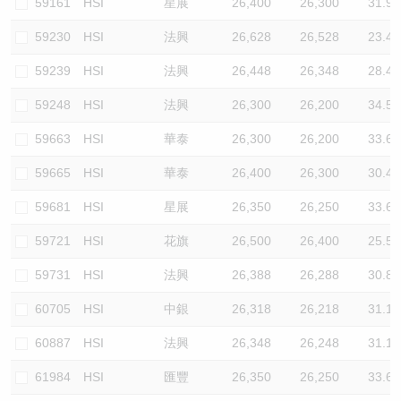
59161
HSI
星展
26,400
26,300
31.9
59230
HSI
法興
26,628
26,528
23.4
59239
HSI
法興
26,448
26,348
28.4
59248
HSI
法興
26,300
26,200
34.5
59663
HSI
華泰
26,300
26,200
33.6
59665
HSI
華泰
26,400
26,300
30.4
59681
HSI
星展
26,350
26,250
33.6
59721
HSI
花旗
26,500
26,400
25.5
59731
HSI
法興
26,388
26,288
30.8
60705
HSI
中銀
26,318
26,218
31.1
60887
HSI
法興
26,348
26,248
31.1
61984
HSI
匯豐
26,350
26,250
33.6