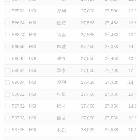
58524
HSI
摩利
27,600
27,500
12.8
58634
HSI
匯豐
27,588
27,488
12.8
58874
HSI
瑞銀
27,588
27,488
13.1
59559
HSI
匯豐
27,450
27,350
14
59643
HSI
星展
27,550
27,450
13.4
59664
HSI
華泰
27,800
27,700
12
59684
HSI
摩利
27,420
27,320
14
59692
HSI
中銀
27,450
27,350
13.4
59732
HSI
國君
27,450
27,350
14.2
59733
HSI
國君
27,650
27,550
12.8
59795
HSI
花旗
28,039
27,939
10.6