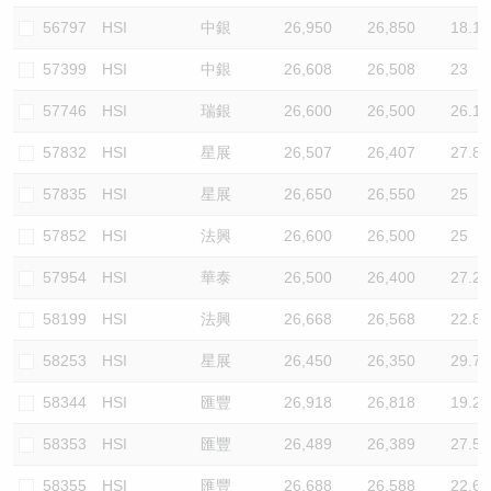
56797
HSI
中銀
26,950
26,850
18.1
57399
HSI
中銀
26,608
26,508
23
57746
HSI
瑞銀
26,600
26,500
26.1
57832
HSI
星展
26,507
26,407
27.8
57835
HSI
星展
26,650
26,550
25
57852
HSI
法興
26,600
26,500
25
57954
HSI
華泰
26,500
26,400
27.2
58199
HSI
法興
26,668
26,568
22.8
58253
HSI
星展
26,450
26,350
29.7
58344
HSI
匯豐
26,918
26,818
19.2
58353
HSI
匯豐
26,489
26,389
27.5
58355
HSI
匯豐
26,688
26,588
22.6