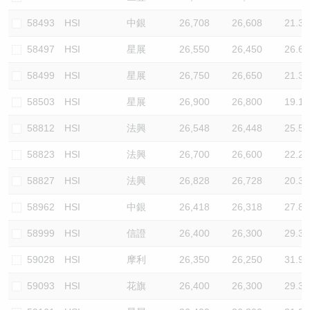
58493
HSI
中銀
26,708
26,608
21.3
58497
HSI
星展
26,550
26,450
26.6
58499
HSI
星展
26,750
26,650
21.3
58503
HSI
星展
26,900
26,800
19.1
58812
HSI
法興
26,548
26,448
25.5
58823
HSI
法興
26,700
26,600
22.2
58827
HSI
法興
26,828
26,728
20.3
58962
HSI
中銀
26,418
26,318
27.8
58999
HSI
信證
26,400
26,300
29.3
59028
HSI
摩利
26,350
26,250
31.9
59093
HSI
花旗
26,400
26,300
29.3