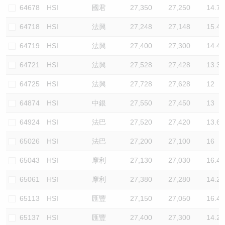
64678
HSI
國君
27,350
27,250
14.7
64718
HSI
法興
27,248
27,148
15.4
64719
HSI
法興
27,400
27,300
14.4
64721
HSI
法興
27,528
27,428
13.3
64725
HSI
法興
27,728
27,628
12
64874
HSI
中銀
27,550
27,450
13
64924
HSI
法巴
27,520
27,420
13.6
65026
HSI
法巴
27,200
27,100
16
65043
HSI
摩利
27,130
27,030
16.4
65061
HSI
摩利
27,380
27,280
14.2
65113
HSI
匯豐
27,150
27,050
16.4
65137
HSI
匯豐
27,400
27,300
14.2