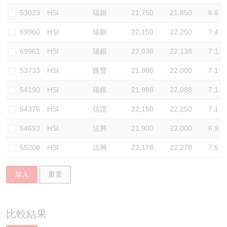
53023
HSI
瑞銀
21,750
21,850
6.6
69960
HSI
瑞銀
22,150
22,250
7.4
69961
HSI
瑞銀
22,038
22,138
7.1
53733
HSI
匯豐
21,900
22,000
7.1
54190
HSI
瑞銀
21,988
22,088
7.1
54376
HSI
信證
22,150
22,250
7.1
54693
HSI
法興
21,900
22,000
6.9
55208
HSI
法興
22,178
22,278
7.5
加入
重置
比較結果