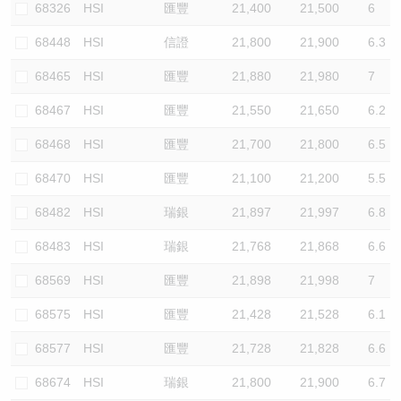
68326
HSI
匯豐
21,400
21,500
6
68448
HSI
信證
21,800
21,900
6.3
68465
HSI
匯豐
21,880
21,980
7
68467
HSI
匯豐
21,550
21,650
6.2
68468
HSI
匯豐
21,700
21,800
6.5
68470
HSI
匯豐
21,100
21,200
5.5
68482
HSI
瑞銀
21,897
21,997
6.8
68483
HSI
瑞銀
21,768
21,868
6.6
68569
HSI
匯豐
21,898
21,998
7
68575
HSI
匯豐
21,428
21,528
6.1
68577
HSI
匯豐
21,728
21,828
6.6
68674
HSI
瑞銀
21,800
21,900
6.7