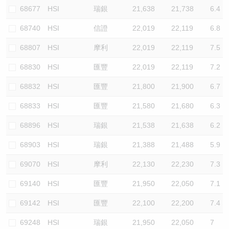
68677
HSI
瑞銀
21,638
21,738
6.4
68740
HSI
信證
22,019
22,119
6.8
68807
HSI
摩利
22,019
22,119
7.5
68830
HSI
匯豐
22,019
22,119
7.2
68832
HSI
匯豐
21,800
21,900
6.7
68833
HSI
匯豐
21,580
21,680
6.3
68896
HSI
瑞銀
21,538
21,638
6.2
68903
HSI
瑞銀
21,388
21,488
5.9
69070
HSI
摩利
22,130
22,230
7.3
69140
HSI
匯豐
21,950
22,050
7.1
69142
HSI
匯豐
22,100
22,200
7.4
69248
HSI
瑞銀
21,950
22,050
7