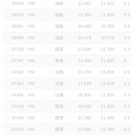
66854
HSI
瑞銀
21,462
21,562
6.1
66870
HSI
瑞銀
21,350
21,450
5.9
66901
HSI
瑞銀
20,688
20,788
4.9
66905
HSI
瑞銀
20,478
20,578
4.8
67150
HSI
國君
21,600
21,700
6.3
67187
HSI
華泰
21,400
21,500
6
67349
HSI
法興
21,708
21,808
6.5
67363
HSI
法興
21,528
21,628
6.2
67406
HSI
法興
20,900
21,000
5.3
67429
HSI
匯豐
20,900
21,000
5.2
67430
HSI
匯豐
21,380
21,480
5.8
67433
HSI
匯豐
21,680
21,780
6.5