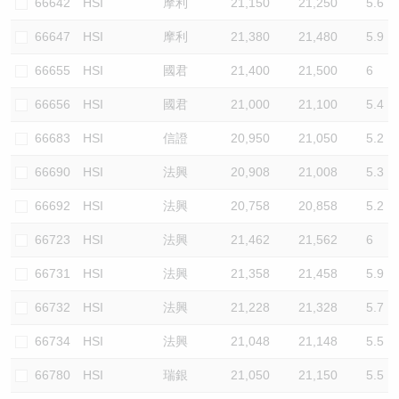
66642
HSI
摩利
21,150
21,250
5.6
66647
HSI
摩利
21,380
21,480
5.9
66655
HSI
國君
21,400
21,500
6
66656
HSI
國君
21,000
21,100
5.4
66683
HSI
信證
20,950
21,050
5.2
66690
HSI
法興
20,908
21,008
5.3
66692
HSI
法興
20,758
20,858
5.2
66723
HSI
法興
21,462
21,562
6
66731
HSI
法興
21,358
21,458
5.9
66732
HSI
法興
21,228
21,328
5.7
66734
HSI
法興
21,048
21,148
5.5
66780
HSI
瑞銀
21,050
21,150
5.5