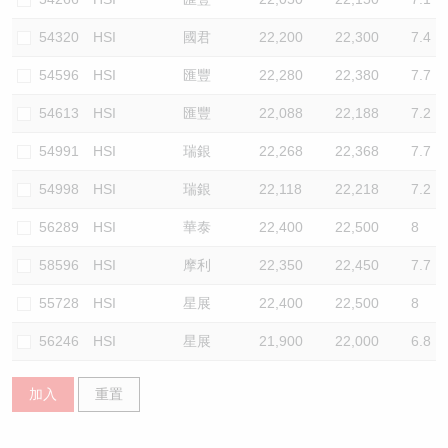
54320
HSI
國君
22,200
22,300
7.4
54596
HSI
匯豐
22,280
22,380
7.7
54613
HSI
匯豐
22,088
22,188
7.2
54991
HSI
瑞銀
22,268
22,368
7.7
54998
HSI
瑞銀
22,118
22,218
7.2
56289
HSI
華泰
22,400
22,500
8
58596
HSI
摩利
22,350
22,450
7.7
55728
HSI
星展
22,400
22,500
8
56246
HSI
星展
21,900
22,000
6.8
加入
重置