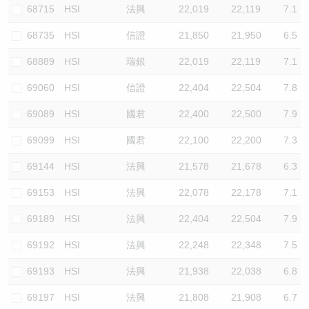
68715
HSI
法興
22,019
22,119
7.1
68735
HSI
信證
21,850
21,950
6.5
68889
HSI
瑞銀
22,019
22,119
7.1
69060
HSI
信證
22,404
22,504
7.8
69089
HSI
國君
22,400
22,500
7.9
69099
HSI
國君
22,100
22,200
7.3
69144
HSI
法興
21,578
21,678
6.3
69153
HSI
法興
22,078
22,178
7.1
69189
HSI
法興
22,404
22,504
7.9
69192
HSI
法興
22,248
22,348
7.5
69193
HSI
法興
21,938
22,038
6.8
69197
HSI
法興
21,808
21,908
6.7