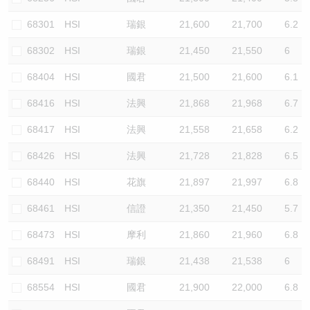
68301
HSI
瑞銀
21,600
21,700
6.2
68302
HSI
瑞銀
21,450
21,550
6
68404
HSI
國君
21,500
21,600
6.1
68416
HSI
法興
21,868
21,968
6.7
68417
HSI
法興
21,558
21,658
6.2
68426
HSI
法興
21,728
21,828
6.5
68440
HSI
花旗
21,897
21,997
6.8
68461
HSI
信證
21,350
21,450
5.7
68473
HSI
摩利
21,860
21,960
6.8
68491
HSI
瑞銀
21,438
21,538
6
68554
HSI
國君
21,900
22,000
6.8