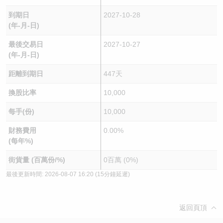
到期日
2027-10-28
(年-月-日)
最後交易日
2027-10-27
(年-月-日)
距離到期日
447天
換股比率
10,000
每手(份)
10,000
財務費用
0.00%
(每年%)
街貨量 (百萬份/%)
0百萬 (0%)
最後更新時間:
2026-08-07 16:20
(15分鐘延遲)
返回頁頂