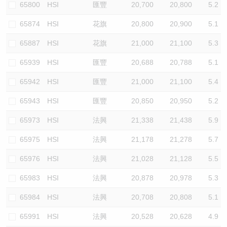
65800
HSI
匯豐
20,700
20,800
5.2
65874
HSI
花旗
20,800
20,900
5.1
65887
HSI
花旗
21,000
21,100
5.3
65939
HSI
匯豐
20,688
20,788
5.1
65942
HSI
匯豐
21,000
21,100
5.4
65943
HSI
匯豐
20,850
20,950
5.2
65973
HSI
法興
21,338
21,438
5.9
65975
HSI
法興
21,178
21,278
5.7
65976
HSI
法興
21,028
21,128
5.5
65983
HSI
法興
20,878
20,978
5.3
65984
HSI
法興
20,708
20,808
5.1
65991
HSI
法興
20,528
20,628
4.9