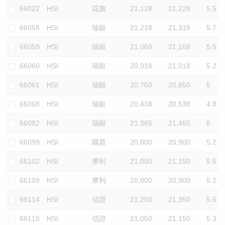
66022
HSI
花旗
21,128
21,228
5.5
66058
HSI
瑞銀
21,218
21,318
5.7
66059
HSI
瑞銀
21,068
21,168
5.5
66060
HSI
瑞銀
20,918
21,018
5.2
66061
HSI
瑞銀
20,750
20,850
5
66068
HSI
瑞銀
20,438
20,538
4.8
66082
HSI
瑞銀
21,365
21,465
6
66099
HSI
國君
20,800
20,900
5.2
66102
HSI
摩利
21,050
21,150
5.5
66109
HSI
摩利
20,800
20,900
5.2
66114
HSI
信證
21,250
21,350
5.6
66115
HSI
信證
21,050
21,150
5.3