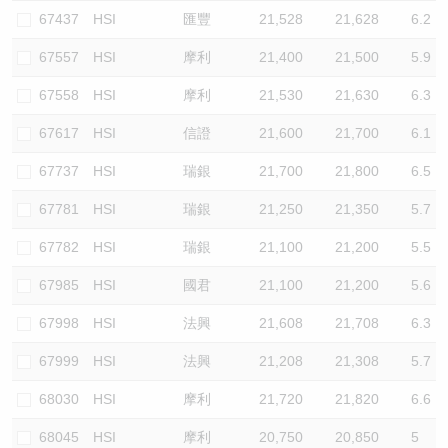
67437
HSI
匯豐
21,528
21,628
6.2
67557
HSI
摩利
21,400
21,500
5.9
67558
HSI
摩利
21,530
21,630
6.3
67617
HSI
信證
21,600
21,700
6.1
67737
HSI
瑞銀
21,700
21,800
6.5
67781
HSI
瑞銀
21,250
21,350
5.7
67782
HSI
瑞銀
21,100
21,200
5.5
67985
HSI
國君
21,100
21,200
5.6
67998
HSI
法興
21,608
21,708
6.3
67999
HSI
法興
21,208
21,308
5.7
68030
HSI
摩利
21,720
21,820
6.6
68045
HSI
摩利
20,750
20,850
5