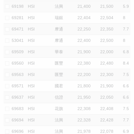
69198
HSI
法興
21,400
21,500
5.9
69281
HSI
瑞銀
22,404
22,504
8
69471
HSI
摩通
22,250
22,350
7.7
53041
HSI
摩通
22,400
22,500
8
69509
HSI
華泰
21,900
22,000
6.8
69560
HSI
匯豐
22,380
22,480
8.4
69563
HSI
匯豐
22,200
22,300
7.5
69571
HSI
國君
21,800
21,900
6.6
69637
HSI
信證
21,950
22,050
6.6
69683
HSI
花旗
22,308
22,408
7.5
69694
HSI
法興
22,328
22,428
7.7
69696
HSI
法興
21,978
22,078
6.9