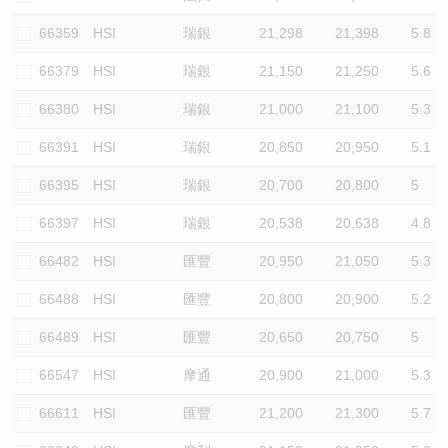
66359
HSI
瑞銀
21,298
21,398
5.8
66379
HSI
瑞銀
21,150
21,250
5.6
66380
HSI
瑞銀
21,000
21,100
5.3
66391
HSI
瑞銀
20,850
20,950
5.1
66395
HSI
瑞銀
20,700
20,800
5
66397
HSI
瑞銀
20,538
20,638
4.8
66482
HSI
匯豐
20,950
21,050
5.3
66488
HSI
匯豐
20,800
20,900
5.2
66489
HSI
匯豐
20,650
20,750
5
66547
HSI
摩通
20,900
21,000
5.3
66611
HSI
匯豐
21,200
21,300
5.7