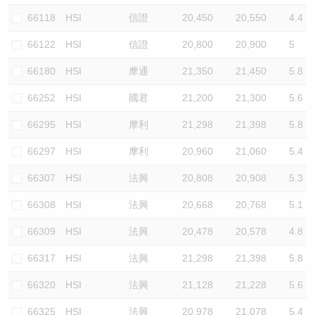
66118
HSI
信證
20,450
20,550
4.4
66122
HSI
信證
20,800
20,900
5
66180
HSI
摩通
21,350
21,450
5.8
66252
HSI
國君
21,200
21,300
5.6
66295
HSI
摩利
21,298
21,398
5.8
66297
HSI
摩利
20,960
21,060
5.4
66307
HSI
法興
20,808
20,908
5.3
66308
HSI
法興
20,668
20,768
5.1
66309
HSI
法興
20,478
20,578
4.8
66317
HSI
法興
21,298
21,398
5.8
66320
HSI
法興
21,128
21,228
5.6
66325
HSI
法興
20,978
21,078
5.4