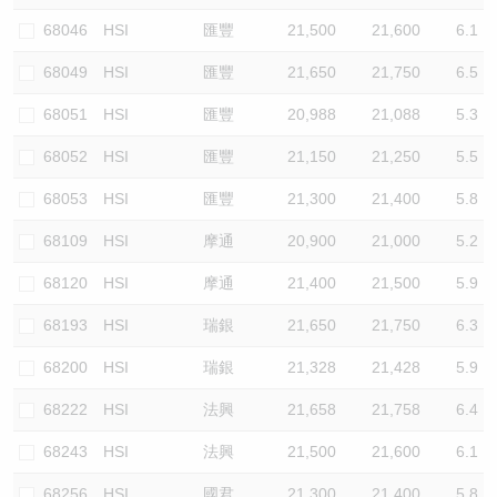
68046
HSI
匯豐
21,500
21,600
6.1
68049
HSI
匯豐
21,650
21,750
6.5
68051
HSI
匯豐
20,988
21,088
5.3
68052
HSI
匯豐
21,150
21,250
5.5
68053
HSI
匯豐
21,300
21,400
5.8
68109
HSI
摩通
20,900
21,000
5.2
68120
HSI
摩通
21,400
21,500
5.9
68193
HSI
瑞銀
21,650
21,750
6.3
68200
HSI
瑞銀
21,328
21,428
5.9
68222
HSI
法興
21,658
21,758
6.4
68243
HSI
法興
21,500
21,600
6.1
68256
HSI
國君
21,300
21,400
5.8