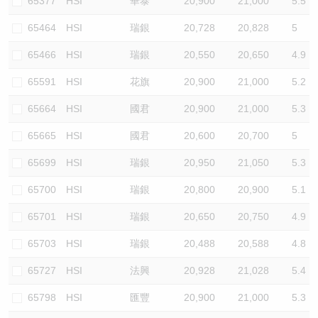
65377
HSI
華泰
20,900
21,000
5.5
65464
HSI
瑞銀
20,728
20,828
5
65466
HSI
瑞銀
20,550
20,650
4.9
65591
HSI
花旗
20,900
21,000
5.2
65664
HSI
國君
20,900
21,000
5.3
65665
HSI
國君
20,600
20,700
5
65699
HSI
瑞銀
20,950
21,050
5.3
65700
HSI
瑞銀
20,800
20,900
5.1
65701
HSI
瑞銀
20,650
20,750
4.9
65703
HSI
瑞銀
20,488
20,588
4.8
65727
HSI
法興
20,928
21,028
5.4
65798
HSI
匯豐
20,900
21,000
5.3