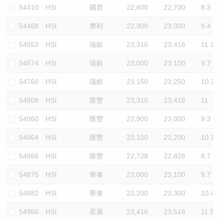
54410
HSI
國君
22,600
22,700
8.3
54468
HSI
摩利
22,900
23,000
9.4
54553
HSI
瑞銀
23,316
23,416
11.1
54574
HSI
瑞銀
23,000
23,100
9.7
54760
HSI
瑞銀
23,150
23,250
10.3
54808
HSI
匯豐
23,316
23,416
11
54860
HSI
匯豐
22,900
23,000
9.3
54864
HSI
匯豐
23,100
23,200
10.1
54866
HSI
匯豐
22,728
22,828
8.7
54875
HSI
華泰
23,000
23,100
9.7
54882
HSI
華泰
23,200
23,300
10.4
54966
HSI
星展
23,416
23,516
11.5