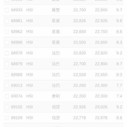
68933
HSI
匯豐
22,700
22,800
8.7
68961
HSI
星展
22,826
22,926
8.6
68962
HSI
星展
22,650
22,750
8.6
68966
HSI
星展
22,500
22,600
8.3
68978
HSI
法巴
22,820
22,920
9.2
68979
HSI
法巴
22,700
22,800
8.7
68988
HSI
法巴
22,550
22,650
8.3
69013
HSI
法巴
22,280
22,380
7.7
69074
HSI
摩利
22,200
22,300
7.4
69102
HSI
信證
22,926
23,026
9.2
69109
HSI
信證
22,778
22,878
8.6