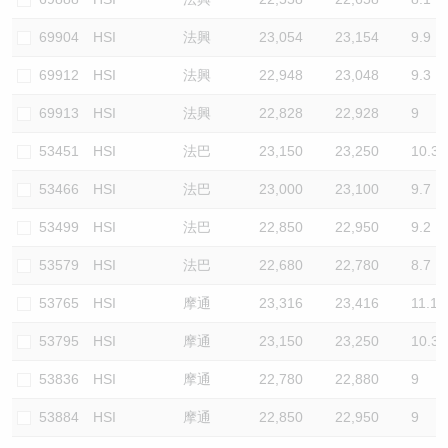
69904
HSI
法興
23,054
23,154
9.9
69912
HSI
法興
22,948
23,048
9.3
69913
HSI
法興
22,828
22,928
9
53451
HSI
法巴
23,150
23,250
10.3
53466
HSI
法巴
23,000
23,100
9.7
53499
HSI
法巴
22,850
22,950
9.2
53579
HSI
法巴
22,680
22,780
8.7
53765
HSI
摩通
23,316
23,416
11.1
53795
HSI
摩通
23,150
23,250
10.3
53836
HSI
摩通
22,780
22,880
9
53884
HSI
摩通
22,850
22,950
9