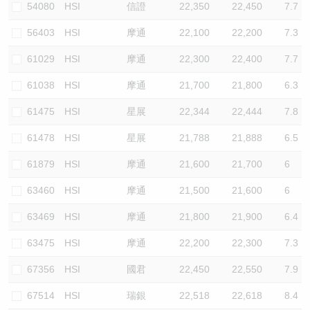
54080
HSI
信證
22,350
22,450
7.7
56403
HSI
摩通
22,100
22,200
7.3
61029
HSI
摩通
22,300
22,400
7.7
61038
HSI
摩通
21,700
21,800
6.3
61475
HSI
星展
22,344
22,444
7.8
61478
HSI
星展
21,788
21,888
6.5
61879
HSI
摩通
21,600
21,700
6
63460
HSI
摩通
21,500
21,600
6
63469
HSI
摩通
21,800
21,900
6.4
63475
HSI
摩通
22,200
22,300
7.3
67356
HSI
國君
22,450
22,550
7.9
67514
HSI
瑞銀
22,518
22,618
8.4