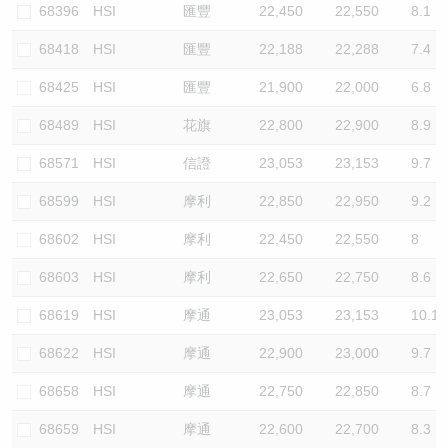
68396
HSI
匯豐
22,450
22,550
8.1
68418
HSI
匯豐
22,188
22,288
7.4
68425
HSI
匯豐
21,900
22,000
6.8
68489
HSI
花旗
22,800
22,900
8.9
68571
HSI
信證
23,053
23,153
9.7
68599
HSI
摩利
22,850
22,950
9.2
68602
HSI
摩利
22,450
22,550
8
68603
HSI
摩利
22,650
22,750
8.6
68619
HSI
摩通
23,053
23,153
10.1
68622
HSI
摩通
22,900
23,000
9.7
68658
HSI
摩通
22,750
22,850
8.7
68659
HSI
摩通
22,600
22,700
8.3