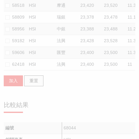
58518
HSI
摩通
23,420
23,520
11.3
58809
HSI
瑞銀
23,378
23,478
11.1
58956
HSI
中銀
23,388
23,488
11.2
59182
HSI
法興
23,428
23,528
11.3
59606
HSI
匯豐
23,400
23,500
11.3
62418
HSI
法興
23,400
23,500
11
加入
重置
比較結果
編號
68044