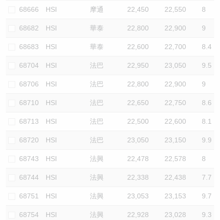
68666
HSI
摩通
22,450
22,550
8
68682
HSI
華泰
22,800
22,900
9
68683
HSI
華泰
22,600
22,700
8.4
68704
HSI
法巴
22,950
23,050
9.5
68706
HSI
法巴
22,800
22,900
9
68710
HSI
法巴
22,650
22,750
8.6
68713
HSI
法巴
22,500
22,600
8.1
68720
HSI
法巴
23,050
23,150
9.9
68743
HSI
法興
22,478
22,578
8
68744
HSI
法興
22,338
22,438
7.7
68751
HSI
法興
23,053
23,153
9.7
68754
HSI
法興
22,928
23,028
9.3