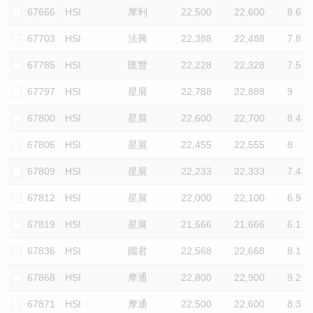
67666
HSI
摩利
22,500
22,600
8.6
67703
HSI
法興
22,388
22,488
7.8
67785
HSI
匯豐
22,228
22,328
7.5
67797
HSI
星展
22,788
22,888
9
67800
HSI
星展
22,600
22,700
8.4
67806
HSI
星展
22,455
22,555
8
67809
HSI
星展
22,233
22,333
7.4
67812
HSI
星展
22,000
22,100
6.9
67819
HSI
星展
21,566
21,666
6.1
67836
HSI
國君
22,568
22,668
8.1
67868
HSI
摩通
22,800
22,900
9.2
67871
HSI
摩通
22,500
22,600
8.3