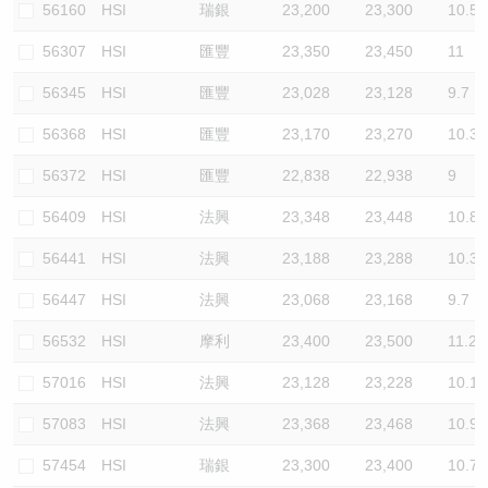
56160
HSI
瑞銀
23,200
23,300
10.5
56307
HSI
匯豐
23,350
23,450
11
56345
HSI
匯豐
23,028
23,128
9.7
56368
HSI
匯豐
23,170
23,270
10.3
56372
HSI
匯豐
22,838
22,938
9
56409
HSI
法興
23,348
23,448
10.8
56441
HSI
法興
23,188
23,288
10.3
56447
HSI
法興
23,068
23,168
9.7
56532
HSI
摩利
23,400
23,500
11.2
57016
HSI
法興
23,128
23,228
10.1
57083
HSI
法興
23,368
23,468
10.9
57454
HSI
瑞銀
23,300
23,400
10.7