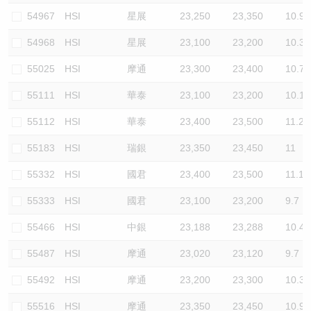
54967
HSI
星展
23,250
23,350
10.9
54968
HSI
星展
23,100
23,200
10.3
55025
HSI
摩通
23,300
23,400
10.7
55111
HSI
華泰
23,100
23,200
10.1
55112
HSI
華泰
23,400
23,500
11.2
55183
HSI
瑞銀
23,350
23,450
11
55332
HSI
國君
23,400
23,500
11.1
55333
HSI
國君
23,100
23,200
9.7
55466
HSI
中銀
23,188
23,288
10.4
55487
HSI
摩通
23,020
23,120
9.7
55492
HSI
摩通
23,200
23,300
10.3
55516
HSI
摩通
23,350
23,450
10.9