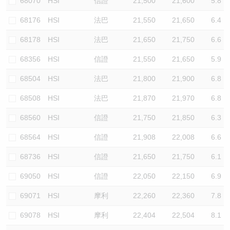
68070
HSI
信證
21,500
21,600
5.8
68176
HSI
法巴
21,550
21,650
6.4
68178
HSI
法巴
21,650
21,750
6.6
68356
HSI
信證
21,550
21,650
5.9
68504
HSI
法巴
21,800
21,900
6.8
68508
HSI
法巴
21,870
21,970
6.8
68560
HSI
信證
21,750
21,850
6.3
68564
HSI
信證
21,908
22,008
6.6
68736
HSI
信證
21,650
21,750
6.1
69050
HSI
信證
22,050
22,150
6.9
69071
HSI
摩利
22,260
22,360
7.8
69078
HSI
摩利
22,404
22,504
8.1