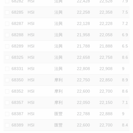
68282
HSI
法興
22,428
22,528
7.9
68285
HSI
法興
22,258
22,358
7.5
68287
HSI
法興
22,128
22,228
7.2
68288
HSI
法興
21,958
22,058
6.9
68289
HSI
法興
21,788
21,888
6.5
68325
HSI
法興
22,658
22,758
8.6
68331
HSI
法興
22,808
22,908
9
68350
HSI
摩利
22,750
22,850
8.9
68352
HSI
摩利
22,600
22,700
8.6
68357
HSI
摩利
22,050
22,150
7.1
68387
HSI
匯豐
22,788
22,888
9
68389
HSI
匯豐
22,600
22,700
8.4