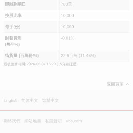
距離到期日
783天
換股比率
10,000
每手(份)
10,000
財務費用
-0.01%
(每年%)
街貨量 (百萬份/%)
22.9百萬 (11.45%)
最後更新時間:
2026-08-07 16:20
(15分鐘延遲)
返回頁頂
English
简体中文
繁體中文
聯絡我們
網站地圖
私隱聲明
ubs.com