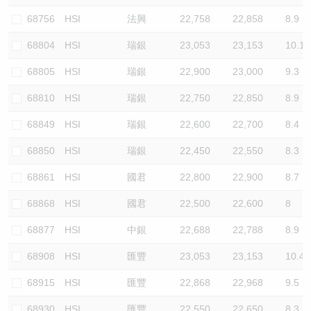
68756
HSI
法興
22,758
22,858
8.9
68804
HSI
瑞銀
23,053
23,153
10.1
68805
HSI
瑞銀
22,900
23,000
9.3
68810
HSI
瑞銀
22,750
22,850
8.9
68849
HSI
瑞銀
22,600
22,700
8.4
68850
HSI
瑞銀
22,450
22,550
8.3
68861
HSI
國君
22,800
22,900
8.7
68868
HSI
國君
22,500
22,600
8
68877
HSI
中銀
22,688
22,788
8.9
68908
HSI
匯豐
23,053
23,153
10.4
68915
HSI
匯豐
22,868
22,968
9.5
68930
HSI
匯豐
22,550
22,650
8.3