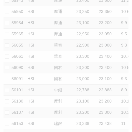
55943
HSI
摩通
23,400
23,500
11.2
55950
HSI
摩通
23,250
23,350
10.6
55954
HSI
摩通
23,100
23,200
9.9
55965
HSI
摩通
22,950
23,050
9.5
56055
HSI
華泰
22,900
23,000
9.3
56061
HSI
華泰
23,300
23,400
10.7
56090
HSI
國君
23,300
23,400
10.5
56091
HSI
國君
23,000
23,100
9.3
56101
HSI
中銀
22,788
22,888
8.9
56130
HSI
摩利
23,100
23,200
10.1
56137
HSI
摩利
23,200
23,300
10.3
56153
HSI
瑞銀
23,338
23,438
11