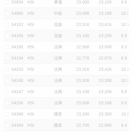
53894
HSI
摩通
23,000
23,100
9.5
54085
HSI
中銀
23,088
23,188
10.3
54152
HSI
花旗
23,316
23,416
10.7
54165
HSI
花旗
23,100
23,200
9.9
54185
HSI
法興
22,908
23,008
9.3
54194
HSI
法興
22,778
22,878
8.9
54220
HSI
法興
23,316
23,416
10.7
54246
HSI
法興
23,208
23,308
10.3
54247
HSI
法興
23,108
23,208
9.9
54256
HSI
法興
23,008
23,108
9.5
54388
HSI
國君
23,200
23,300
10.3
54389
HSI
國君
22,700
22,800
8.4