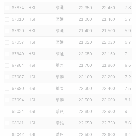
67874
HSI
摩通
22,350
22,450
7.8
67919
HSI
摩通
21,300
21,400
5.7
67920
HSI
摩通
21,400
21,500
5.9
67937
HSI
摩通
21,920
22,020
6.7
67949
HSI
摩通
22,050
22,150
7
67984
HSI
華泰
21,700
21,800
6.5
67987
HSI
華泰
22,100
22,200
7.2
67990
HSI
華泰
22,300
22,400
7.5
67994
HSI
華泰
22,500
22,600
8.1
68034
HSI
瑞銀
22,800
22,900
9
68041
HSI
瑞銀
22,650
22,750
8.6
68042
HSI
瑞銀
22,500
22,600
8.4