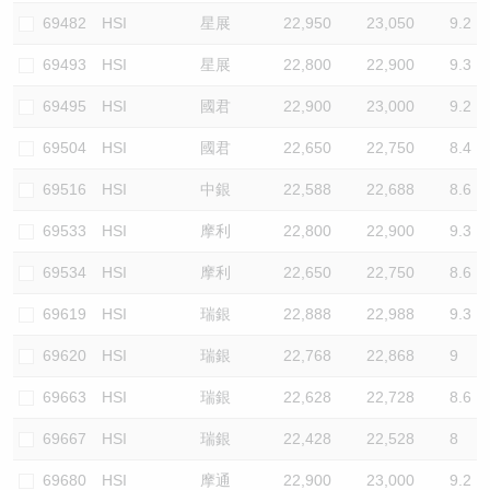
69482
HSI
星展
22,950
23,050
9.2
69493
HSI
星展
22,800
22,900
9.3
69495
HSI
國君
22,900
23,000
9.2
69504
HSI
國君
22,650
22,750
8.4
69516
HSI
中銀
22,588
22,688
8.6
69533
HSI
摩利
22,800
22,900
9.3
69534
HSI
摩利
22,650
22,750
8.6
69619
HSI
瑞銀
22,888
22,988
9.3
69620
HSI
瑞銀
22,768
22,868
9
69663
HSI
瑞銀
22,628
22,728
8.6
69667
HSI
瑞銀
22,428
22,528
8
69680
HSI
摩通
22,900
23,000
9.2