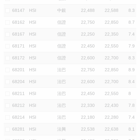
68147
HSI
中銀
22,488
22,588
8.3
68162
HSI
信證
22,750
22,850
8.7
68167
HSI
信證
22,250
22,350
7.4
68171
HSI
信證
22,450
22,550
7.9
68172
HSI
信證
22,600
22,700
8.3
68201
HSI
法巴
22,750
22,850
8.9
68204
HSI
法巴
22,600
22,700
8.4
68211
HSI
法巴
22,450
22,550
8
68212
HSI
法巴
22,330
22,430
7.8
68214
HSI
法巴
22,180
22,280
7.4
68281
HSI
法興
22,538
22,638
8.1