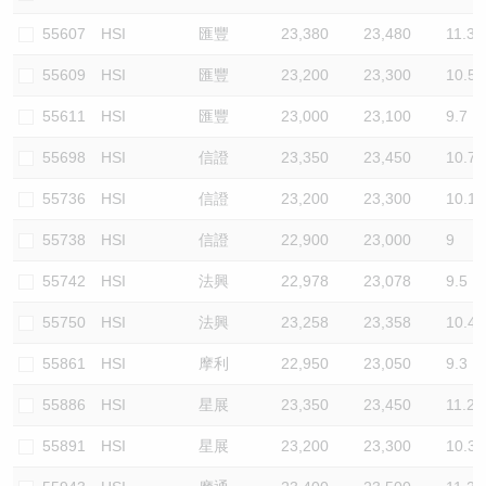
55607
HSI
匯豐
23,380
23,480
11.3
55609
HSI
匯豐
23,200
23,300
10.5
55611
HSI
匯豐
23,000
23,100
9.7
55698
HSI
信證
23,350
23,450
10.7
55736
HSI
信證
23,200
23,300
10.1
55738
HSI
信證
22,900
23,000
9
55742
HSI
法興
22,978
23,078
9.5
55750
HSI
法興
23,258
23,358
10.4
55861
HSI
摩利
22,950
23,050
9.3
55886
HSI
星展
23,350
23,450
11.2
55891
HSI
星展
23,200
23,300
10.3