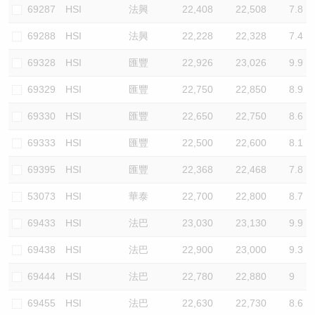
69287
HSI
法興
22,408
22,508
7.8
69288
HSI
法興
22,228
22,328
7.4
69328
HSI
匯豐
22,926
23,026
9.9
69329
HSI
匯豐
22,750
22,850
8.9
69330
HSI
匯豐
22,650
22,750
8.6
69333
HSI
匯豐
22,500
22,600
8.1
69395
HSI
匯豐
22,368
22,468
7.8
53073
HSI
華泰
22,700
22,800
8.7
69433
HSI
法巴
23,030
23,130
9.9
69438
HSI
法巴
22,900
23,000
9.3
69444
HSI
法巴
22,780
22,880
9
69455
HSI
法巴
22,630
22,730
8.6