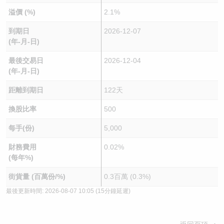
溢價 (%)
2.1%
到期日
2026-12-07
(年-月-日)
最後交易日
2026-12-04
(年-月-日)
距離到期日
122天
換股比率
500
每手(份)
5,000
財務費用
0.02%
(每年%)
街貨量 (百萬份/%)
0.3百萬 (0.3%)
最後更新時間:
2026-08-07 10:05
(15分鐘延遲)