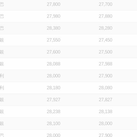
巴
27,800
27,700
巴
27,980
27,880
巴
28,380
28,280
銀
27,550
27,450
銀
27,600
27,500
銀
28,088
27,988
利
28,000
27,900
利
28,180
28,080
銀
27,927
27,827
銀
28,238
28,138
銀
28,100
28,000
巴
28,000
27,900