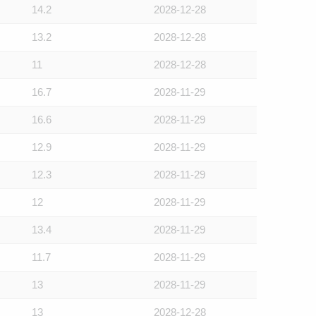
14.2
2028-12-28
13.2
2028-12-28
11
2028-12-28
16.7
2028-11-29
16.6
2028-11-29
12.9
2028-11-29
12.3
2028-11-29
12
2028-11-29
13.4
2028-11-29
11.7
2028-11-29
13
2028-11-29
13
2028-12-28