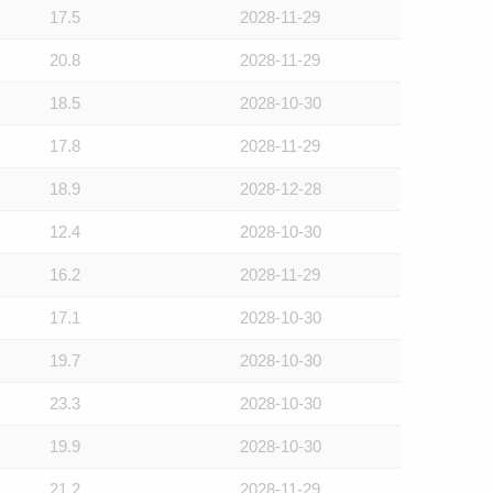
17.5
2028-11-29
20.8
2028-11-29
18.5
2028-10-30
17.8
2028-11-29
18.9
2028-12-28
12.4
2028-10-30
16.2
2028-11-29
17.1
2028-10-30
19.7
2028-10-30
23.3
2028-10-30
19.9
2028-10-30
21.2
2028-11-29