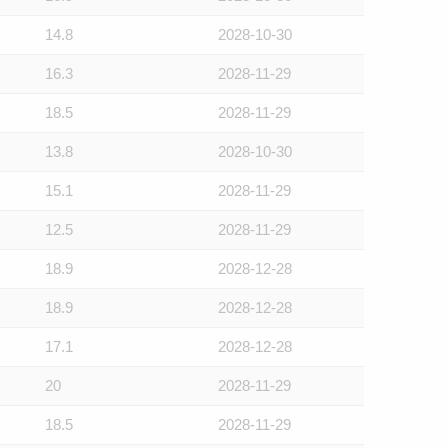
14.8
2028-10-30
16.3
2028-11-29
18.5
2028-11-29
13.8
2028-10-30
15.1
2028-11-29
12.5
2028-11-29
18.9
2028-12-28
18.9
2028-12-28
17.1
2028-12-28
20
2028-11-29
18.5
2028-11-29