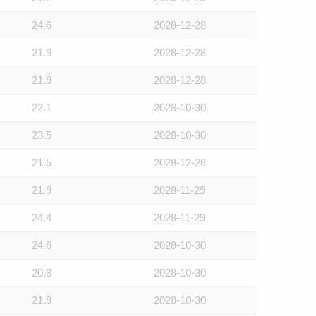
24.6
2028-12-28
21.9
2028-12-28
21.9
2028-12-28
22.1
2028-10-30
23.5
2028-10-30
21.5
2028-12-28
21.9
2028-11-29
24.4
2028-11-29
24.6
2028-10-30
20.8
2028-10-30
21.9
2028-10-30