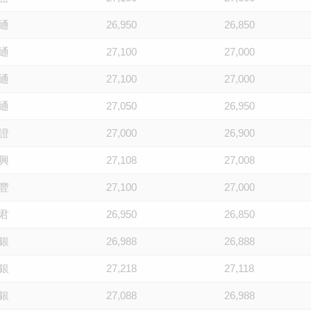
通
26,950
26,850
通
27,100
27,000
通
27,100
27,000
通
27,050
26,950
證
27,000
26,900
興
27,108
27,008
豐
27,100
27,000
君
26,950
26,850
銀
26,988
26,888
銀
27,218
27,118
銀
27,088
26,988