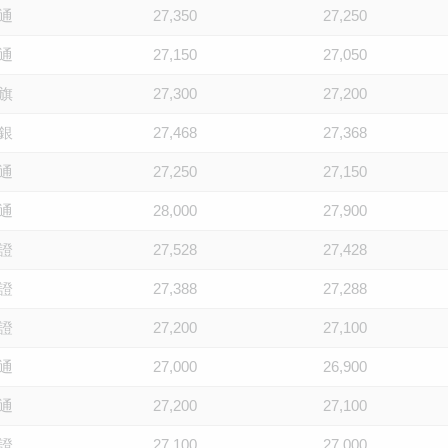
通
27,350
27,250
通
27,150
27,050
旗
27,300
27,200
銀
27,468
27,368
通
27,250
27,150
通
28,000
27,900
證
27,528
27,428
證
27,388
27,288
證
27,200
27,100
通
27,000
26,900
通
27,200
27,100
證
27,100
27,000