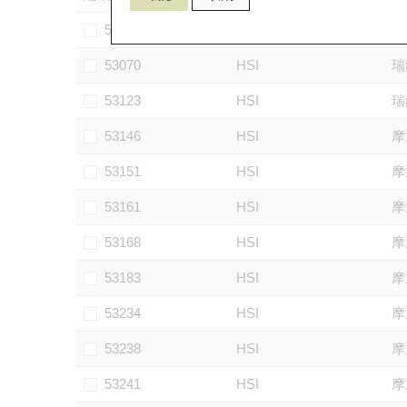
58897
HSI
法
53070
HSI
瑞
53123
HSI
瑞
53146
HSI
摩
53151
HSI
摩
53161
HSI
摩
53168
HSI
摩
53183
HSI
摩
53234
HSI
摩
53238
HSI
摩
53241
HSI
摩