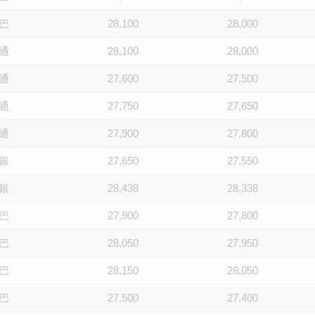
巴
28,100
28,000
通
28,100
28,000
通
27,600
27,500
通
27,750
27,650
通
27,900
27,800
銀
27,650
27,550
銀
28,438
28,338
巴
27,900
27,800
巴
28,050
27,950
巴
28,150
28,050
巴
27,500
27,400