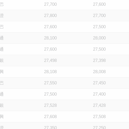
巴
27,700
27,600
證
27,800
27,700
巴
27,600
27,500
通
28,100
28,000
通
27,600
27,500
銀
27,498
27,398
興
28,108
28,008
巴
27,550
27,450
通
27,500
27,400
銀
27,528
27,428
興
27,608
27,508
證
27,350
27,250