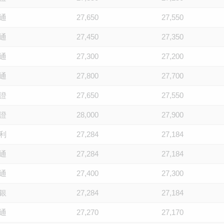
通
27,650
27,550
通
27,450
27,350
通
27,300
27,200
通
27,800
27,700
證
27,650
27,550
證
28,000
27,900
利
27,284
27,184
通
27,284
27,184
通
27,400
27,300
銀
27,284
27,184
通
27,270
27,170