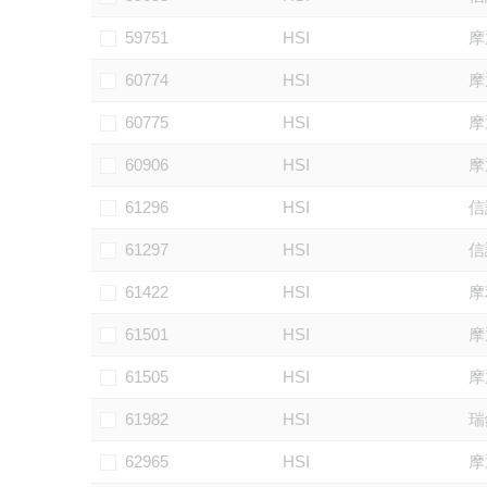
59751
HSI
摩
60774
HSI
摩
60775
HSI
摩
60906
HSI
摩
61296
HSI
信
61297
HSI
信
61422
HSI
摩
61501
HSI
摩
61505
HSI
摩
61982
HSI
瑞
62965
HSI
摩