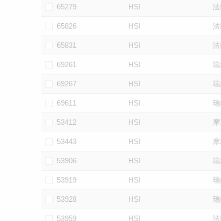
65279
HSI
法
65826
HSI
法
65831
HSI
法
69261
HSI
瑞
69267
HSI
瑞
69611
HSI
瑞
53412
HSI
摩
53443
HSI
摩
53906
HSI
瑞
53919
HSI
瑞
53928
HSI
瑞
53959
HSI
法