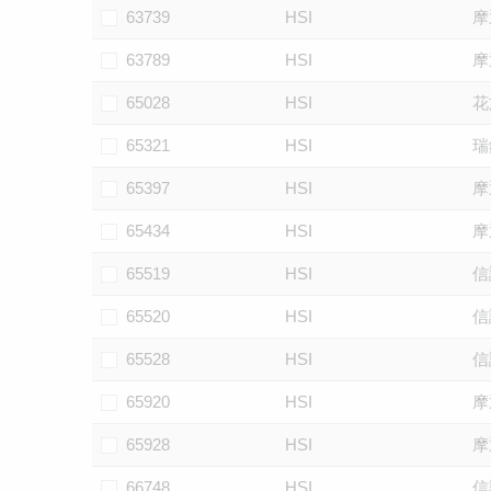
63739
HSI
摩
63789
HSI
摩
65028
HSI
花
65321
HSI
瑞
65397
HSI
摩
65434
HSI
摩
65519
HSI
信
65520
HSI
信
65528
HSI
信
65920
HSI
摩
65928
HSI
摩
66748
HSI
信