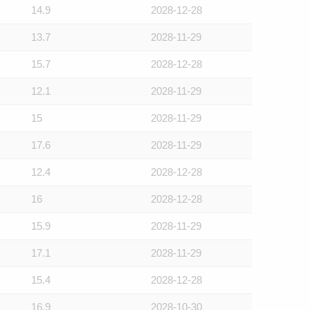
14.9
2028-12-28
13.7
2028-11-29
15.7
2028-12-28
12.1
2028-11-29
15
2028-11-29
17.6
2028-11-29
12.4
2028-12-28
16
2028-12-28
15.9
2028-11-29
17.1
2028-11-29
15.4
2028-12-28
16.9
2028-10-30