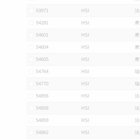
53971
HSI
法
54281
HSI
摩
54601
HSI
摩
54604
HSI
摩
54605
HSI
摩
54764
HSI
瑞
54770
HSI
瑞
54856
HSI
法
54858
HSI
法
54859
HSI
法
54862
HSI
法