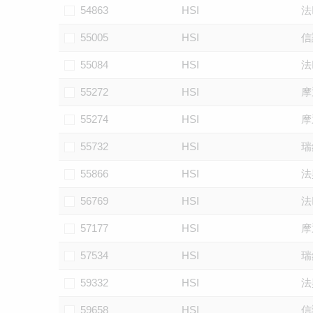
54863
HSI
法
55005
HSI
信
55084
HSI
法
55272
HSI
摩
55274
HSI
摩
55732
HSI
瑞
55866
HSI
法
56769
HSI
法
57177
HSI
摩
57534
HSI
瑞
59332
HSI
法
59658
HSI
信