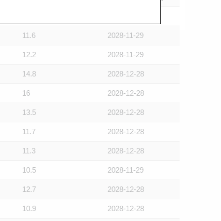
11.3
2028-10-30
11.6
2028-11-29
12.2
2028-11-29
14.8
2028-12-28
16
2028-12-28
13.5
2028-12-28
11.7
2028-12-28
11.3
2028-12-28
10.5
2028-11-29
12.7
2028-12-28
10.9
2028-12-28