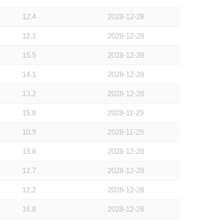
12.4
2028-12-28
12.1
2028-12-28
15.5
2028-12-28
14.1
2028-12-28
13.2
2028-12-28
15.8
2028-11-29
10.9
2028-11-29
13.6
2028-12-28
12.7
2028-12-28
12.2
2028-12-28
16.8
2028-12-28