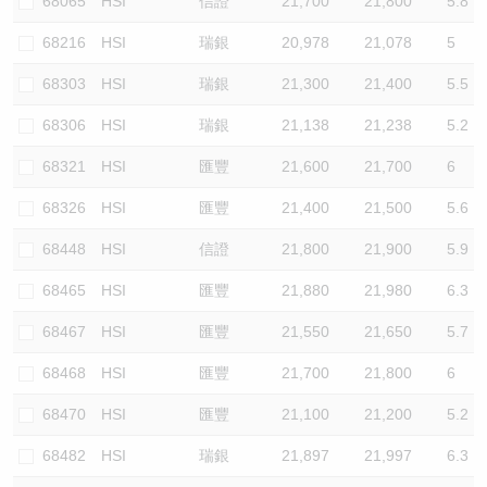
68065
HSI
信證
21,700
21,800
5.8
68216
HSI
瑞銀
20,978
21,078
5
68303
HSI
瑞銀
21,300
21,400
5.5
68306
HSI
瑞銀
21,138
21,238
5.2
68321
HSI
匯豐
21,600
21,700
6
68326
HSI
匯豐
21,400
21,500
5.6
68448
HSI
信證
21,800
21,900
5.9
68465
HSI
匯豐
21,880
21,980
6.3
68467
HSI
匯豐
21,550
21,650
5.7
68468
HSI
匯豐
21,700
21,800
6
68470
HSI
匯豐
21,100
21,200
5.2
68482
HSI
瑞銀
21,897
21,997
6.3