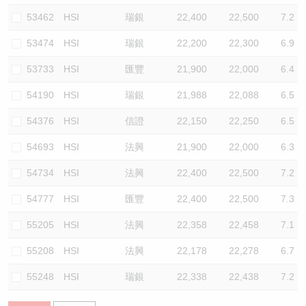
53462
HSI
瑞銀
22,400
22,500
7.2
53474
HSI
瑞銀
22,200
22,300
6.9
53733
HSI
匯豐
21,900
22,000
6.4
54190
HSI
瑞銀
21,988
22,088
6.5
54376
HSI
信證
22,150
22,250
6.5
54693
HSI
法興
21,900
22,000
6.3
54734
HSI
法興
22,400
22,500
7.2
54777
HSI
匯豐
22,400
22,500
7.3
55205
HSI
法興
22,358
22,458
7.1
55208
HSI
法興
22,178
22,278
6.7
55248
HSI
瑞銀
22,338
22,438
7.2