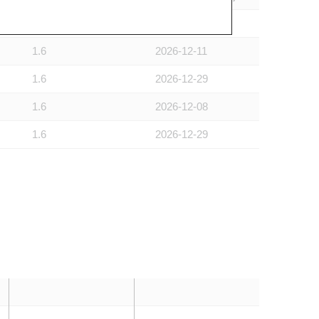
1.6
2026-11-30
1.6
2026-12-11
1.6
2026-12-29
1.6
2026-12-08
1.6
2026-12-29