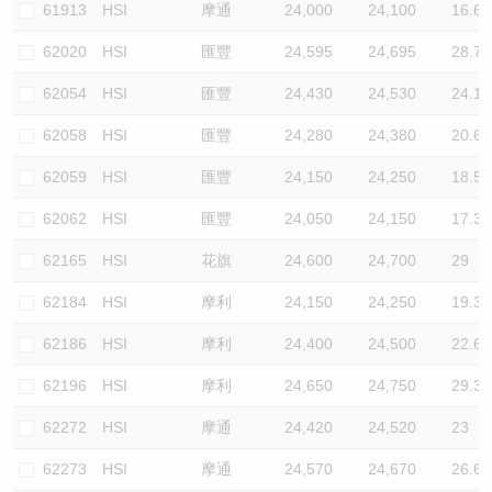
61913
HSI
摩通
24,000
24,100
16.6
62020
HSI
匯豐
24,595
24,695
28.7
62054
HSI
匯豐
24,430
24,530
24.1
62058
HSI
匯豐
24,280
24,380
20.6
62059
HSI
匯豐
24,150
24,250
18.5
62062
HSI
匯豐
24,050
24,150
17.3
62165
HSI
花旗
24,600
24,700
29
62184
HSI
摩利
24,150
24,250
19.3
62186
HSI
摩利
24,400
24,500
22.6
62196
HSI
摩利
24,650
24,750
29.3
62272
HSI
摩通
24,420
24,520
23
62273
HSI
摩通
24,570
24,670
26.6