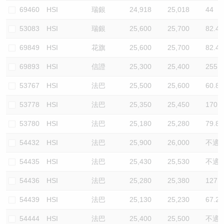
69460
HSI
瑞銀
24,918
25,018
44
53083
HSI
瑞銀
25,600
25,700
82.4
69849
HSI
花旗
25,600
25,700
82.4
69893
HSI
信證
25,300
25,400
255.3
53767
HSI
法巴
25,500
25,600
60.8
53778
HSI
法巴
25,350
25,450
170.2
53780
HSI
法巴
25,180
25,280
79.8
54432
HSI
法巴
25,900
26,000
不適
54435
HSI
法巴
25,430
25,530
不適
54436
HSI
法巴
25,280
25,380
127.7
54439
HSI
法巴
25,130
25,230
67.2
54444
HSI
法巴
25,400
25,500
不適