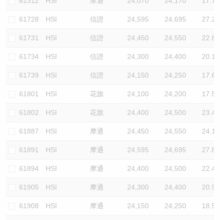
61312
HSI
摩通
24,070
24,170
17.7
61728
HSI
信證
24,595
24,695
27.2
61731
HSI
信證
24,450
24,550
22.8
61734
HSI
信證
24,300
24,400
20.1
61739
HSI
信證
24,150
24,250
17.6
61801
HSI
花旗
24,100
24,200
17.5
61802
HSI
花旗
24,400
24,500
23.4
61887
HSI
摩通
24,450
24,550
24.1
61891
HSI
摩通
24,595
24,695
27.8
61894
HSI
摩通
24,400
24,500
22.4
61905
HSI
摩通
24,300
24,400
20.9
61908
HSI
摩通
24,150
24,250
18.5