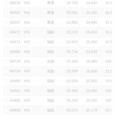
68338
HSI
摩通
24,720
24,820
31.9
68342
HSI
摩通
25,050
25,150
55.5
68347
HSI
摩通
24,880
24,980
41.2
68472
HSI
瑞銀
25,210
25,310
91.2
68474
HSI
瑞銀
24,900
25,000
42.6
68486
HSI
瑞銀
24,738
24,838
33.6
68719
HSI
花旗
25,300
25,400
255.3
68724
HSI
花旗
25,500
25,600
212.8
69450
HSI
瑞銀
25,550
25,650
70.9
69451
HSI
瑞銀
25,400
25,500
255.3
69456
HSI
瑞銀
25,250
25,350
102.1
69458
HSI
瑞銀
25,078
25,178
62.3