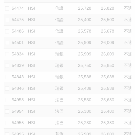
54474
HSI
信證
25,728
25,828
不適
54475
HSI
信證
25,400
25,500
不適
54486
HSI
信證
25,578
25,678
不適
54501
HSI
信證
25,909
26,009
不適
54834
HSI
瑞銀
25,909
26,009
不適
54839
HSI
瑞銀
25,750
25,850
不適
54843
HSI
瑞銀
25,588
25,688
不適
54846
HSI
瑞銀
25,438
25,538
不適
54953
HSI
法巴
25,530
25,630
不適
54954
HSI
法巴
25,380
25,480
不適
54955
HSI
法巴
25,230
25,330
不適
54995
HSI
花旗
25,909
26,009
不適