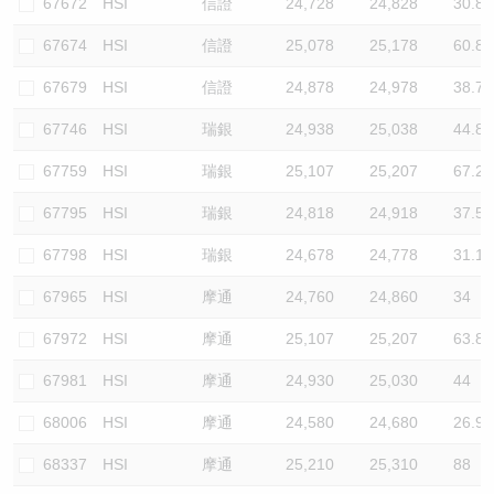
67672
HSI
信證
24,728
24,828
30.8
67674
HSI
信證
25,078
25,178
60.8
67679
HSI
信證
24,878
24,978
38.7
67746
HSI
瑞銀
24,938
25,038
44.8
67759
HSI
瑞銀
25,107
25,207
67.2
67795
HSI
瑞銀
24,818
24,918
37.5
67798
HSI
瑞銀
24,678
24,778
31.1
67965
HSI
摩通
24,760
24,860
34
67972
HSI
摩通
25,107
25,207
63.8
67981
HSI
摩通
24,930
25,030
44
68006
HSI
摩通
24,580
24,680
26.9
68337
HSI
摩通
25,210
25,310
88