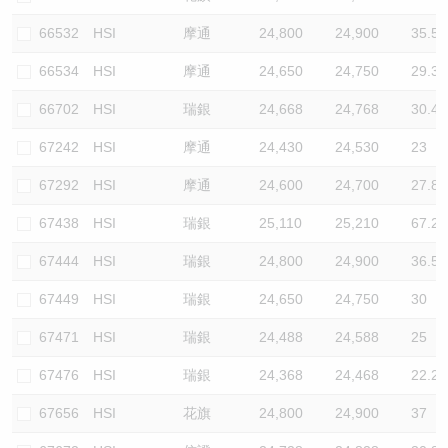
66532
HSI
摩通
24,800
24,900
35.5
66534
HSI
摩通
24,650
24,750
29.3
66702
HSI
瑞銀
24,668
24,768
30.4
67242
HSI
摩通
24,430
24,530
23
67292
HSI
摩通
24,600
24,700
27.8
67438
HSI
瑞銀
25,110
25,210
67.2
67444
HSI
瑞銀
24,800
24,900
36.5
67449
HSI
瑞銀
24,650
24,750
30
67471
HSI
瑞銀
24,488
24,588
25
67476
HSI
瑞銀
24,368
24,468
22.2
67656
HSI
花旗
24,800
24,900
37