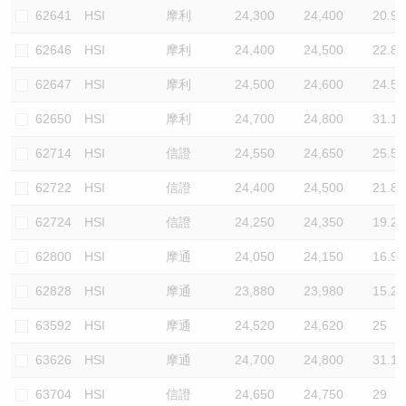
62641
HSI
摩利
24,300
24,400
20.9
62646
HSI
摩利
24,400
24,500
22.8
62647
HSI
摩利
24,500
24,600
24.5
62650
HSI
摩利
24,700
24,800
31.1
62714
HSI
信證
24,550
24,650
25.5
62722
HSI
信證
24,400
24,500
21.8
62724
HSI
信證
24,250
24,350
19.2
62800
HSI
摩通
24,050
24,150
16.9
62828
HSI
摩通
23,880
23,980
15.2
63592
HSI
摩通
24,520
24,620
25
63626
HSI
摩通
24,700
24,800
31.1
63704
HSI
信證
24,650
24,750
29