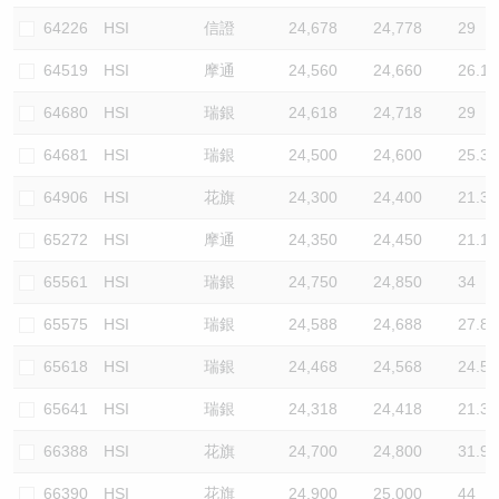
64226
HSI
信證
24,678
24,778
29
64519
HSI
摩通
24,560
24,660
26.1
64680
HSI
瑞銀
24,618
24,718
29
64681
HSI
瑞銀
24,500
24,600
25.3
64906
HSI
花旗
24,300
24,400
21.3
65272
HSI
摩通
24,350
24,450
21.1
65561
HSI
瑞銀
24,750
24,850
34
65575
HSI
瑞銀
24,588
24,688
27.8
65618
HSI
瑞銀
24,468
24,568
24.5
65641
HSI
瑞銀
24,318
24,418
21.3
66388
HSI
花旗
24,700
24,800
31.9
66390
HSI
花旗
24,900
25,000
44