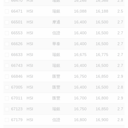
66470
HSI
瑞銀
16,268
16,368
2.5
66471
HSI
瑞銀
16,088
16,188
2.5
66501
HSI
摩通
16,400
16,500
2.7
66553
HSI
信證
16,400
16,500
2.7
66626
HSI
華泰
16,400
16,500
2.7
66633
HSI
瑞銀
16,675
16,775
2.7
66743
HSI
瑞銀
16,400
16,500
2.7
66846
HSI
匯豐
16,750
16,850
2.9
67005
HSI
匯豐
16,400
16,500
2.8
67011
HSI
匯豐
16,700
16,800
2.9
67123
HSI
瑞銀
16,750
16,850
2.7
67179
HSI
信證
16,800
16,900
2.8