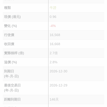
種類
牛證
現價 (港元)
0.96
變化 (%)
-4%
行使價
16,568
收回價
16,668
實際槓桿 (倍)
2.7倍
溢價 (%)
2.8%
到期日
2026-12-30
(年-月-日)
最後交易日
2026-12-29
(年-月-日)
距離到期日
146天