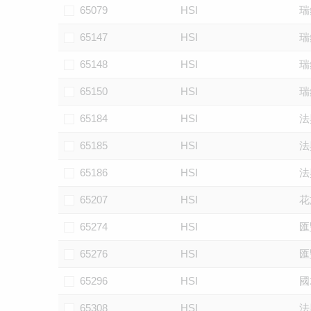
65079
HSI
瑞
65147
HSI
瑞
65148
HSI
瑞
65150
HSI
瑞
65184
HSI
法
65185
HSI
法
65186
HSI
法
65207
HSI
花
65274
HSI
匯
65276
HSI
匯
65296
HSI
國
65308
HSI
法