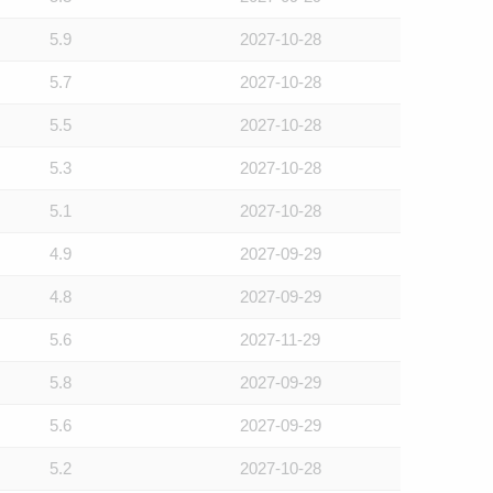
5.9
2027-10-28
5.7
2027-10-28
5.5
2027-10-28
5.3
2027-10-28
5.1
2027-10-28
4.9
2027-09-29
4.8
2027-09-29
5.6
2027-11-29
5.8
2027-09-29
5.6
2027-09-29
5.2
2027-10-28