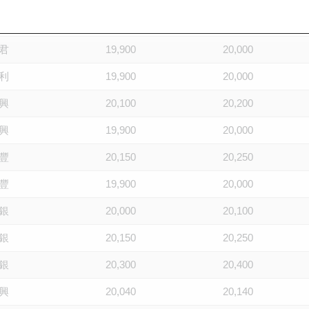
君
20,300
20,400
君
19,900
20,000
利
19,900
20,000
興
20,100
20,200
興
19,900
20,000
豐
20,150
20,250
豐
19,900
20,000
銀
20,000
20,100
銀
20,150
20,250
銀
20,300
20,400
興
20,040
20,140