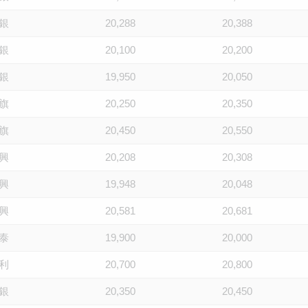
銀
20,288
20,388
銀
20,100
20,200
銀
19,950
20,050
旗
20,250
20,350
旗
20,450
20,550
興
20,208
20,308
興
19,948
20,048
興
20,581
20,681
泰
19,900
20,000
利
20,700
20,800
銀
20,350
20,450