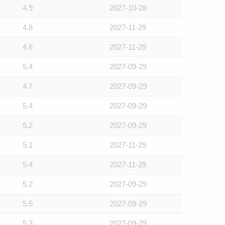
4.9
2027-10-28
4.8
2027-11-29
4.6
2027-11-29
5.4
2027-09-29
4.7
2027-09-29
5.4
2027-09-29
5.2
2027-09-29
5.1
2027-11-29
5.4
2027-11-29
5.2
2027-09-29
5.5
2027-09-29
5.3
2027-09-29