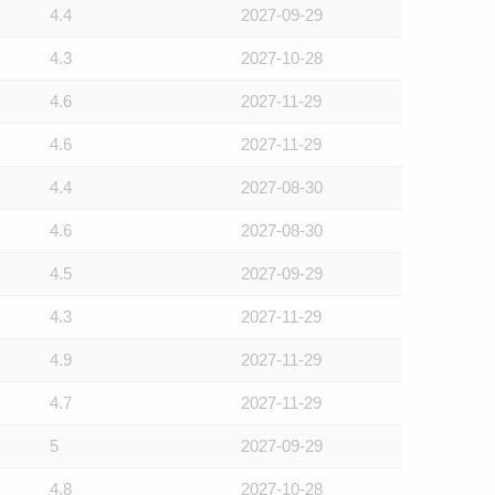
4.4
2027-09-29
4.3
2027-10-28
4.6
2027-11-29
4.6
2027-11-29
4.4
2027-08-30
4.6
2027-08-30
4.5
2027-09-29
4.3
2027-11-29
4.9
2027-11-29
4.7
2027-11-29
5
2027-09-29
4.8
2027-10-28