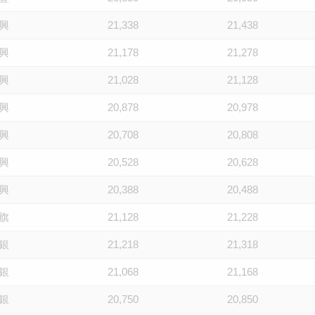
興
21,338
21,438
興
21,178
21,278
興
21,028
21,128
興
20,878
20,978
興
20,708
20,808
興
20,528
20,628
興
20,388
20,488
旗
21,128
21,228
銀
21,218
21,318
銀
21,068
21,168
銀
20,750
20,850