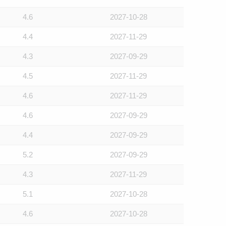
4.6
2027-10-28
4.4
2027-11-29
4.3
2027-09-29
4.5
2027-11-29
4.6
2027-11-29
4.6
2027-09-29
4.4
2027-09-29
5.2
2027-09-29
4.3
2027-11-29
5.1
2027-10-28
4.6
2027-10-28