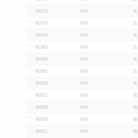
65973
HSI
法
65975
HSI
法
65976
HSI
法
65983
HSI
法
65984
HSI
法
65991
HSI
法
65993
HSI
法
66022
HSI
花
66058
HSI
瑞
66059
HSI
瑞
66061
HSI
瑞