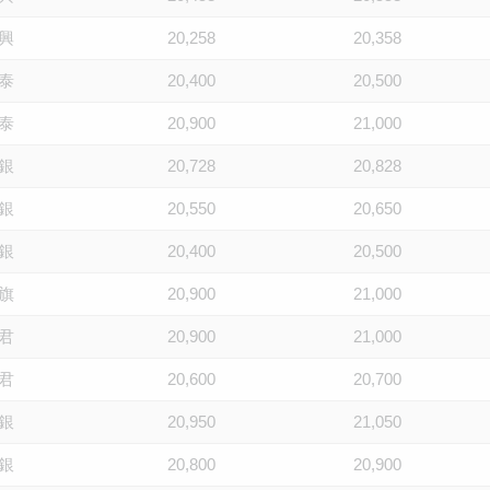
興
20,258
20,358
泰
20,400
20,500
泰
20,900
21,000
銀
20,728
20,828
銀
20,550
20,650
銀
20,400
20,500
旗
20,900
21,000
君
20,900
21,000
君
20,600
20,700
銀
20,950
21,050
銀
20,800
20,900