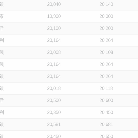
銀
20,040
20,140
泰
19,900
20,000
君
20,100
20,200
利
20,164
20,264
興
20,008
20,108
興
20,164
20,264
銀
20,164
20,264
銀
20,018
20,118
君
20,500
20,600
利
20,350
20,450
銀
20,581
20,681
銀
20,450
20,550