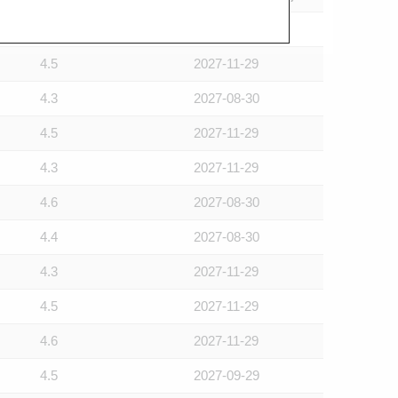
4.8
2027-11-29
4.5
2027-11-29
4.3
2027-08-30
4.5
2027-11-29
4.3
2027-11-29
4.6
2027-08-30
4.4
2027-08-30
4.3
2027-11-29
4.5
2027-11-29
4.6
2027-11-29
4.5
2027-09-29