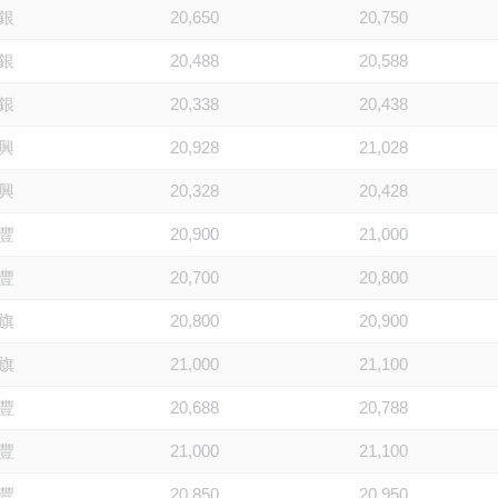
銀
20,650
20,750
銀
20,488
20,588
銀
20,338
20,438
興
20,928
21,028
興
20,328
20,428
豐
20,900
21,000
豐
20,700
20,800
旗
20,800
20,900
旗
21,000
21,100
豐
20,688
20,788
豐
21,000
21,100
豐
20,850
20,950