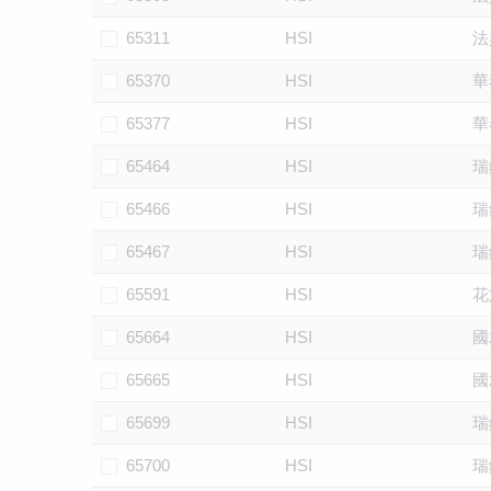
65311
HSI
法
65370
HSI
華
65377
HSI
華
65464
HSI
瑞
65466
HSI
瑞
65467
HSI
瑞
65591
HSI
花
65664
HSI
國
65665
HSI
國
65699
HSI
瑞
65700
HSI
瑞