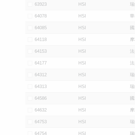
63923
HSI
瑞
64078
HSI
華
64085
HSI
國
64118
HSI
摩
64153
HSI
法
64177
HSI
法
64312
HSI
瑞
64313
HSI
瑞
64586
HSI
國
64632
HSI
摩
64753
HSI
瑞
64754
HSI
瑞