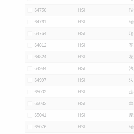
64758
HSI
瑞
64761
HSI
瑞
64764
HSI
瑞
64812
HSI
花
64824
HSI
花
64994
HSI
法
64997
HSI
法
65002
HSI
法
65033
HSI
華
65041
HSI
摩
65076
HSI
瑞