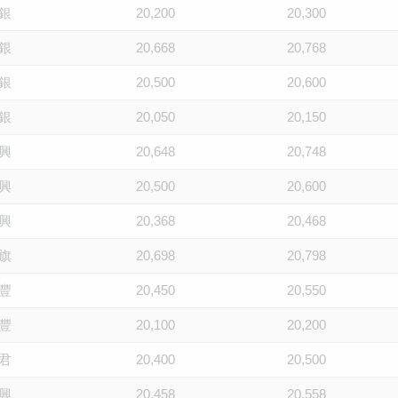
銀
20,200
20,300
銀
20,668
20,768
銀
20,500
20,600
銀
20,050
20,150
興
20,648
20,748
興
20,500
20,600
興
20,368
20,468
旗
20,698
20,798
豐
20,450
20,550
豐
20,100
20,200
君
20,400
20,500
興
20,458
20,558