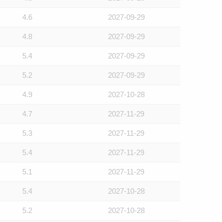
4.6
2027-09-29
4.8
2027-09-29
5.4
2027-09-29
5.2
2027-09-29
4.9
2027-10-28
4.7
2027-11-29
5.3
2027-11-29
5.4
2027-11-29
5.1
2027-11-29
5.4
2027-10-28
5.2
2027-10-28