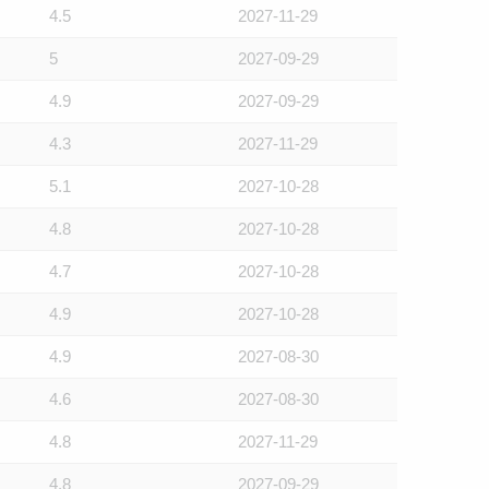
4.5
2027-11-29
5
2027-09-29
4.9
2027-09-29
4.3
2027-11-29
5.1
2027-10-28
4.8
2027-10-28
4.7
2027-10-28
4.9
2027-10-28
4.9
2027-08-30
4.6
2027-08-30
4.8
2027-11-29
4.8
2027-09-29