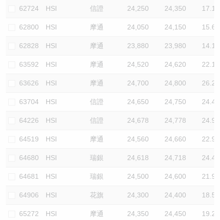
62724
HSI
信證
24,250
24,350
17.1
62800
HSI
摩通
24,050
24,150
15.6
62828
HSI
摩通
23,880
23,980
14.1
63592
HSI
摩通
24,520
24,620
22.1
63626
HSI
摩通
24,700
24,800
26.2
63704
HSI
信證
24,650
24,750
24.4
64226
HSI
信證
24,678
24,778
24.9
64519
HSI
摩通
24,560
24,660
22.9
64680
HSI
瑞銀
24,618
24,718
24.4
64681
HSI
瑞銀
24,500
24,600
21.9
64906
HSI
花旗
24,300
24,400
18.5
65272
HSI
摩通
24,350
24,450
19.2