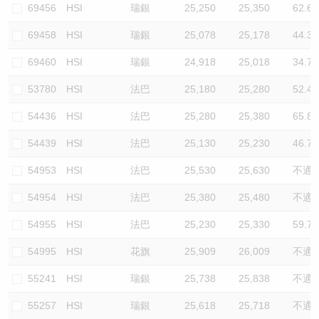
69456
HSI
瑞銀
25,250
25,350
62.6
69458
HSI
瑞銀
25,078
25,178
44.3
69460
HSI
瑞銀
24,918
25,018
34.7
53780
HSI
法巴
25,180
25,280
52.4
54436
HSI
法巴
25,280
25,380
65.8
54439
HSI
法巴
25,130
25,230
46.7
54953
HSI
法巴
25,530
25,630
不適
54954
HSI
法巴
25,380
25,480
不適
54955
HSI
法巴
25,230
25,330
59.7
54995
HSI
花旗
25,909
26,009
不適
55241
HSI
瑞銀
25,738
25,838
不適
55257
HSI
瑞銀
25,618
25,718
不適