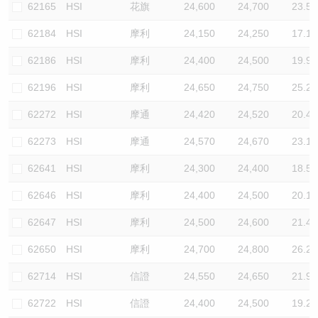
62165
HSI
花旗
24,600
24,700
23.5
62184
HSI
摩利
24,150
24,250
17.1
62186
HSI
摩利
24,400
24,500
19.9
62196
HSI
摩利
24,650
24,750
25.2
62272
HSI
摩通
24,420
24,520
20.4
62273
HSI
摩通
24,570
24,670
23.1
62641
HSI
摩利
24,300
24,400
18.5
62646
HSI
摩利
24,400
24,500
20.1
62647
HSI
摩利
24,500
24,600
21.4
62650
HSI
摩利
24,700
24,800
26.2
62714
HSI
信證
24,550
24,650
21.9
62722
HSI
信證
24,400
24,500
19.2