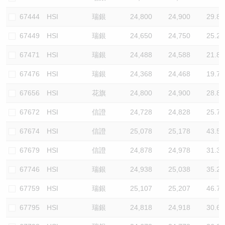
67444
HSI
瑞銀
24,800
24,900
29.8
67449
HSI
瑞銀
24,650
24,750
25.2
67471
HSI
瑞銀
24,488
24,588
21.8
67476
HSI
瑞銀
24,368
24,468
19.7
67656
HSI
花旗
24,800
24,900
28.8
67672
HSI
信證
24,728
24,828
25.7
67674
HSI
信證
25,078
25,178
43.5
67679
HSI
信證
24,878
24,978
31.3
67746
HSI
瑞銀
24,938
25,038
35.2
67759
HSI
瑞銀
25,107
25,207
46.7
67795
HSI
瑞銀
24,818
24,918
30.6