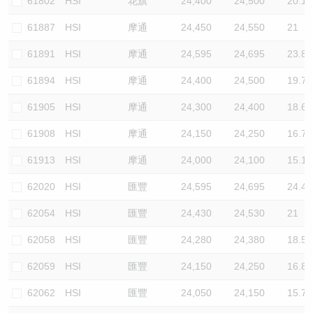
61802
HSI
花旗
24,400
24,500
20.1
61887
HSI
摩通
24,450
24,550
21
61891
HSI
摩通
24,595
24,695
23.8
61894
HSI
摩通
24,400
24,500
19.7
61905
HSI
摩通
24,300
24,400
18.6
61908
HSI
摩通
24,150
24,250
16.7
61913
HSI
摩通
24,000
24,100
15.1
62020
HSI
匯豐
24,595
24,695
24.4
62054
HSI
匯豐
24,430
24,530
21
62058
HSI
匯豐
24,280
24,380
18.5
62059
HSI
匯豐
24,150
24,250
16.8
62062
HSI
匯豐
24,050
24,150
15.7