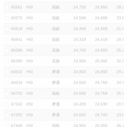
65561
HSI
瑞銀
24,750
24,850
28.2
65575
HSI
瑞銀
24,588
24,688
23.8
65618
HSI
瑞銀
24,468
24,568
21.4
65641
HSI
瑞銀
24,318
24,418
18.9
66388
HSI
花旗
24,700
24,800
25.2
66390
HSI
花旗
24,900
25,000
32.9
66532
HSI
摩通
24,800
24,900
29.2
66534
HSI
摩通
24,650
24,750
24.9
66702
HSI
瑞銀
24,668
24,768
25.7
67242
HSI
摩通
24,430
24,530
20.5
67292
HSI
摩通
24,600
24,700
23.8
67440
HSI
瑞銀
24,950
25,050
36.2