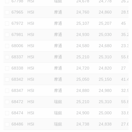
67798
HSI
瑞銀
24,678
24,778
26.2
67965
HSI
摩通
24,760
24,860
28.5
67972
HSI
摩通
25,107
25,207
45
67981
HSI
摩通
24,930
25,030
35.2
68006
HSI
摩通
24,580
24,680
23.3
68337
HSI
摩通
25,210
25,310
55.8
68338
HSI
摩通
24,720
24,820
27
68342
HSI
摩通
25,050
25,150
41.4
68347
HSI
摩通
24,880
24,980
32.9
68472
HSI
瑞銀
25,210
25,310
55.8
68474
HSI
瑞銀
24,900
25,000
33.8
68486
HSI
瑞銀
24,738
24,838
27.6