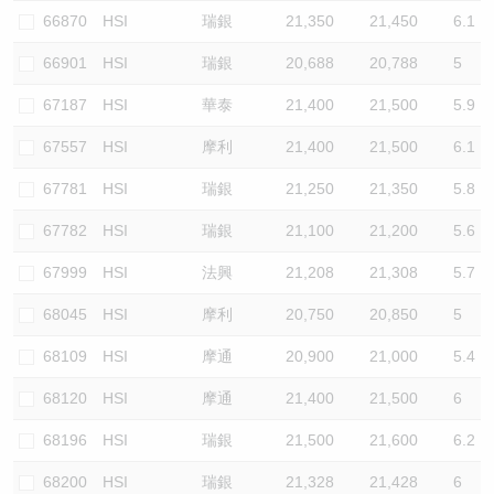
66870
HSI
瑞銀
21,350
21,450
6.1
66901
HSI
瑞銀
20,688
20,788
5
67187
HSI
華泰
21,400
21,500
5.9
67557
HSI
摩利
21,400
21,500
6.1
67781
HSI
瑞銀
21,250
21,350
5.8
67782
HSI
瑞銀
21,100
21,200
5.6
67999
HSI
法興
21,208
21,308
5.7
68045
HSI
摩利
20,750
20,850
5
68109
HSI
摩通
20,900
21,000
5.4
68120
HSI
摩通
21,400
21,500
6
68196
HSI
瑞銀
21,500
21,600
6.2
68200
HSI
瑞銀
21,328
21,428
6