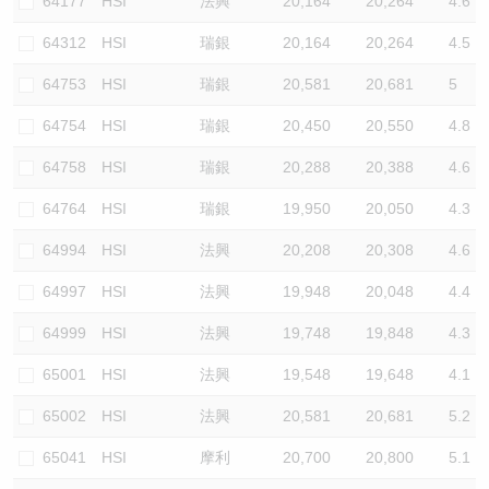
64177
HSI
法興
20,164
20,264
4.6
64312
HSI
瑞銀
20,164
20,264
4.5
64753
HSI
瑞銀
20,581
20,681
5
64754
HSI
瑞銀
20,450
20,550
4.8
64758
HSI
瑞銀
20,288
20,388
4.6
64764
HSI
瑞銀
19,950
20,050
4.3
64994
HSI
法興
20,208
20,308
4.6
64997
HSI
法興
19,948
20,048
4.4
64999
HSI
法興
19,748
19,848
4.3
65001
HSI
法興
19,548
19,648
4.1
65002
HSI
法興
20,581
20,681
5.2
65041
HSI
摩利
20,700
20,800
5.1