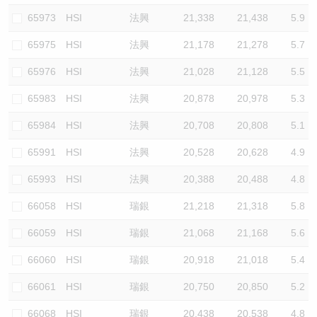
65973
HSI
法興
21,338
21,438
5.9
65975
HSI
法興
21,178
21,278
5.7
65976
HSI
法興
21,028
21,128
5.5
65983
HSI
法興
20,878
20,978
5.3
65984
HSI
法興
20,708
20,808
5.1
65991
HSI
法興
20,528
20,628
4.9
65993
HSI
法興
20,388
20,488
4.8
66058
HSI
瑞銀
21,218
21,318
5.8
66059
HSI
瑞銀
21,068
21,168
5.6
66060
HSI
瑞銀
20,918
21,018
5.4
66061
HSI
瑞銀
20,750
20,850
5.2
66068
HSI
瑞銀
20,438
20,538
4.8