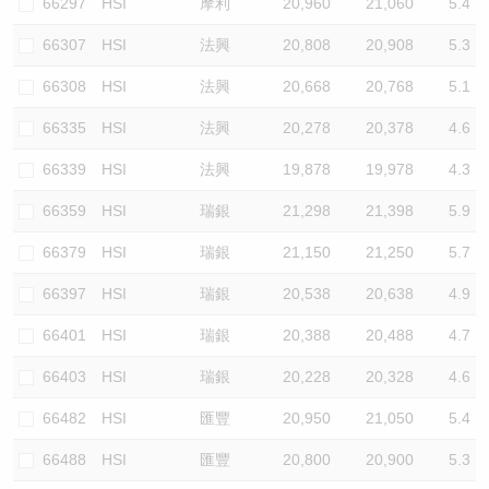
66297
HSI
摩利
20,960
21,060
5.4
66307
HSI
法興
20,808
20,908
5.3
66308
HSI
法興
20,668
20,768
5.1
66335
HSI
法興
20,278
20,378
4.6
66339
HSI
法興
19,878
19,978
4.3
66359
HSI
瑞銀
21,298
21,398
5.9
66379
HSI
瑞銀
21,150
21,250
5.7
66397
HSI
瑞銀
20,538
20,638
4.9
66401
HSI
瑞銀
20,388
20,488
4.7
66403
HSI
瑞銀
20,228
20,328
4.6
66482
HSI
匯豐
20,950
21,050
5.4
66488
HSI
匯豐
20,800
20,900
5.3