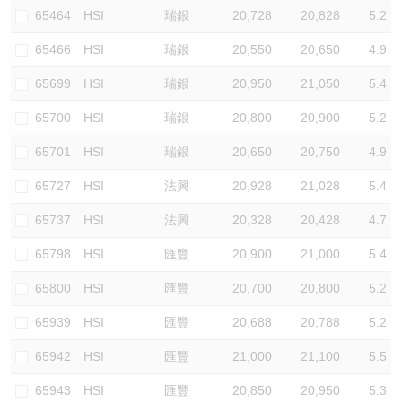
65464
HSI
瑞銀
20,728
20,828
5.2
65466
HSI
瑞銀
20,550
20,650
4.9
65699
HSI
瑞銀
20,950
21,050
5.4
65700
HSI
瑞銀
20,800
20,900
5.2
65701
HSI
瑞銀
20,650
20,750
4.9
65727
HSI
法興
20,928
21,028
5.4
65737
HSI
法興
20,328
20,428
4.7
65798
HSI
匯豐
20,900
21,000
5.4
65800
HSI
匯豐
20,700
20,800
5.2
65939
HSI
匯豐
20,688
20,788
5.2
65942
HSI
匯豐
21,000
21,100
5.5
65943
HSI
匯豐
20,850
20,950
5.3