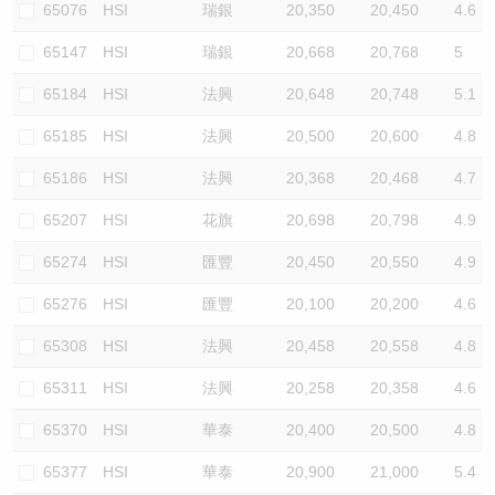
65076
HSI
瑞銀
20,350
20,450
4.6
65147
HSI
瑞銀
20,668
20,768
5
65184
HSI
法興
20,648
20,748
5.1
65185
HSI
法興
20,500
20,600
4.8
65186
HSI
法興
20,368
20,468
4.7
65207
HSI
花旗
20,698
20,798
4.9
65274
HSI
匯豐
20,450
20,550
4.9
65276
HSI
匯豐
20,100
20,200
4.6
65308
HSI
法興
20,458
20,558
4.8
65311
HSI
法興
20,258
20,358
4.6
65370
HSI
華泰
20,400
20,500
4.8
65377
HSI
華泰
20,900
21,000
5.4