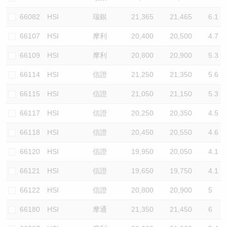
66082
HSI
瑞銀
21,365
21,465
6.1
66107
HSI
摩利
20,400
20,500
4.7
66109
HSI
摩利
20,800
20,900
5.3
66114
HSI
信證
21,250
21,350
5.6
66115
HSI
信證
21,050
21,150
5.3
66117
HSI
信證
20,250
20,350
4.5
66118
HSI
信證
20,450
20,550
4.6
66120
HSI
信證
19,950
20,050
4.1
66121
HSI
信證
19,650
19,750
4.1
66122
HSI
信證
20,800
20,900
5
66180
HSI
摩通
21,350
21,450
6