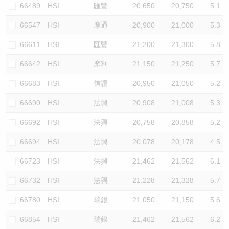
66489
HSI
匯豐
20,650
20,750
5.1
66547
HSI
摩通
20,900
21,000
5.3
66611
HSI
匯豐
21,200
21,300
5.8
66642
HSI
摩利
21,150
21,250
5.7
66683
HSI
信證
20,950
21,050
5.2
66690
HSI
法興
20,908
21,008
5.3
66692
HSI
法興
20,758
20,858
5.2
66694
HSI
法興
20,078
20,178
4.5
66723
HSI
法興
21,462
21,562
6.1
66732
HSI
法興
21,228
21,328
5.7
66780
HSI
瑞銀
21,050
21,150
5.6
66854
HSI
瑞銀
21,462
21,562
6.2