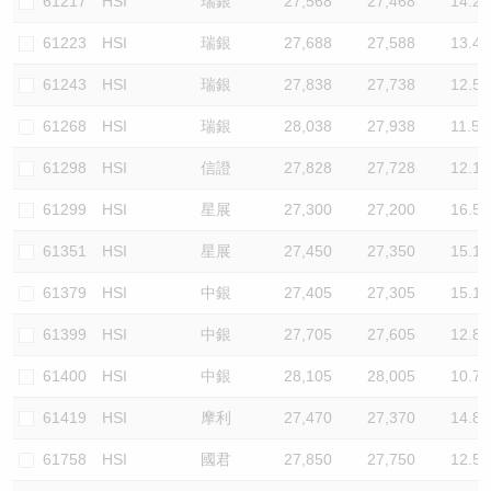
61217
HSI
瑞銀
27,568
27,468
14.2
61223
HSI
瑞銀
27,688
27,588
13.4
61243
HSI
瑞銀
27,838
27,738
12.5
61268
HSI
瑞銀
28,038
27,938
11.5
61298
HSI
信證
27,828
27,728
12.1
61299
HSI
星展
27,300
27,200
16.5
61351
HSI
星展
27,450
27,350
15.1
61379
HSI
中銀
27,405
27,305
15.1
61399
HSI
中銀
27,705
27,605
12.8
61400
HSI
中銀
28,105
28,005
10.7
61419
HSI
摩利
27,470
27,370
14.8
61758
HSI
國君
27,850
27,750
12.5