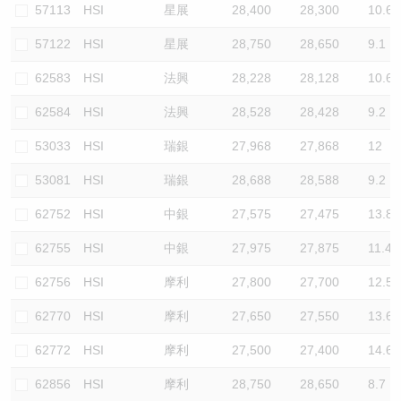
57113
HSI
星展
28,400
28,300
10.6
57122
HSI
星展
28,750
28,650
9.1
62583
HSI
法興
28,228
28,128
10.6
62584
HSI
法興
28,528
28,428
9.2
53033
HSI
瑞銀
27,968
27,868
12
53081
HSI
瑞銀
28,688
28,588
9.2
62752
HSI
中銀
27,575
27,475
13.8
62755
HSI
中銀
27,975
27,875
11.4
62756
HSI
摩利
27,800
27,700
12.5
62770
HSI
摩利
27,650
27,550
13.6
62772
HSI
摩利
27,500
27,400
14.6
62856
HSI
摩利
28,750
28,650
8.7