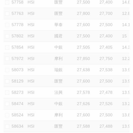
57758
HSI
匯豐
27,500
27,400
14.8
57763
HSI
匯豐
27,800
27,700
12.8
57778
HSI
華泰
27,600
27,500
14.1
57802
HSI
國君
27,500
27,400
15
57854
HSI
中銀
27,505
27,405
14.3
57972
HSI
摩利
27,850
27,750
12.2
58073
HSI
瑞銀
27,638
27,538
13.9
58129
HSI
匯豐
27,600
27,500
13.9
58273
HSI
法興
27,578
27,478
13.9
58474
HSI
中銀
27,626
27,526
13.2
58524
HSI
摩利
27,600
27,500
13.8
58634
HSI
匯豐
27,588
27,488
13.9