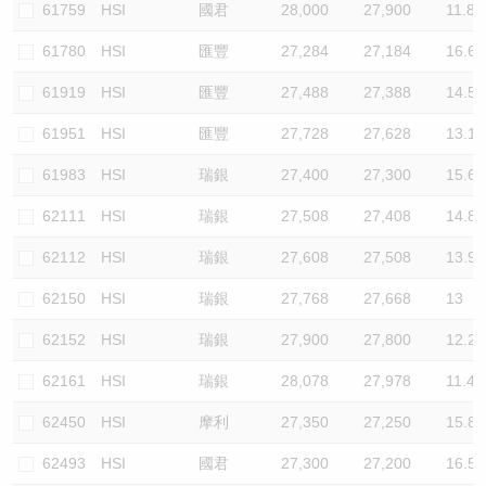
61759
HSI
國君
28,000
27,900
11.8
61780
HSI
匯豐
27,284
27,184
16.6
61919
HSI
匯豐
27,488
27,388
14.5
61951
HSI
匯豐
27,728
27,628
13.1
61983
HSI
瑞銀
27,400
27,300
15.6
62111
HSI
瑞銀
27,508
27,408
14.8
62112
HSI
瑞銀
27,608
27,508
13.9
62150
HSI
瑞銀
27,768
27,668
13
62152
HSI
瑞銀
27,900
27,800
12.2
62161
HSI
瑞銀
28,078
27,978
11.4
62450
HSI
摩利
27,350
27,250
15.8
62493
HSI
國君
27,300
27,200
16.5