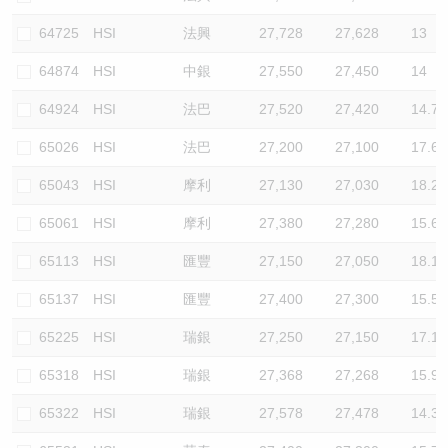
64725
HSI
法興
27,728
27,628
13
64874
HSI
中銀
27,550
27,450
14
64924
HSI
法巴
27,520
27,420
14.7
65026
HSI
法巴
27,200
27,100
17.6
65043
HSI
摩利
27,130
27,030
18.2
65061
HSI
摩利
27,380
27,280
15.6
65113
HSI
匯豐
27,150
27,050
18.1
65137
HSI
匯豐
27,400
27,300
15.5
65225
HSI
瑞銀
27,250
27,150
17.1
65318
HSI
瑞銀
27,368
27,268
15.9
65322
HSI
瑞銀
27,578
27,478
14.3