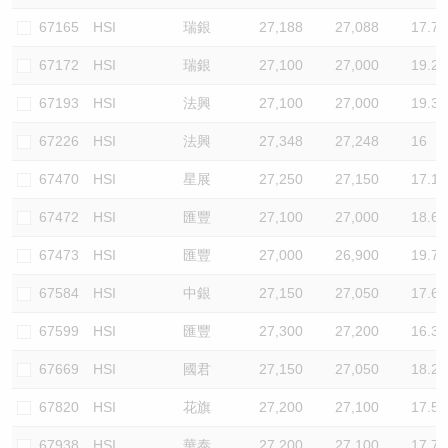
67165
HSI
瑞銀
27,188
27,088
17.7
67172
HSI
瑞銀
27,100
27,000
19.2
67193
HSI
法興
27,100
27,000
19.3
67226
HSI
法興
27,348
27,248
16
67470
HSI
星展
27,250
27,150
17.1
67472
HSI
匯豐
27,100
27,000
18.6
67473
HSI
匯豐
27,000
26,900
19.7
67584
HSI
中銀
27,150
27,050
17.6
67599
HSI
匯豐
27,300
27,200
16.3
67669
HSI
國君
27,150
27,050
18.2
67820
HSI
花旗
27,200
27,100
17.5
67938
HSI
華泰
27,200
27,100
17.7