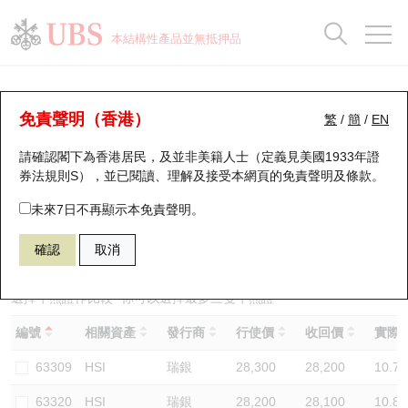
正股資料及市場統計
認股證分析儀
牛熊證分析儀
輪證市場統計
港股通資金流
瑞銀輪證教室
認股證
牛熊證
本結構性產品並無抵押品
認股證搜尋
表現
圖搜牛熊
表現
十大成交
港股通資金流
十大成交
瑞銀輪證教室
牛熊證分析儀
瑞銀認股證一覽
街貨統計
街貨統計
十大升幅/跌幅
正股分析儀
持股比重
每月輪證大市專題
牛熊全景快搜
免責聲明（香港）
繁
/
簡
/
EN
表現
街貨統計
比較
請確認閣下為香港居民，及並非美籍人士（定義見美國1933年證
新發行瑞銀認股證
比較
牛熊證搜尋
比較
十大認股證成交分佈
二十大活躍股份
顯示所有持股比重
輪證專欄
券法規則S），並已閱讀、理解及接受本網頁的
免責聲明及條款
。
即將到期認股證
牛熊證街貨分佈圖
十天股證佔大市成交
恒指成份股
講座及教育短片
62697 瑞銀
熊證
未來7日不再顯示本免責聲明。
HSI 恒生指數
確認
取消
認股證到期結算價查詢
正股牛熊證列表
資金流
國指成份股
認股證投資者教育
認股證分析儀
新發行瑞銀牛熊證
街貨統計
科指成份股
牛熊證投資者教育
選擇牛熊證作比較 *你可以選擇最多
三
隻牛熊證
編號
相關資產
發行商
行使價
收回價
實際槓
認股證速算機
已收回牛熊證剩餘價值
三十大平均引伸波幅
相關資產沽空
認股證牛熊證常問問題
63309
HSI
瑞銀
28,300
28,200
10.7
引伸波幅比較圖
即將到期牛熊證
業績及經濟日曆
63320
HSI
瑞銀
28,200
28,100
10.8