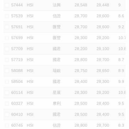
57444
HSI
法興
28,548
28,448
9
57539
HSI
信證
28,700
28,600
8.6
57691
HSI
匯豐
28,700
28,600
9.2
57699
HSI
匯豐
28,300
28,200
10.7
57709
HSI
國君
28,200
28,100
10.8
57719
HSI
國君
28,800
28,700
8.7
58088
HSI
瑞銀
28,750
28,650
8.9
58504
HSI
國君
28,400
28,300
9.9
60114
HSI
星展
28,300
28,200
10.8
60327
HSI
摩利
28,500
28,400
9.5
60410
HSI
國君
28,500
28,400
9.5
60745
HSI
信證
28,800
28,700
8.3