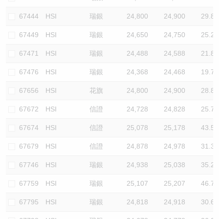
67444
HSI
瑞銀
24,800
24,900
29.8
67449
HSI
瑞銀
24,650
24,750
25.2
67471
HSI
瑞銀
24,488
24,588
21.8
67476
HSI
瑞銀
24,368
24,468
19.7
67656
HSI
花旗
24,800
24,900
28.8
67672
HSI
信證
24,728
24,828
25.7
67674
HSI
信證
25,078
25,178
43.5
67679
HSI
信證
24,878
24,978
31.3
67746
HSI
瑞銀
24,938
25,038
35.2
67759
HSI
瑞銀
25,107
25,207
46.7
67795
HSI
瑞銀
24,818
24,918
30.6