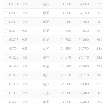
62724
HSI
信證
24,250
24,350
17.1
62800
HSI
摩通
24,050
24,150
15.6
62828
HSI
摩通
23,880
23,980
14.1
63592
HSI
摩通
24,520
24,620
22.1
63626
HSI
摩通
24,700
24,800
26.2
63704
HSI
信證
24,650
24,750
24.4
64226
HSI
信證
24,678
24,778
24.9
64519
HSI
摩通
24,560
24,660
22.9
64680
HSI
瑞銀
24,618
24,718
24.4
64681
HSI
瑞銀
24,500
24,600
21.9
64906
HSI
花旗
24,300
24,400
18.5
65272
HSI
摩通
24,350
24,450
19.2