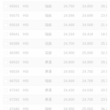
65561
HSI
瑞銀
24,750
24,850
28.2
65575
HSI
瑞銀
24,588
24,688
23.8
65618
HSI
瑞銀
24,468
24,568
21.4
65641
HSI
瑞銀
24,318
24,418
18.9
66388
HSI
花旗
24,700
24,800
25.2
66390
HSI
花旗
24,900
25,000
32.9
66532
HSI
摩通
24,800
24,900
29.2
66534
HSI
摩通
24,650
24,750
24.9
66702
HSI
瑞銀
24,668
24,768
25.7
67242
HSI
摩通
24,430
24,530
20.5
67292
HSI
摩通
24,600
24,700
23.8
67440
HSI
瑞銀
24,950
25,050
36.2