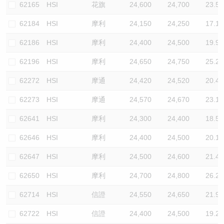
62165
HSI
花旗
24,600
24,700
23.5
62184
HSI
摩利
24,150
24,250
17.1
62186
HSI
摩利
24,400
24,500
19.9
62196
HSI
摩利
24,650
24,750
25.2
62272
HSI
摩通
24,420
24,520
20.4
62273
HSI
摩通
24,570
24,670
23.1
62641
HSI
摩利
24,300
24,400
18.5
62646
HSI
摩利
24,400
24,500
20.1
62647
HSI
摩利
24,500
24,600
21.4
62650
HSI
摩利
24,700
24,800
26.2
62714
HSI
信證
24,550
24,650
21.9
62722
HSI
信證
24,400
24,500
19.2