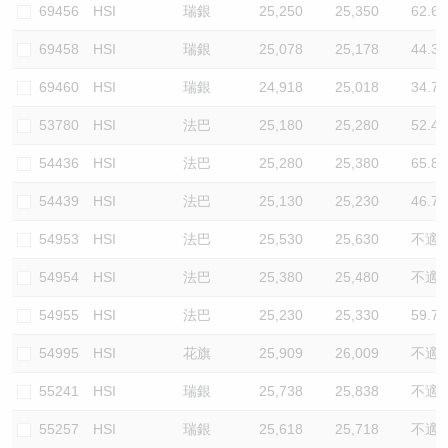
69456
HSI
瑞銀
25,250
25,350
62.6
69458
HSI
瑞銀
25,078
25,178
44.3
69460
HSI
瑞銀
24,918
25,018
34.7
53780
HSI
法巴
25,180
25,280
52.4
54436
HSI
法巴
25,280
25,380
65.8
54439
HSI
法巴
25,130
25,230
46.7
54953
HSI
法巴
25,530
25,630
不適
54954
HSI
法巴
25,380
25,480
不適
54955
HSI
法巴
25,230
25,330
59.7
54995
HSI
花旗
25,909
26,009
不適
55241
HSI
瑞銀
25,738
25,838
不適
55257
HSI
瑞銀
25,618
25,718
不適