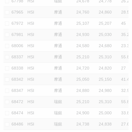
67798
HSI
瑞銀
24,678
24,778
26.2
67965
HSI
摩通
24,760
24,860
28.5
67972
HSI
摩通
25,107
25,207
45
67981
HSI
摩通
24,930
25,030
35.2
68006
HSI
摩通
24,580
24,680
23.3
68337
HSI
摩通
25,210
25,310
55.8
68338
HSI
摩通
24,720
24,820
27
68342
HSI
摩通
25,050
25,150
41.4
68347
HSI
摩通
24,880
24,980
32.9
68472
HSI
瑞銀
25,210
25,310
55.8
68474
HSI
瑞銀
24,900
25,000
33.8
68486
HSI
瑞銀
24,738
24,838
27.6