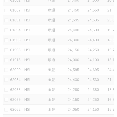
61802
HSI
花旗
24,400
24,500
20.1
61887
HSI
摩通
24,450
24,550
21
61891
HSI
摩通
24,595
24,695
23.8
61894
HSI
摩通
24,400
24,500
19.7
61905
HSI
摩通
24,300
24,400
18.6
61908
HSI
摩通
24,150
24,250
16.7
61913
HSI
摩通
24,000
24,100
15.1
62020
HSI
匯豐
24,595
24,695
24.4
62054
HSI
匯豐
24,430
24,530
21
62058
HSI
匯豐
24,280
24,380
18.5
62059
HSI
匯豐
24,150
24,250
16.8
62062
HSI
匯豐
24,050
24,150
15.7