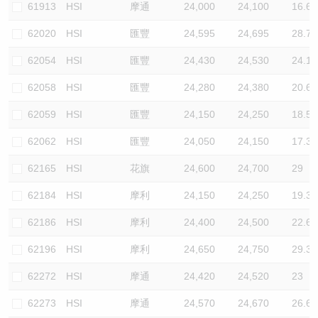
61913
HSI
摩通
24,000
24,100
16.6
62020
HSI
匯豐
24,595
24,695
28.7
62054
HSI
匯豐
24,430
24,530
24.1
62058
HSI
匯豐
24,280
24,380
20.6
62059
HSI
匯豐
24,150
24,250
18.5
62062
HSI
匯豐
24,050
24,150
17.3
62165
HSI
花旗
24,600
24,700
29
62184
HSI
摩利
24,150
24,250
19.3
62186
HSI
摩利
24,400
24,500
22.6
62196
HSI
摩利
24,650
24,750
29.3
62272
HSI
摩通
24,420
24,520
23
62273
HSI
摩通
24,570
24,670
26.6