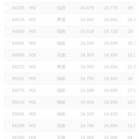
64226
HSI
信證
24,678
24,778
29
64519
HSI
摩通
24,560
24,660
26.1
64680
HSI
瑞銀
24,618
24,718
29
64681
HSI
瑞銀
24,500
24,600
25.3
64906
HSI
花旗
24,300
24,400
21.3
65272
HSI
摩通
24,350
24,450
21.1
65561
HSI
瑞銀
24,750
24,850
34
65575
HSI
瑞銀
24,588
24,688
27.8
65618
HSI
瑞銀
24,468
24,568
24.5
65641
HSI
瑞銀
24,318
24,418
21.3
66388
HSI
花旗
24,700
24,800
31.9
66390
HSI
花旗
24,900
25,000
44