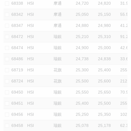
68338
HSI
摩通
24,720
24,820
31.9
68342
HSI
摩通
25,050
25,150
55.5
68347
HSI
摩通
24,880
24,980
41.2
68472
HSI
瑞銀
25,210
25,310
91.2
68474
HSI
瑞銀
24,900
25,000
42.6
68486
HSI
瑞銀
24,738
24,838
33.6
68719
HSI
花旗
25,300
25,400
255.3
68724
HSI
花旗
25,500
25,600
212.8
69450
HSI
瑞銀
25,550
25,650
70.9
69451
HSI
瑞銀
25,400
25,500
255.3
69456
HSI
瑞銀
25,250
25,350
102.1
69458
HSI
瑞銀
25,078
25,178
62.3