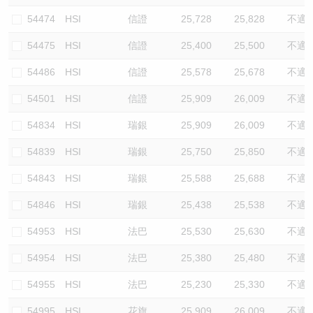
54474
HSI
信證
25,728
25,828
不適
54475
HSI
信證
25,400
25,500
不適
54486
HSI
信證
25,578
25,678
不適
54501
HSI
信證
25,909
26,009
不適
54834
HSI
瑞銀
25,909
26,009
不適
54839
HSI
瑞銀
25,750
25,850
不適
54843
HSI
瑞銀
25,588
25,688
不適
54846
HSI
瑞銀
25,438
25,538
不適
54953
HSI
法巴
25,530
25,630
不適
54954
HSI
法巴
25,380
25,480
不適
54955
HSI
法巴
25,230
25,330
不適
54995
HSI
花旗
25,909
26,009
不適