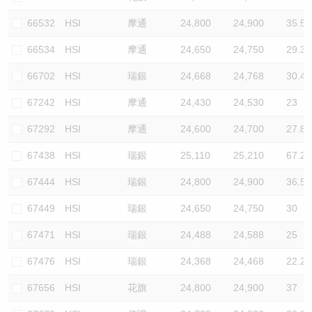
66532
HSI
摩通
24,800
24,900
35.5
66534
HSI
摩通
24,650
24,750
29.3
66702
HSI
瑞銀
24,668
24,768
30.4
67242
HSI
摩通
24,430
24,530
23
67292
HSI
摩通
24,600
24,700
27.8
67438
HSI
瑞銀
25,110
25,210
67.2
67444
HSI
瑞銀
24,800
24,900
36.5
67449
HSI
瑞銀
24,650
24,750
30
67471
HSI
瑞銀
24,488
24,588
25
67476
HSI
瑞銀
24,368
24,468
22.2
67656
HSI
花旗
24,800
24,900
37