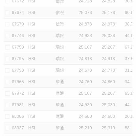
67672
HSI
信證
24,728
24,828
30.8
67674
HSI
信證
25,078
25,178
60.8
67679
HSI
信證
24,878
24,978
38.7
67746
HSI
瑞銀
24,938
25,038
44.8
67759
HSI
瑞銀
25,107
25,207
67.2
67795
HSI
瑞銀
24,818
24,918
37.5
67798
HSI
瑞銀
24,678
24,778
31.1
67965
HSI
摩通
24,760
24,860
34
67972
HSI
摩通
25,107
25,207
63.8
67981
HSI
摩通
24,930
25,030
44
68006
HSI
摩通
24,580
24,680
26.9
68337
HSI
摩通
25,210
25,310
88