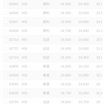
62641
HSI
摩利
24,300
24,400
20.9
62646
HSI
摩利
24,400
24,500
22.8
62647
HSI
摩利
24,500
24,600
24.5
62650
HSI
摩利
24,700
24,800
31.1
62714
HSI
信證
24,550
24,650
25.5
62722
HSI
信證
24,400
24,500
21.8
62724
HSI
信證
24,250
24,350
19.2
62800
HSI
摩通
24,050
24,150
16.9
62828
HSI
摩通
23,880
23,980
15.2
63592
HSI
摩通
24,520
24,620
25
63626
HSI
摩通
24,700
24,800
31.1
63704
HSI
信證
24,650
24,750
29