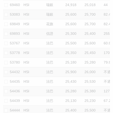
69460
HSI
瑞銀
24,918
25,018
44
53083
HSI
瑞銀
25,600
25,700
82.4
69849
HSI
花旗
25,600
25,700
82.4
69893
HSI
信證
25,300
25,400
255.3
53767
HSI
法巴
25,500
25,600
60.8
53778
HSI
法巴
25,350
25,450
170.2
53780
HSI
法巴
25,180
25,280
79.8
54432
HSI
法巴
25,900
26,000
不適
54435
HSI
法巴
25,430
25,530
不適
54436
HSI
法巴
25,280
25,380
127.7
54439
HSI
法巴
25,130
25,230
67.2
54444
HSI
法巴
25,400
25,500
不適