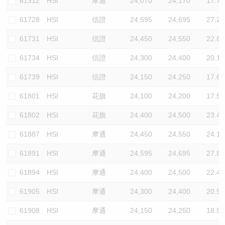
61312
HSI
摩通
24,070
24,170
17.7
61728
HSI
信證
24,595
24,695
27.2
61731
HSI
信證
24,450
24,550
22.8
61734
HSI
信證
24,300
24,400
20.1
61739
HSI
信證
24,150
24,250
17.6
61801
HSI
花旗
24,100
24,200
17.5
61802
HSI
花旗
24,400
24,500
23.4
61887
HSI
摩通
24,450
24,550
24.1
61891
HSI
摩通
24,595
24,695
27.8
61894
HSI
摩通
24,400
24,500
22.4
61905
HSI
摩通
24,300
24,400
20.9
61908
HSI
摩通
24,150
24,250
18.5