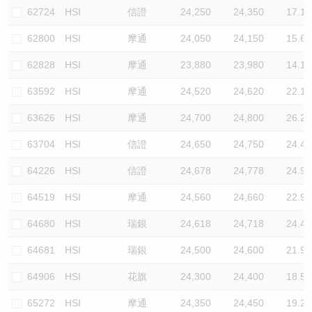
62724
HSI
信證
24,250
24,350
17.1
62800
HSI
摩通
24,050
24,150
15.6
62828
HSI
摩通
23,880
23,980
14.1
63592
HSI
摩通
24,520
24,620
22.1
63626
HSI
摩通
24,700
24,800
26.2
63704
HSI
信證
24,650
24,750
24.4
64226
HSI
信證
24,678
24,778
24.9
64519
HSI
摩通
24,560
24,660
22.9
64680
HSI
瑞銀
24,618
24,718
24.4
64681
HSI
瑞銀
24,500
24,600
21.9
64906
HSI
花旗
24,300
24,400
18.5
65272
HSI
摩通
24,350
24,450
19.2