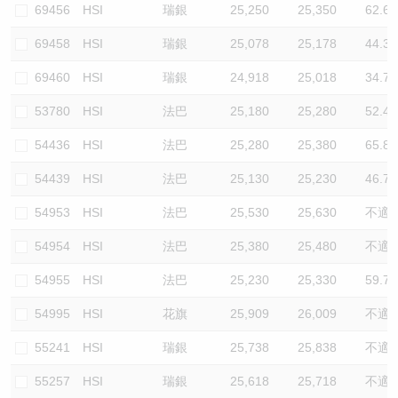
69456
HSI
瑞銀
25,250
25,350
62.6
69458
HSI
瑞銀
25,078
25,178
44.3
69460
HSI
瑞銀
24,918
25,018
34.7
53780
HSI
法巴
25,180
25,280
52.4
54436
HSI
法巴
25,280
25,380
65.8
54439
HSI
法巴
25,130
25,230
46.7
54953
HSI
法巴
25,530
25,630
不適
54954
HSI
法巴
25,380
25,480
不適
54955
HSI
法巴
25,230
25,330
59.7
54995
HSI
花旗
25,909
26,009
不適
55241
HSI
瑞銀
25,738
25,838
不適
55257
HSI
瑞銀
25,618
25,718
不適