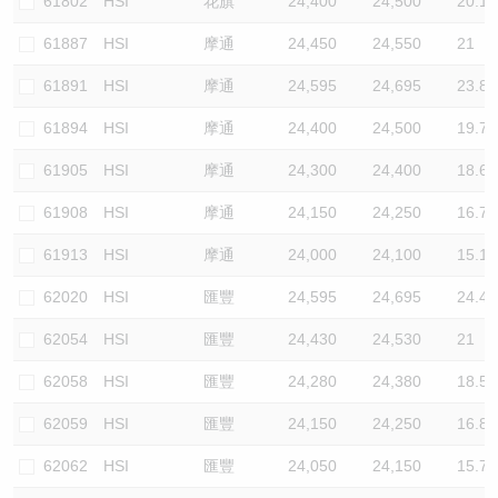
61802
HSI
花旗
24,400
24,500
20.1
61887
HSI
摩通
24,450
24,550
21
61891
HSI
摩通
24,595
24,695
23.8
61894
HSI
摩通
24,400
24,500
19.7
61905
HSI
摩通
24,300
24,400
18.6
61908
HSI
摩通
24,150
24,250
16.7
61913
HSI
摩通
24,000
24,100
15.1
62020
HSI
匯豐
24,595
24,695
24.4
62054
HSI
匯豐
24,430
24,530
21
62058
HSI
匯豐
24,280
24,380
18.5
62059
HSI
匯豐
24,150
24,250
16.8
62062
HSI
匯豐
24,050
24,150
15.7