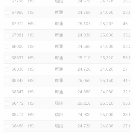
67798
HSI
瑞銀
24,678
24,778
26.2
67965
HSI
摩通
24,760
24,860
28.5
67972
HSI
摩通
25,107
25,207
45
67981
HSI
摩通
24,930
25,030
35.2
68006
HSI
摩通
24,580
24,680
23.3
68337
HSI
摩通
25,210
25,310
55.8
68338
HSI
摩通
24,720
24,820
27
68342
HSI
摩通
25,050
25,150
41.4
68347
HSI
摩通
24,880
24,980
32.9
68472
HSI
瑞銀
25,210
25,310
55.8
68474
HSI
瑞銀
24,900
25,000
33.8
68486
HSI
瑞銀
24,738
24,838
27.6