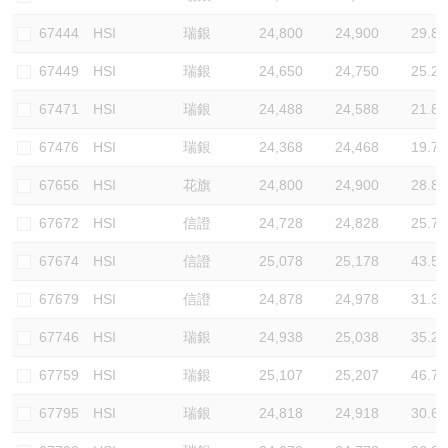
67444
HSI
瑞銀
24,800
24,900
29.8
67449
HSI
瑞銀
24,650
24,750
25.2
67471
HSI
瑞銀
24,488
24,588
21.8
67476
HSI
瑞銀
24,368
24,468
19.7
67656
HSI
花旗
24,800
24,900
28.8
67672
HSI
信證
24,728
24,828
25.7
67674
HSI
信證
25,078
25,178
43.5
67679
HSI
信證
24,878
24,978
31.3
67746
HSI
瑞銀
24,938
25,038
35.2
67759
HSI
瑞銀
25,107
25,207
46.7
67795
HSI
瑞銀
24,818
24,918
30.6