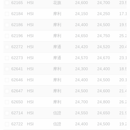
62165
HSI
花旗
24,600
24,700
23.5
62184
HSI
摩利
24,150
24,250
17.1
62186
HSI
摩利
24,400
24,500
19.9
62196
HSI
摩利
24,650
24,750
25.2
62272
HSI
摩通
24,420
24,520
20.4
62273
HSI
摩通
24,570
24,670
23.1
62641
HSI
摩利
24,300
24,400
18.5
62646
HSI
摩利
24,400
24,500
20.1
62647
HSI
摩利
24,500
24,600
21.4
62650
HSI
摩利
24,700
24,800
26.2
62714
HSI
信證
24,550
24,650
21.9
62722
HSI
信證
24,400
24,500
19.2