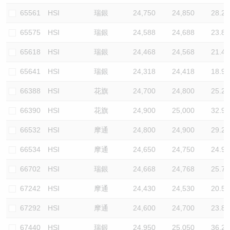
65561
HSI
瑞銀
24,750
24,850
28.2
65575
HSI
瑞銀
24,588
24,688
23.8
65618
HSI
瑞銀
24,468
24,568
21.4
65641
HSI
瑞銀
24,318
24,418
18.9
66388
HSI
花旗
24,700
24,800
25.2
66390
HSI
花旗
24,900
25,000
32.9
66532
HSI
摩通
24,800
24,900
29.2
66534
HSI
摩通
24,650
24,750
24.9
66702
HSI
瑞銀
24,668
24,768
25.7
67242
HSI
摩通
24,430
24,530
20.5
67292
HSI
摩通
24,600
24,700
23.8
67440
HSI
瑞銀
24,950
25,050
36.2