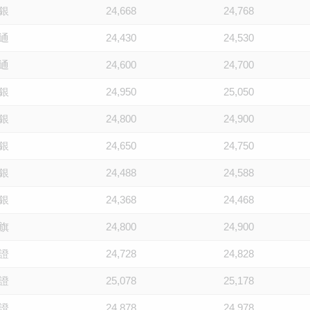
銀
24,668
24,768
通
24,430
24,530
通
24,600
24,700
銀
24,950
25,050
銀
24,800
24,900
銀
24,650
24,750
銀
24,488
24,588
銀
24,368
24,468
旗
24,800
24,900
證
24,728
24,828
證
25,078
25,178
證
24,878
24,978