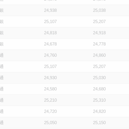
銀
24,938
25,038
銀
25,107
25,207
銀
24,818
24,918
銀
24,678
24,778
通
24,760
24,860
通
25,107
25,207
通
24,930
25,030
通
24,580
24,680
通
25,210
25,310
通
24,720
24,820
通
25,050
25,150