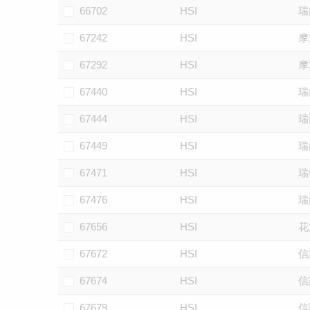
66702
HSI
瑞
67242
HSI
摩
67292
HSI
摩
67440
HSI
瑞
67444
HSI
瑞
67449
HSI
瑞
67471
HSI
瑞
67476
HSI
瑞
67656
HSI
花
67672
HSI
信
67674
HSI
信
67679
HSI
信