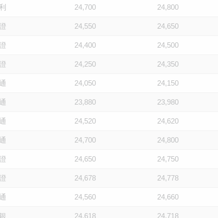
利
24,700
24,800
證
24,550
24,650
證
24,400
24,500
證
24,250
24,350
通
24,050
24,150
通
23,880
23,980
通
24,520
24,620
通
24,700
24,800
證
24,650
24,750
證
24,678
24,778
通
24,560
24,660
銀
24,618
24,718