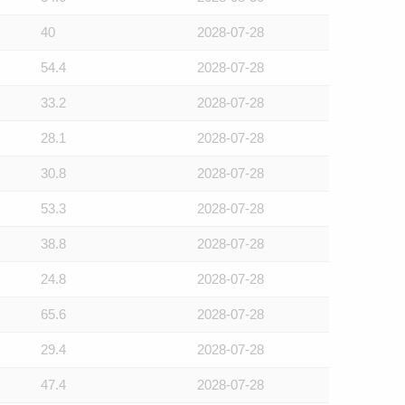
40
2028-07-28
54.4
2028-07-28
33.2
2028-07-28
28.1
2028-07-28
30.8
2028-07-28
53.3
2028-07-28
38.8
2028-07-28
24.8
2028-07-28
65.6
2028-07-28
29.4
2028-07-28
47.4
2028-07-28