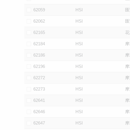
62059
HSI
匯
62062
HSI
匯
62165
HSI
花
62184
HSI
摩
62186
HSI
摩
62196
HSI
摩
62272
HSI
摩
62273
HSI
摩
62641
HSI
摩
62646
HSI
摩
62647
HSI
摩