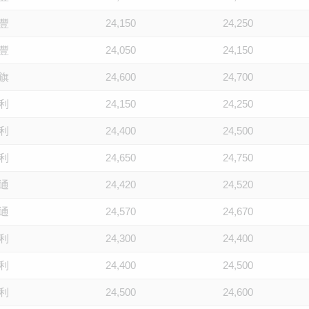
豐
24,150
24,250
豐
24,050
24,150
旗
24,600
24,700
利
24,150
24,250
利
24,400
24,500
利
24,650
24,750
通
24,420
24,520
通
24,570
24,670
利
24,300
24,400
利
24,400
24,500
利
24,500
24,600