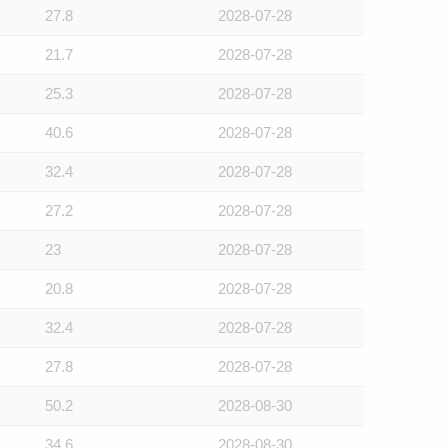
27.8
2028-07-28
21.7
2028-07-28
25.3
2028-07-28
40.6
2028-07-28
32.4
2028-07-28
27.2
2028-07-28
23
2028-07-28
20.8
2028-07-28
32.4
2028-07-28
27.8
2028-07-28
50.2
2028-08-30
34.6
2028-08-30