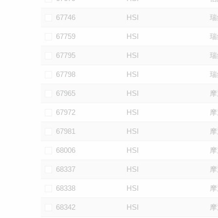
67746
HSI
瑞
67759
HSI
瑞
67795
HSI
瑞
67798
HSI
瑞
67965
HSI
摩
67972
HSI
摩
67981
HSI
摩
68006
HSI
摩
68337
HSI
摩
68338
HSI
摩
68342
HSI
摩