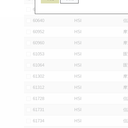
60102
HSI
摩
60640
HSI
信
60952
HSI
摩
60960
HSI
摩
61053
HSI
匯
61064
HSI
匯
61302
HSI
摩
61312
HSI
摩
61728
HSI
信
61731
HSI
信
61734
HSI
信