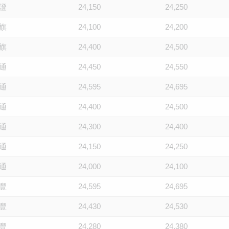
證
24,150
24,250
旗
24,100
24,200
旗
24,400
24,500
通
24,450
24,550
通
24,595
24,695
通
24,400
24,500
通
24,300
24,400
通
24,150
24,250
通
24,000
24,100
豐
24,595
24,695
豐
24,430
24,530
豐
24,280
24,380