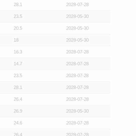
28.1
2028-07-28
23.5
2028-05-30
20.5
2028-05-30
18
2028-05-30
16.3
2028-07-28
14.7
2028-07-28
23.5
2028-07-28
28.1
2028-07-28
26.4
2028-07-28
26.9
2028-05-30
24.6
2028-07-28
26.4
2028-07-28