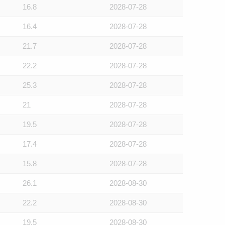
16.8
2028-07-28
16.4
2028-07-28
21.7
2028-07-28
22.2
2028-07-28
25.3
2028-07-28
21
2028-07-28
19.5
2028-07-28
17.4
2028-07-28
15.8
2028-07-28
26.1
2028-08-30
22.2
2028-08-30
19.5
2028-08-30