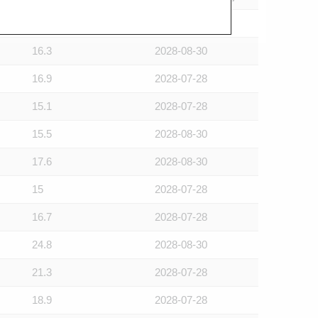
16.3
2028-07-28
16.3
2028-08-30
16.9
2028-07-28
15.1
2028-07-28
15.5
2028-08-30
17.6
2028-08-30
15
2028-07-28
16.7
2028-07-28
24.8
2028-08-30
21.3
2028-07-28
18.9
2028-07-28