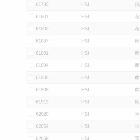
61739
HSI
信
61801
HSI
花
61802
HSI
花
61887
HSI
摩
61891
HSI
摩
61894
HSI
摩
61905
HSI
摩
61908
HSI
摩
61913
HSI
摩
62020
HSI
匯
62054
HSI
匯
62058
HSI
匯