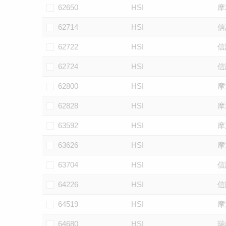
62650
HSI
摩
62714
HSI
信
62722
HSI
信
62724
HSI
信
62800
HSI
摩
62828
HSI
摩
63592
HSI
摩
63626
HSI
摩
63704
HSI
信
64226
HSI
信
64519
HSI
摩
64680
HSI
瑞