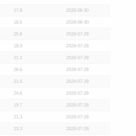
17.6
2028-08-30
16.5
2028-08-30
25.8
2028-07-28
18.3
2028-07-28
21.1
2028-07-28
26.6
2028-07-28
21.5
2028-07-28
24.6
2028-07-28
19.7
2028-07-28
21.3
2028-07-28
23.3
2028-07-28