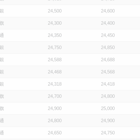
銀
24,500
24,600
旗
24,300
24,400
通
24,350
24,450
銀
24,750
24,850
銀
24,588
24,688
銀
24,468
24,568
銀
24,318
24,418
旗
24,700
24,800
旗
24,900
25,000
通
24,800
24,900
通
24,650
24,750