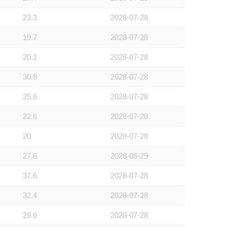
23.3
2028-07-28
19.7
2028-07-28
20.1
2028-07-28
30.8
2028-07-28
25.6
2028-07-28
22.6
2028-07-28
20
2028-07-28
27.8
2028-06-29
37.6
2028-07-28
32.4
2028-07-28
26.6
2028-07-28