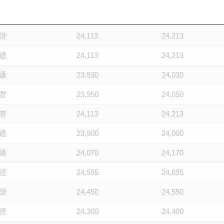
通
24,020
24,120
證
24,113
24,213
通
24,113
24,213
通
23,930
24,030
豐
23,950
24,050
豐
24,113
24,213
通
23,900
24,000
通
24,070
24,170
證
24,595
24,695
證
24,450
24,550
證
24,300
24,400