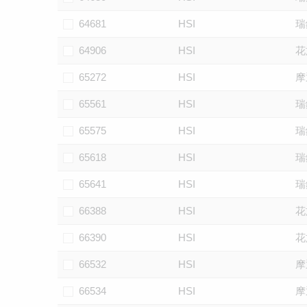
64681
HSI
瑞
64906
HSI
花
65272
HSI
摩
65561
HSI
瑞
65575
HSI
瑞
65618
HSI
瑞
65641
HSI
瑞
66388
HSI
花
66390
HSI
花
66532
HSI
摩
66534
HSI
摩