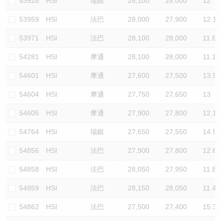
53928
HSI
瑞銀
28,100
28,000
12
53959
HSI
法巴
28,000
27,900
12.1
53971
HSI
法巴
28,100
28,000
11.6
54281
HSI
摩通
28,100
28,000
11.1
54601
HSI
摩通
27,600
27,500
13.9
54604
HSI
摩通
27,750
27,650
13
54605
HSI
摩通
27,900
27,800
12.1
54764
HSI
瑞銀
27,650
27,550
14.5
54856
HSI
法巴
27,900
27,800
12.6
54858
HSI
法巴
28,050
27,950
11.8
54859
HSI
法巴
28,150
28,050
11.4
54862
HSI
法巴
27,500
27,400
15.3