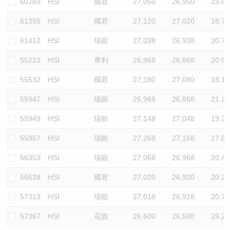
60789
HSI
國君
27,050
26,950
19.6
61355
HSI
國君
27,120
27,020
18.7
61412
HSI
瑞銀
27,038
26,938
20.7
55223
HSI
摩利
26,968
26,868
20.5
55532
HSI
國君
27,180
27,080
18.1
55947
HSI
瑞銀
26,968
26,868
21.2
55949
HSI
瑞銀
27,148
27,048
19.2
55957
HSI
瑞銀
27,268
27,168
17.8
56353
HSI
瑞銀
27,068
26,968
20.4
56628
HSI
國君
27,020
26,920
20.2
57313
HSI
瑞銀
27,018
26,918
20.7
57367
HSI
花旗
26,600
26,500
29.2