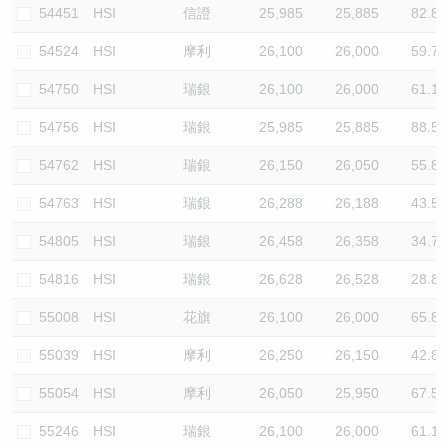
54451
HSI
信證
25,985
25,885
82.8
54524
HSI
摩利
26,100
26,000
59.7
54750
HSI
瑞銀
26,100
26,000
61.1
54756
HSI
瑞銀
25,985
25,885
88.5
54762
HSI
瑞銀
26,150
26,050
55.8
54763
HSI
瑞銀
26,288
26,188
43.5
54805
HSI
瑞銀
26,458
26,358
34.7
54816
HSI
瑞銀
26,628
26,528
28.8
55008
HSI
花旗
26,100
26,000
65.8
55039
HSI
摩利
26,250
26,150
42.8
55054
HSI
摩利
26,050
25,950
67.5
55246
HSI
瑞銀
26,100
26,000
61.1