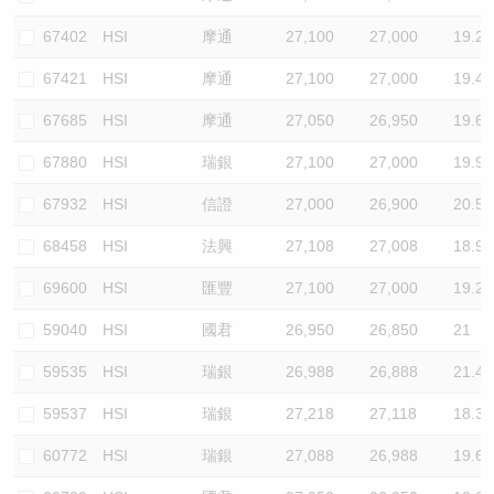
67402
HSI
摩通
27,100
27,000
19.2
67421
HSI
摩通
27,100
27,000
19.4
67685
HSI
摩通
27,050
26,950
19.6
67880
HSI
瑞銀
27,100
27,000
19.9
67932
HSI
信證
27,000
26,900
20.5
68458
HSI
法興
27,108
27,008
18.9
69600
HSI
匯豐
27,100
27,000
19.2
59040
HSI
國君
26,950
26,850
21
59535
HSI
瑞銀
26,988
26,888
21.4
59537
HSI
瑞銀
27,218
27,118
18.3
60772
HSI
瑞銀
27,088
26,988
19.6