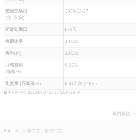
最後交易日
2028-12-27
(年-月-日)
距離到期日
874天
換股比率
10,000
每手(份)
10,000
財務費用
0.23%
(每年%)
街貨量 (百萬份/%)
5.81百萬 (2.9%)
最後更新時間:
2026-08-07 16:35
(15分鐘延遲)
返回頁頂
English
简体中文
繁體中文