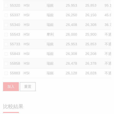
55320
HSI
瑞銀
25,953
25,853
95.1
55337
HSI
瑞銀
26,250
26,150
45.8
55340
HSI
瑞銀
26,408
26,308
36.7
55543
HSI
摩利
26,000
25,900
不適
55733
HSI
瑞銀
25,953
25,853
不適
55843
HSI
瑞銀
26,308
26,208
不適
55858
HSI
瑞銀
26,478
26,378
不適
55883
HSI
瑞銀
26,128
26,028
不適
加入
重置
比較結果