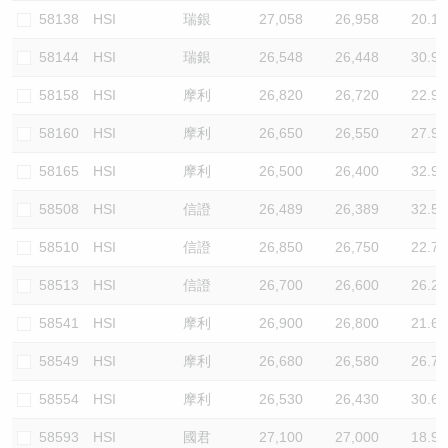
58138
HSI
瑞銀
27,058
26,958
20.1
58144
HSI
瑞銀
26,548
26,448
30.9
58158
HSI
摩利
26,820
26,720
22.9
58160
HSI
摩利
26,650
26,550
27.9
58165
HSI
摩利
26,500
26,400
32.9
58508
HSI
信證
26,489
26,389
32.5
58510
HSI
信證
26,850
26,750
22.7
58513
HSI
信證
26,700
26,600
26.2
58541
HSI
摩利
26,900
26,800
21.6
58549
HSI
摩利
26,680
26,580
26.7
58554
HSI
摩利
26,530
26,430
30.6
58593
HSI
國君
27,100
27,000
18.9