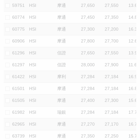
59751
HSI
摩通
27,650
27,550
13.6
60774
HSI
摩通
27,450
27,350
14.8
60775
HSI
摩通
27,300
27,200
16.3
60906
HSI
摩通
27,800
27,700
12.6
61296
HSI
信證
27,650
27,550
13.9
61297
HSI
信證
28,000
27,900
11.6
61422
HSI
摩利
27,284
27,184
16.9
61501
HSI
摩通
27,284
27,184
16.8
61505
HSI
摩通
27,400
27,300
15.6
61982
HSI
瑞銀
27,284
27,184
17.7
62965
HSI
摩通
27,270
27,170
16.7
63739
HSI
摩通
27,350
27,250
15.7