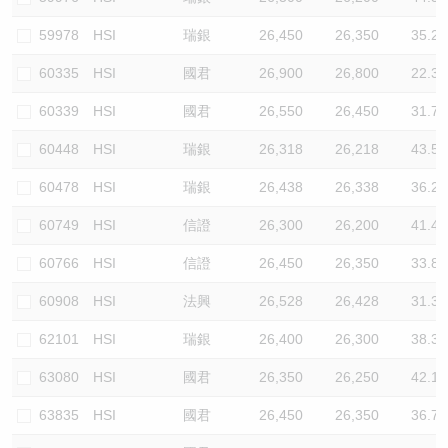
59978
HSI
瑞銀
26,450
26,350
35.2
60335
HSI
國君
26,900
26,800
22.3
60339
HSI
國君
26,550
26,450
31.7
60448
HSI
瑞銀
26,318
26,218
43.5
60478
HSI
瑞銀
26,438
26,338
36.2
60749
HSI
信證
26,300
26,200
41.4
60766
HSI
信證
26,450
26,350
33.8
60908
HSI
法興
26,528
26,428
31.3
62101
HSI
瑞銀
26,400
26,300
38.3
63080
HSI
國君
26,350
26,250
42.1
63835
HSI
國君
26,450
26,350
36.7