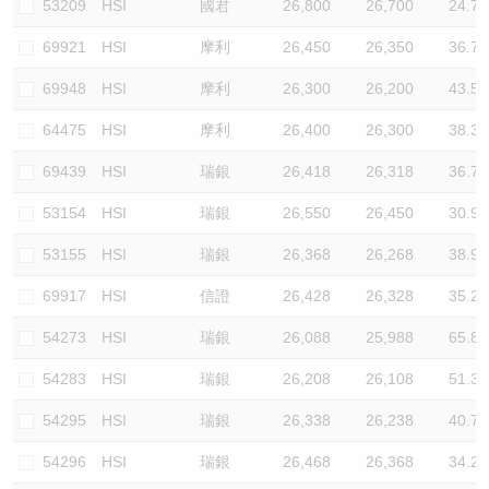
53209
HSI
國君
26,800
26,700
24.7
69921
HSI
摩利
26,450
26,350
36.7
69948
HSI
摩利
26,300
26,200
43.5
64475
HSI
摩利
26,400
26,300
38.3
69439
HSI
瑞銀
26,418
26,318
36.7
53154
HSI
瑞銀
26,550
26,450
30.9
53155
HSI
瑞銀
26,368
26,268
38.9
69917
HSI
信證
26,428
26,328
35.2
54273
HSI
瑞銀
26,088
25,988
65.8
54283
HSI
瑞銀
26,208
26,108
51.3
54295
HSI
瑞銀
26,338
26,238
40.7
54296
HSI
瑞銀
26,468
26,368
34.2