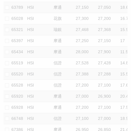
63789
HSI
摩通
27,150
27,050
18.6
65028
HSI
花旗
27,300
27,200
16.7
65321
HSI
瑞銀
27,468
27,368
15.9
65397
HSI
摩通
27,250
27,150
17
65434
HSI
摩通
28,000
27,900
11.5
65519
HSI
信證
27,528
27,428
14.8
65520
HSI
信證
27,388
27,288
15.5
65528
HSI
信證
27,200
27,100
17.6
65920
HSI
摩通
27,000
26,900
20.4
65928
HSI
摩通
27,200
27,100
17.5
66748
HSI
信證
27,100
27,000
18.9
67386
HSI
摩通
26,950
26,850
21.4