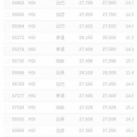
54863
HSI
法巴
27,700
27,600
13.7
55005
HSI
信證
27,800
27,700
12.6
55084
HSI
法巴
27,600
27,500
14.4
55272
HSI
摩通
28,100
28,000
11.3
55274
HSI
摩通
27,600
27,500
14.1
55732
HSI
瑞銀
27,498
27,398
15.7
55866
HSI
法興
28,108
28,008
11.4
56769
HSI
法巴
27,550
27,450
14.8
57177
HSI
摩通
27,500
27,400
14.5
57534
HSI
瑞銀
27,528
27,428
15.4
59332
HSI
法興
27,608
27,508
14.1
59658
HSI
信證
27,350
27,250
15.4