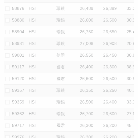
58876
HSI
瑞銀
26,489
26,389
33.3
58880
HSI
瑞銀
26,600
26,500
30.9
58904
HSI
瑞銀
26,750
26,650
25.4
58931
HSI
瑞銀
27,008
26,908
20.9
59001
HSI
信證
26,550
26,450
30.6
59117
HSI
國君
26,400
26,300
38.9
59120
HSI
國君
26,600
26,500
30.9
59357
HSI
瑞銀
26,350
26,250
40.7
59359
HSI
瑞銀
26,500
26,400
33.3
59362
HSI
瑞銀
26,700
26,600
27.6
59717
HSI
國君
26,300
26,200
45
59976
HSI
瑞銀
26,300
26,200
44.3