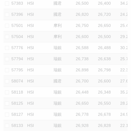
57383
HSI
國君
26,500
26,400
34.2
57396
HSI
國君
26,820
26,720
24.2
57501
HSI
摩利
26,750
26,650
25.4
57504
HSI
摩利
26,600
26,500
29.2
57776
HSI
瑞銀
26,588
26,488
30.2
57794
HSI
瑞銀
26,738
26,638
25.7
57795
HSI
瑞銀
26,898
26,798
22.3
58074
HSI
國君
26,700
26,600
27.6
58118
HSI
瑞銀
26,448
26,348
35.2
58125
HSI
瑞銀
26,650
26,550
28.2
58127
HSI
瑞銀
26,778
26,678
24.9
58133
HSI
瑞銀
26,928
26,828
22.1