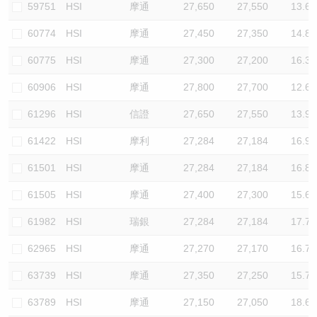
59751
HSI
摩通
27,650
27,550
13.6
60774
HSI
摩通
27,450
27,350
14.8
60775
HSI
摩通
27,300
27,200
16.3
60906
HSI
摩通
27,800
27,700
12.6
61296
HSI
信證
27,650
27,550
13.9
61422
HSI
摩利
27,284
27,184
16.9
61501
HSI
摩通
27,284
27,184
16.8
61505
HSI
摩通
27,400
27,300
15.6
61982
HSI
瑞銀
27,284
27,184
17.7
62965
HSI
摩通
27,270
27,170
16.7
63739
HSI
摩通
27,350
27,250
15.7
63789
HSI
摩通
27,150
27,050
18.6