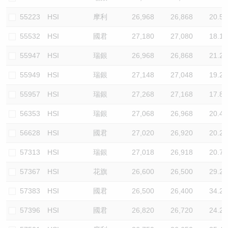
55223
HSI
摩利
26,968
26,868
20.5
55532
HSI
國君
27,180
27,080
18.1
55947
HSI
瑞銀
26,968
26,868
21.2
55949
HSI
瑞銀
27,148
27,048
19.2
55957
HSI
瑞銀
27,268
27,168
17.8
56353
HSI
瑞銀
27,068
26,968
20.4
56628
HSI
國君
27,020
26,920
20.2
57313
HSI
瑞銀
27,018
26,918
20.7
57367
HSI
花旗
26,600
26,500
29.2
57383
HSI
國君
26,500
26,400
34.2
57396
HSI
國君
26,820
26,720
24.2