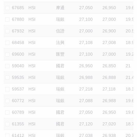
67685
HSI
摩通
27,050
26,950
19.6
67880
HSI
瑞銀
27,100
27,000
19.9
67932
HSI
信證
27,000
26,900
20.5
68458
HSI
法興
27,108
27,008
18.9
69600
HSI
匯豐
27,100
27,000
19.2
59040
HSI
國君
26,950
26,850
21
59535
HSI
瑞銀
26,988
26,888
21.4
59537
HSI
瑞銀
27,218
27,118
18.3
60772
HSI
瑞銀
27,088
26,988
19.6
60789
HSI
國君
27,050
26,950
19.6
61355
HSI
國君
27,120
27,020
18.7
61412
HSI
瑞銀
27,038
26,938
20.7