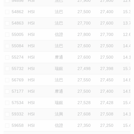
54856
HSI
法巴
27,900
27,800
12.6
54862
HSI
法巴
27,500
27,400
15.3
54863
HSI
法巴
27,700
27,600
13.7
55005
HSI
信證
27,800
27,700
12.6
55084
HSI
法巴
27,600
27,500
14.4
55274
HSI
摩通
27,600
27,500
14.1
55732
HSI
瑞銀
27,498
27,398
15.7
56769
HSI
法巴
27,550
27,450
14.8
57177
HSI
摩通
27,500
27,400
14.5
57534
HSI
瑞銀
27,528
27,428
15.4
59332
HSI
法興
27,608
27,508
14.1
59658
HSI
信證
27,350
27,250
15.4