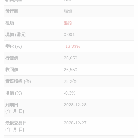
發行商
瑞銀
種類
熊證
現價 (港元)
0.091
變化 (%)
-13.33%
行使價
26,650
收回價
26,550
實際槓桿 (倍)
28.2倍
溢價 (%)
-0.3%
到期日
2028-12-28
(年-月-日)
最後交易日
2028-12-27
(年-月-日)