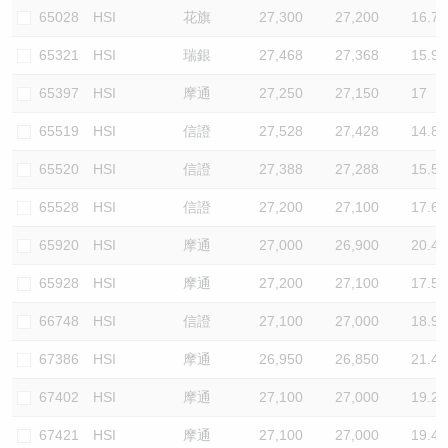
65028
HSI
花旗
27,300
27,200
16.7
65321
HSI
瑞銀
27,468
27,368
15.9
65397
HSI
摩通
27,250
27,150
17
65519
HSI
信證
27,528
27,428
14.8
65520
HSI
信證
27,388
27,288
15.5
65528
HSI
信證
27,200
27,100
17.6
65920
HSI
摩通
27,000
26,900
20.4
65928
HSI
摩通
27,200
27,100
17.5
66748
HSI
信證
27,100
27,000
18.9
67386
HSI
摩通
26,950
26,850
21.4
67402
HSI
摩通
27,100
27,000
19.2
67421
HSI
摩通
27,100
27,000
19.4