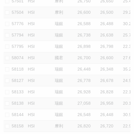
57501
HSI
摩利
26,750
26,650
25.4
57504
HSI
摩利
26,600
26,500
29.2
57776
HSI
瑞銀
26,588
26,488
30.2
57794
HSI
瑞銀
26,738
26,638
25.7
57795
HSI
瑞銀
26,898
26,798
22.3
58074
HSI
國君
26,700
26,600
27.6
58118
HSI
瑞銀
26,448
26,348
35.2
58127
HSI
瑞銀
26,778
26,678
24.9
58133
HSI
瑞銀
26,928
26,828
22.1
58138
HSI
瑞銀
27,058
26,958
20.1
58144
HSI
瑞銀
26,548
26,448
30.9
58158
HSI
摩利
26,820
26,720
22.9