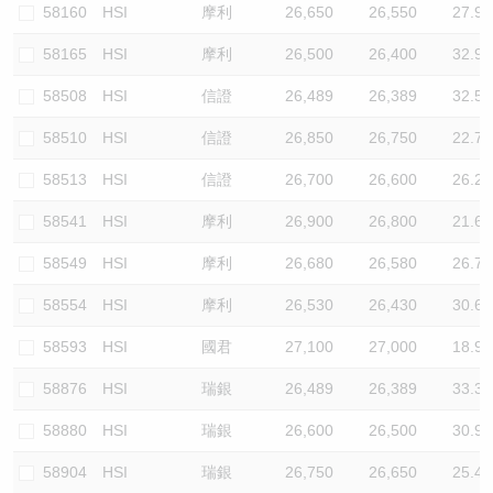
58160
HSI
摩利
26,650
26,550
27.9
58165
HSI
摩利
26,500
26,400
32.9
58508
HSI
信證
26,489
26,389
32.5
58510
HSI
信證
26,850
26,750
22.7
58513
HSI
信證
26,700
26,600
26.2
58541
HSI
摩利
26,900
26,800
21.6
58549
HSI
摩利
26,680
26,580
26.7
58554
HSI
摩利
26,530
26,430
30.6
58593
HSI
國君
27,100
27,000
18.9
58876
HSI
瑞銀
26,489
26,389
33.3
58880
HSI
瑞銀
26,600
26,500
30.9
58904
HSI
瑞銀
26,750
26,650
25.4