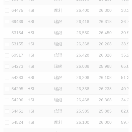
64475
HSI
摩利
26,400
26,300
38.3
69439
HSI
瑞銀
26,418
26,318
36.7
53154
HSI
瑞銀
26,550
26,450
30.9
53155
HSI
瑞銀
26,368
26,268
38.9
69917
HSI
信證
26,428
26,328
35.2
54273
HSI
瑞銀
26,088
25,988
65.8
54283
HSI
瑞銀
26,208
26,108
51.3
54295
HSI
瑞銀
26,338
26,238
40.7
54296
HSI
瑞銀
26,468
26,368
34.2
54451
HSI
信證
25,985
25,885
82.8
54524
HSI
摩利
26,100
26,000
59.7