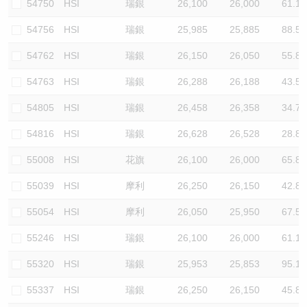
54750
HSI
瑞銀
26,100
26,000
61.1
54756
HSI
瑞銀
25,985
25,885
88.5
54762
HSI
瑞銀
26,150
26,050
55.8
54763
HSI
瑞銀
26,288
26,188
43.5
54805
HSI
瑞銀
26,458
26,358
34.7
54816
HSI
瑞銀
26,628
26,528
28.8
55008
HSI
花旗
26,100
26,000
65.8
55039
HSI
摩利
26,250
26,150
42.8
55054
HSI
摩利
26,050
25,950
67.5
55246
HSI
瑞銀
26,100
26,000
61.1
55320
HSI
瑞銀
25,953
25,853
95.1
55337
HSI
瑞銀
26,250
26,150
45.8