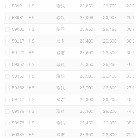
58921
HSI
瑞銀
26,850
26,750
23.5
58931
HSI
瑞銀
27,008
26,908
20.9
59001
HSI
信證
26,550
26,450
30.6
59117
HSI
國君
26,400
26,300
38.9
59120
HSI
國君
26,600
26,500
30.9
59357
HSI
瑞銀
26,350
26,250
40.7
59359
HSI
瑞銀
26,500
26,400
33.3
59362
HSI
瑞銀
26,700
26,600
27.6
59717
HSI
國君
26,300
26,200
45
59976
HSI
瑞銀
26,300
26,200
44.3
59978
HSI
瑞銀
26,450
26,350
35.2
60335
HSI
國君
26,900
26,800
22.3