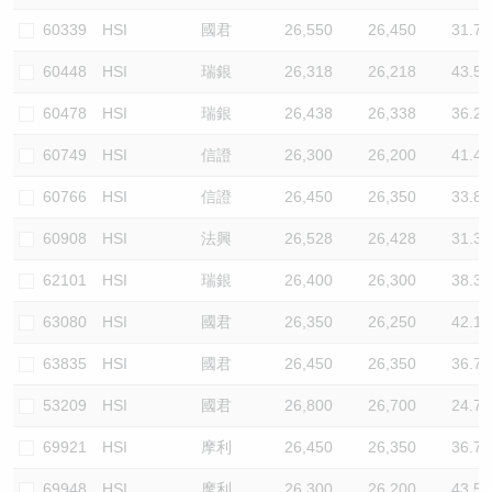
60339
HSI
國君
26,550
26,450
31.7
60448
HSI
瑞銀
26,318
26,218
43.5
60478
HSI
瑞銀
26,438
26,338
36.2
60749
HSI
信證
26,300
26,200
41.4
60766
HSI
信證
26,450
26,350
33.8
60908
HSI
法興
26,528
26,428
31.3
62101
HSI
瑞銀
26,400
26,300
38.3
63080
HSI
國君
26,350
26,250
42.1
63835
HSI
國君
26,450
26,350
36.7
53209
HSI
國君
26,800
26,700
24.7
69921
HSI
摩利
26,450
26,350
36.7
69948
HSI
摩利
26,300
26,200
43.5