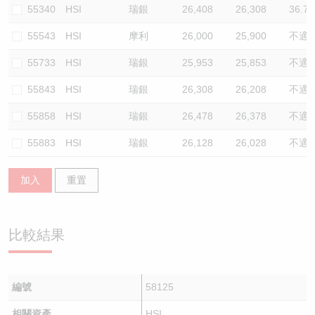
55340
HSI
瑞銀
26,408
26,308
36.7
55543
HSI
摩利
26,000
25,900
不適
55733
HSI
瑞銀
25,953
25,853
不適
55843
HSI
瑞銀
26,308
26,208
不適
55858
HSI
瑞銀
26,478
26,378
不適
55883
HSI
瑞銀
26,128
26,028
不適
加入
重置
比較結果
編號
58125
相關資產
HSI