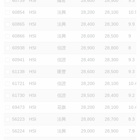
60739
HSI
國君
28,600
28,500
9.3
60854
HSI
法興
28,200
28,100
10.9
60865
HSI
法興
28,400
28,300
9.9
60866
HSI
法興
28,600
28,500
9
60938
HSI
信證
28,900
28,800
8
60941
HSI
信證
28,400
28,300
9.3
61138
HSI
匯豐
28,600
28,500
9.3
61721
HSI
信證
28,200
28,100
10.4
61730
HSI
信證
28,500
28,400
9.2
69473
HSI
花旗
28,200
28,100
10.4
56223
HSI
法興
28,800
28,700
8.3
56224
HSI
法興
29,000
28,900
7.9