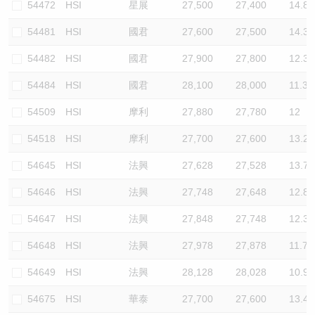
54472
HSI
星展
27,500
27,400
14.8
54481
HSI
國君
27,600
27,500
14.3
54482
HSI
國君
27,900
27,800
12.3
54484
HSI
國君
28,100
28,000
11.3
54509
HSI
摩利
27,880
27,780
12
54518
HSI
摩利
27,700
27,600
13.2
54645
HSI
法興
27,628
27,528
13.7
54646
HSI
法興
27,748
27,648
12.8
54647
HSI
法興
27,848
27,748
12.3
54648
HSI
法興
27,978
27,878
11.7
54649
HSI
法興
28,128
28,028
10.9
54675
HSI
華泰
27,700
27,600
13.4