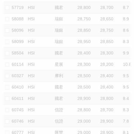
57719
HSI
國君
28,800
28,700
8.7
58088
HSI
瑞銀
28,750
28,650
8.9
58096
HSI
瑞銀
28,850
28,750
8.6
58099
HSI
瑞銀
28,950
28,850
8.3
58504
HSI
國君
28,400
28,300
9.9
60114
HSI
星展
28,300
28,200
10.8
60327
HSI
摩利
28,500
28,400
9.5
60410
HSI
國君
28,500
28,400
9.5
60411
HSI
國君
28,900
28,800
8.4
60745
HSI
信證
28,800
28,700
8.3
60746
HSI
信證
29,000
28,900
7.8
60777
HSI
匯豐
29,000
28,900
8.1