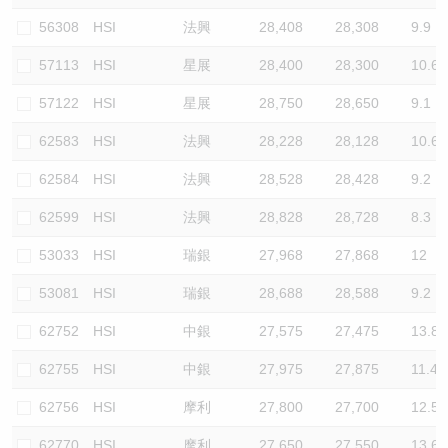
56308
HSI
法興
28,408
28,308
9.9
57113
HSI
星展
28,400
28,300
10.6
57122
HSI
星展
28,750
28,650
9.1
62583
HSI
法興
28,228
28,128
10.6
62584
HSI
法興
28,528
28,428
9.2
62599
HSI
法興
28,828
28,728
8.3
53033
HSI
瑞銀
27,968
27,868
12
53081
HSI
瑞銀
28,688
28,588
9.2
62752
HSI
中銀
27,575
27,475
13.8
62755
HSI
中銀
27,975
27,875
11.4
62756
HSI
摩利
27,800
27,700
12.5
62770
HSI
摩利
27,650
27,550
13.6