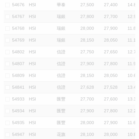
54676
HSI
華泰
27,500
27,400
14.8
54767
HSI
瑞銀
27,800
27,700
12.9
54768
HSI
瑞銀
28,000
27,900
11.8
54769
HSI
瑞銀
28,150
28,050
11.1
54802
HSI
信證
27,750
27,650
12.7
54807
HSI
信證
27,900
27,800
11.9
54809
HSI
信證
28,150
28,050
10.6
54841
HSI
信證
27,628
27,528
13.4
54933
HSI
匯豐
27,700
27,600
13.3
54934
HSI
匯豐
27,900
27,800
12.2
54935
HSI
匯豐
28,000
27,900
11.6
54947
HSI
花旗
28,100
28,000
10.8