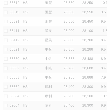
55312
HSI
匯豐
28,350
28,250
10.3
55319
HSI
匯豐
28,650
28,550
9.5
55391
HSI
匯豐
28,550
28,450
9.5
68411
HSI
星展
28,200
28,100
11.3
68412
HSI
星展
28,800
28,700
8.4
68521
HSI
中銀
28,388
28,288
9.5
68550
HSI
中銀
28,588
28,488
8.9
68552
HSI
中銀
28,788
28,688
8.4
68553
HSI
中銀
28,988
28,888
7.9
68662
HSI
摩利
28,400
28,300
9.9
68684
HSI
摩利
28,200
28,100
10.8
69064
HSI
華泰
28,400
28,300
9.9