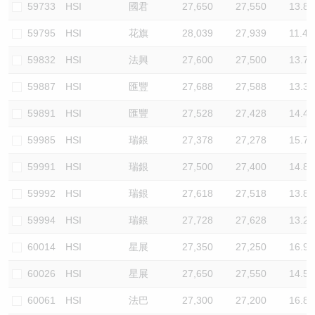
59733
HSI
國君
27,650
27,550
13.8
59795
HSI
花旗
28,039
27,939
11.4
59832
HSI
法興
27,600
27,500
13.7
59887
HSI
匯豐
27,688
27,588
13.3
59891
HSI
匯豐
27,528
27,428
14.4
59985
HSI
瑞銀
27,378
27,278
15.7
59991
HSI
瑞銀
27,500
27,400
14.8
59992
HSI
瑞銀
27,618
27,518
13.8
59994
HSI
瑞銀
27,728
27,628
13.2
60014
HSI
星展
27,350
27,250
16.9
60026
HSI
星展
27,650
27,550
14.5
60061
HSI
法巴
27,300
27,200
16.8