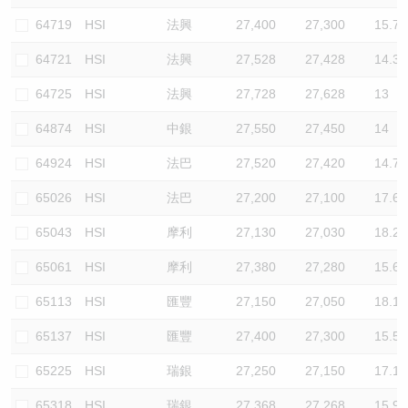
64719
HSI
法興
27,400
27,300
15.7
64721
HSI
法興
27,528
27,428
14.3
64725
HSI
法興
27,728
27,628
13
64874
HSI
中銀
27,550
27,450
14
64924
HSI
法巴
27,520
27,420
14.7
65026
HSI
法巴
27,200
27,100
17.6
65043
HSI
摩利
27,130
27,030
18.2
65061
HSI
摩利
27,380
27,280
15.6
65113
HSI
匯豐
27,150
27,050
18.1
65137
HSI
匯豐
27,400
27,300
15.5
65225
HSI
瑞銀
27,250
27,150
17.1
65318
HSI
瑞銀
27,368
27,268
15.9