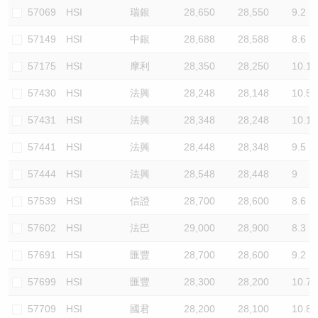
57069
HSI
瑞銀
28,650
28,550
9.2
57149
HSI
中銀
28,688
28,588
8.6
57175
HSI
摩利
28,350
28,250
10.1
57430
HSI
法興
28,248
28,148
10.5
57431
HSI
法興
28,348
28,248
10.1
57441
HSI
法興
28,448
28,348
9.5
57444
HSI
法興
28,548
28,448
9
57539
HSI
信證
28,700
28,600
8.6
57602
HSI
法巴
29,000
28,900
8.3
57691
HSI
匯豐
28,700
28,600
9.2
57699
HSI
匯豐
28,300
28,200
10.7
57709
HSI
國君
28,200
28,100
10.8