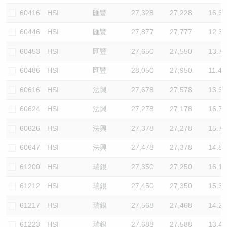
60416
HSI
匯豐
27,328
27,228
16.3
60446
HSI
匯豐
27,877
27,777
12.3
60453
HSI
匯豐
27,650
27,550
13.7
60486
HSI
匯豐
28,050
27,950
11.4
60616
HSI
法興
27,678
27,578
13.3
60624
HSI
法興
27,278
27,178
16.7
60626
HSI
法興
27,378
27,278
15.7
60647
HSI
法興
27,478
27,378
14.8
61200
HSI
瑞銀
27,350
27,250
16.1
61212
HSI
瑞銀
27,450
27,350
15.3
61217
HSI
瑞銀
27,568
27,468
14.2
61223
HSI
瑞銀
27,688
27,588
13.4