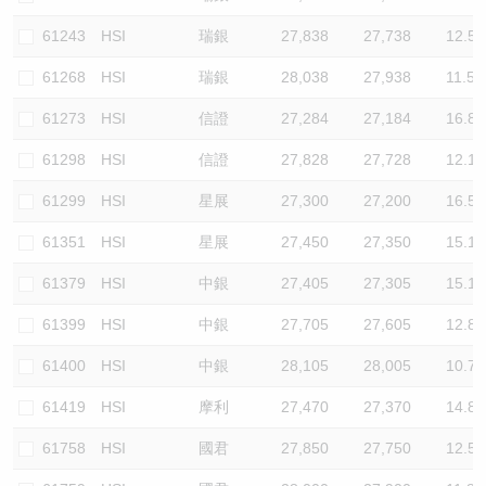
61243
HSI
瑞銀
27,838
27,738
12.5
61268
HSI
瑞銀
28,038
27,938
11.5
61273
HSI
信證
27,284
27,184
16.8
61298
HSI
信證
27,828
27,728
12.1
61299
HSI
星展
27,300
27,200
16.5
61351
HSI
星展
27,450
27,350
15.1
61379
HSI
中銀
27,405
27,305
15.1
61399
HSI
中銀
27,705
27,605
12.8
61400
HSI
中銀
28,105
28,005
10.7
61419
HSI
摩利
27,470
27,370
14.8
61758
HSI
國君
27,850
27,750
12.5