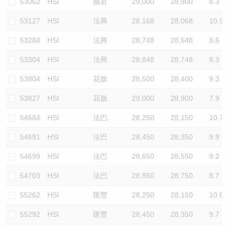
53062
HSI
國君
29,000
28,900
8.3
53127
HSI
法興
28,168
28,068
10.9
53284
HSI
法興
28,748
28,648
8.6
53304
HSI
法興
28,848
28,748
8.3
53804
HSI
花旗
28,500
28,400
9.3
53827
HSI
花旗
29,000
28,900
7.9
54684
HSI
法巴
28,250
28,150
10.7
54691
HSI
法巴
28,450
28,350
9.9
54699
HSI
法巴
28,650
28,550
9.2
54703
HSI
法巴
28,850
28,750
8.7
55262
HSI
匯豐
28,250
28,150
10.8
55292
HSI
匯豐
28,450
28,350
9.7