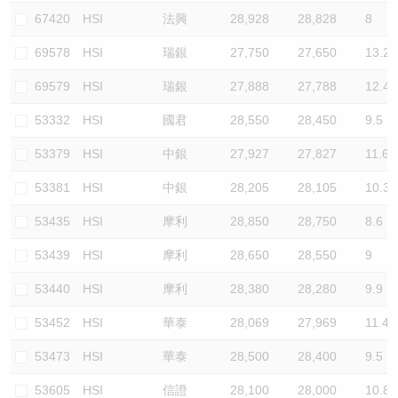
67420
HSI
法興
28,928
28,828
8
69578
HSI
瑞銀
27,750
27,650
13.2
69579
HSI
瑞銀
27,888
27,788
12.4
53332
HSI
國君
28,550
28,450
9.5
53379
HSI
中銀
27,927
27,827
11.6
53381
HSI
中銀
28,205
28,105
10.3
53435
HSI
摩利
28,850
28,750
8.6
53439
HSI
摩利
28,650
28,550
9
53440
HSI
摩利
28,380
28,280
9.9
53452
HSI
華泰
28,069
27,969
11.4
53473
HSI
華泰
28,500
28,400
9.5
53605
HSI
信證
28,100
28,000
10.8