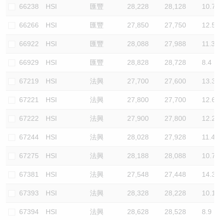
66238
HSI
匯豐
28,228
28,128
10.7
66266
HSI
匯豐
27,850
27,750
12.5
66922
HSI
匯豐
28,088
27,988
11.3
66929
HSI
匯豐
28,828
28,728
8.4
67219
HSI
法興
27,700
27,600
13.3
67221
HSI
法興
27,800
27,700
12.6
67222
HSI
法興
27,900
27,800
12.2
67244
HSI
法興
28,028
27,928
11.4
67275
HSI
法興
28,188
28,088
10.7
67381
HSI
法興
27,548
27,448
14.3
67393
HSI
法興
28,328
28,228
10.1
67394
HSI
法興
28,628
28,528
8.9