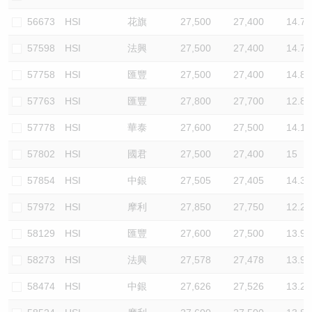
56673
HSI
花旗
27,500
27,400
14.7
57598
HSI
法興
27,500
27,400
14.7
57758
HSI
匯豐
27,500
27,400
14.8
57763
HSI
匯豐
27,800
27,700
12.8
57778
HSI
華泰
27,600
27,500
14.1
57802
HSI
國君
27,500
27,400
15
57854
HSI
中銀
27,505
27,405
14.3
57972
HSI
摩利
27,850
27,750
12.2
58129
HSI
匯豐
27,600
27,500
13.9
58273
HSI
法興
27,578
27,478
13.9
58474
HSI
中銀
27,626
27,526
13.2