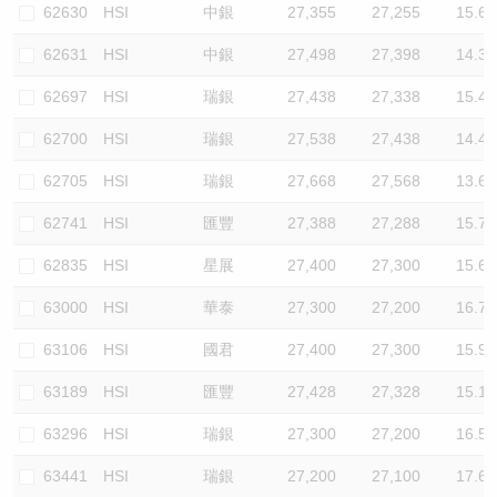
62630
HSI
中銀
27,355
27,255
15.6
62631
HSI
中銀
27,498
27,398
14.3
62697
HSI
瑞銀
27,438
27,338
15.4
62700
HSI
瑞銀
27,538
27,438
14.4
62705
HSI
瑞銀
27,668
27,568
13.6
62741
HSI
匯豐
27,388
27,288
15.7
62835
HSI
星展
27,400
27,300
15.6
63000
HSI
華泰
27,300
27,200
16.7
63106
HSI
國君
27,400
27,300
15.9
63189
HSI
匯豐
27,428
27,328
15.1
63296
HSI
瑞銀
27,300
27,200
16.5
63441
HSI
瑞銀
27,200
27,100
17.6