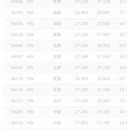
65846
HSI
匯豐
27,228
27,128
17.2
66029
HSI
瑞銀
26,950
26,850
21
66034
HSI
瑞銀
27,150
27,050
18.3
66038
HSI
華泰
27,100
27,000
18.9
66096
HSI
法興
27,000
26,900
20.5
66097
HSI
法興
27,148
27,048
18.1
66100
HSI
法興
27,300
27,200
16.8
66139
HSI
星展
26,950
26,850
21
66142
HSI
星展
27,100
27,000
19.3
66172
HSI
法巴
27,050
26,950
19.4
66209
HSI
中銀
27,250
27,150
16.6
66214
HSI
中銀
27,805
27,705
12.2