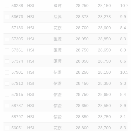
56288
HSI
國君
28,250
28,150
10.7
56676
HSI
法興
28,378
28,278
9.9
57136
HSI
花旗
28,700
28,600
8.4
57305
HSI
匯豐
28,950
28,850
8.3
57361
HSI
匯豐
28,750
28,650
8.9
57374
HSI
匯豐
28,850
28,750
8.6
57901
HSI
信證
28,250
28,150
10.3
57910
HSI
信證
28,450
28,350
9.3
57915
HSI
信證
28,750
28,650
8.4
58787
HSI
信證
28,650
28,550
8.9
58797
HSI
信證
28,850
28,750
8.1
56051
HSI
花旗
28,800
28,700
8.3