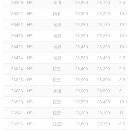
56309
HSI
摩通
28,800
28,700
8.4
56392
HSI
國君
28,300
28,200
10.4
56462
HSI
瑞銀
28,250
28,150
10.7
56463
HSI
瑞銀
28,350
28,250
10.1
56472
HSI
瑞銀
28,450
28,350
10.1
56474
HSI
瑞銀
28,550
28,450
9.5
56624
HSI
匯豐
28,400
28,300
9.9
56625
HSI
匯豐
28,900
28,800
8.9
56666
HSI
摩通
29,000
28,900
8
56929
HSI
匯豐
28,500
28,400
10.1
56941
HSI
匯豐
28,200
28,100
11
56956
HSI
法巴
28,800
28,700
8.9