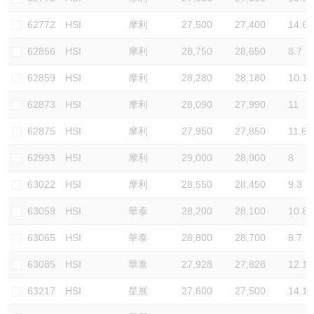
62772
HSI
摩利
27,500
27,400
14.6
62856
HSI
摩利
28,750
28,650
8.7
62859
HSI
摩利
28,280
28,180
10.1
62873
HSI
摩利
28,090
27,990
11
62875
HSI
摩利
27,950
27,850
11.6
62993
HSI
摩利
29,000
28,900
8
63022
HSI
摩利
28,550
28,450
9.3
63059
HSI
華泰
28,200
28,100
10.8
63065
HSI
華泰
28,800
28,700
8.7
63085
HSI
華泰
27,928
27,828
12.1
63217
HSI
星展
27,600
27,500
14.1