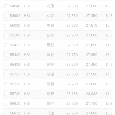
54948
HSI
花旗
27,600
27,500
13.9
54992
HSI
信證
27,550
27,450
14.3
55030
HSI
中銀
27,678
27,578
13
55100
HSI
國君
27,700
27,600
13.5
55422
HSI
匯豐
27,950
27,850
11.8
55432
HSI
匯豐
27,750
27,650
13
55438
HSI
匯豐
27,550
27,450
14.3
55717
HSI
瑞銀
27,600
27,500
14
55723
HSI
瑞銀
27,700
27,600
13.5
55730
HSI
瑞銀
28,188
28,088
11
56610
HSI
國君
27,800
27,700
12.9
56671
HSI
花旗
27,700
27,600
13.3