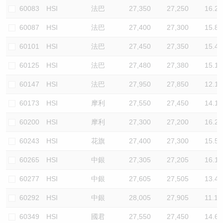
60083
HSI
法巴
27,350
27,250
16.2
60087
HSI
法巴
27,400
27,300
15.8
60101
HSI
法巴
27,450
27,350
15.4
60125
HSI
法巴
27,480
27,380
15.1
60147
HSI
法巴
27,950
27,850
12.1
60173
HSI
摩利
27,550
27,450
14.1
60200
HSI
摩利
27,300
27,200
16.2
60243
HSI
花旗
27,400
27,300
15.5
60265
HSI
中銀
27,305
27,205
16.1
60277
HSI
中銀
27,605
27,505
13.4
60292
HSI
中銀
28,005
27,905
11.1
60349
HSI
國君
27,550
27,450
14.6