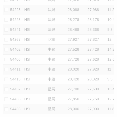
54223
HSI
法興
28,088
27,988
11.2
54225
HSI
法興
28,278
28,178
10.4
54241
HSI
法興
28,468
28,368
9.3
54267
HSI
花旗
27,927
27,827
12
54402
HSI
中銀
27,528
27,428
14.2
54406
HSI
中銀
27,728
27,628
12.6
54411
HSI
中銀
28,028
27,928
11
54413
HSI
中銀
28,428
28,328
9.3
54452
HSI
星展
27,700
27,600
13.4
54455
HSI
星展
27,850
27,750
12.7
54456
HSI
星展
28,000
27,900
11.8