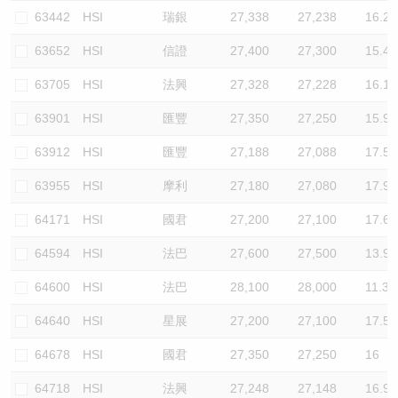
63442
HSI
瑞銀
27,338
27,238
16.2
63652
HSI
信證
27,400
27,300
15.4
63705
HSI
法興
27,328
27,228
16.1
63901
HSI
匯豐
27,350
27,250
15.9
63912
HSI
匯豐
27,188
27,088
17.5
63955
HSI
摩利
27,180
27,080
17.9
64171
HSI
國君
27,200
27,100
17.6
64594
HSI
法巴
27,600
27,500
13.9
64600
HSI
法巴
28,100
28,000
11.3
64640
HSI
星展
27,200
27,100
17.5
64678
HSI
國君
27,350
27,250
16
64718
HSI
法興
27,248
27,148
16.9