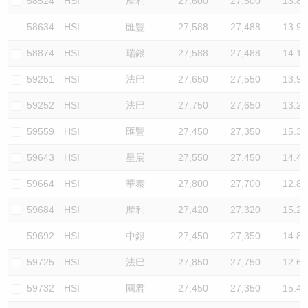
58524
HSI
摩利
27,600
27,500
13.8
58634
HSI
匯豐
27,588
27,488
13.9
58874
HSI
瑞銀
27,588
27,488
14.1
59251
HSI
法巴
27,650
27,550
13.9
59252
HSI
法巴
27,750
27,650
13.2
59559
HSI
匯豐
27,450
27,350
15.3
59643
HSI
星展
27,550
27,450
14.4
59664
HSI
華泰
27,800
27,700
12.8
59684
HSI
摩利
27,420
27,320
15.2
59692
HSI
中銀
27,450
27,350
14.8
59725
HSI
法巴
27,850
27,750
12.6
59732
HSI
國君
27,450
27,350
15.4