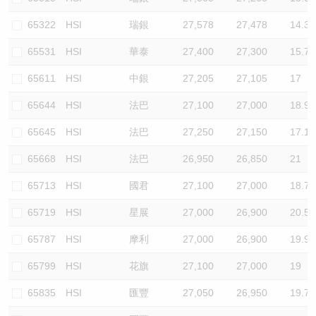
65322
HSI
瑞銀
27,578
27,478
14.3
65531
HSI
華泰
27,400
27,300
15.7
65611
HSI
中銀
27,205
27,105
17
65644
HSI
法巴
27,100
27,000
18.9
65645
HSI
法巴
27,250
27,150
17.1
65668
HSI
法巴
26,950
26,850
21
65713
HSI
國君
27,100
27,000
18.7
65719
HSI
星展
27,000
26,900
20.5
65787
HSI
摩利
27,000
26,900
19.9
65799
HSI
花旗
27,100
27,000
19
65835
HSI
匯豐
27,050
26,950
19.7