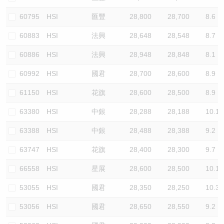
60795
HSI
匯豐
28,800
28,700
8.6
60883
HSI
法興
28,648
28,548
8.7
60886
HSI
法興
28,948
28,848
8.1
60992
HSI
國君
28,700
28,600
8.9
61150
HSI
花旗
28,600
28,500
8.9
63380
HSI
中銀
28,288
28,188
10.1
63388
HSI
中銀
28,488
28,388
9.2
63747
HSI
花旗
28,400
28,300
9.7
66558
HSI
星展
28,600
28,500
10.1
53055
HSI
國君
28,350
28,250
10.3
53056
HSI
國君
28,650
28,550
9.2