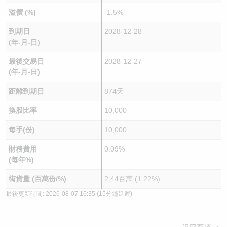
溢價 (%)
-1.5%
到期日
2028-12-28
(年-月-日)
最後交易日
2028-12-27
(年-月-日)
距離到期日
874天
換股比率
10,000
每手(份)
10,000
財務費用
0.09%
(每年%)
街貨量 (百萬份/%)
2.44百萬 (1.22%)
最後更新時間:
2026-08-07 16:35
(15分鐘延遲)