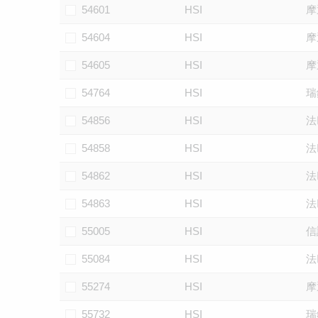
54601
HSI
摩
54604
HSI
摩
54605
HSI
摩
54764
HSI
瑞
54856
HSI
法
54858
HSI
法
54862
HSI
法
54863
HSI
法
55005
HSI
信
55084
HSI
法
55274
HSI
摩
55732
HSI
瑞