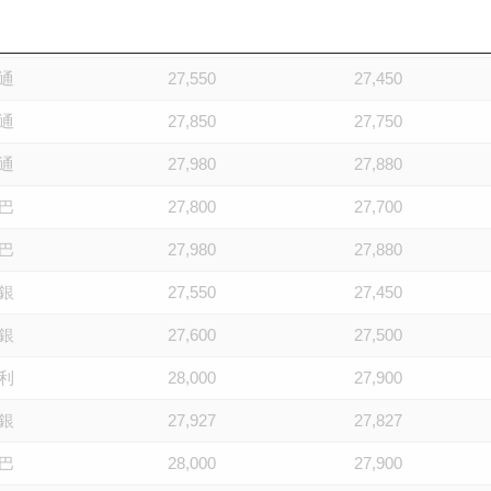
通
27,700
27,600
通
27,550
27,450
通
27,850
27,750
通
27,980
27,880
巴
27,800
27,700
巴
27,980
27,880
銀
27,550
27,450
銀
27,600
27,500
利
28,000
27,900
銀
27,927
27,827
巴
28,000
27,900