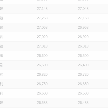
銀
27,148
27,048
銀
27,268
27,168
銀
27,068
26,968
君
27,020
26,920
銀
27,018
26,918
旗
26,600
26,500
君
26,500
26,400
君
26,820
26,720
利
26,750
26,650
利
26,600
26,500
銀
26,588
26,488