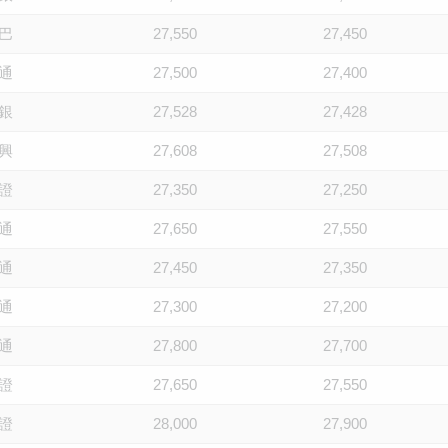
巴
27,550
27,450
通
27,500
27,400
銀
27,528
27,428
興
27,608
27,508
證
27,350
27,250
通
27,650
27,550
通
27,450
27,350
通
27,300
27,200
通
27,800
27,700
證
27,650
27,550
證
28,000
27,900