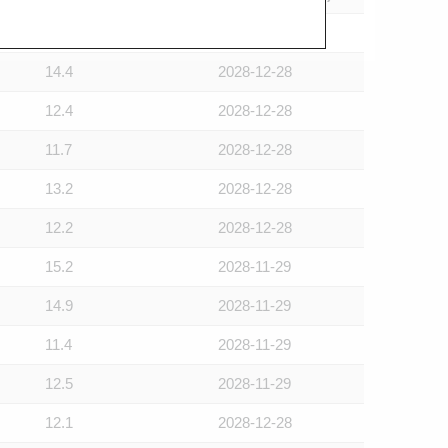
13.4
2028-12-28
14.4
2028-12-28
12.4
2028-12-28
11.7
2028-12-28
13.2
2028-12-28
12.2
2028-12-28
15.2
2028-11-29
14.9
2028-11-29
11.4
2028-11-29
12.5
2028-11-29
12.1
2028-12-28