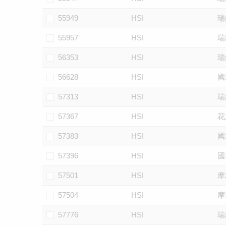
55949
HSI
瑞
55957
HSI
瑞
56353
HSI
瑞
56628
HSI
國
57313
HSI
瑞
57367
HSI
花
57383
HSI
國
57396
HSI
國
57501
HSI
摩
57504
HSI
摩
57776
HSI
瑞