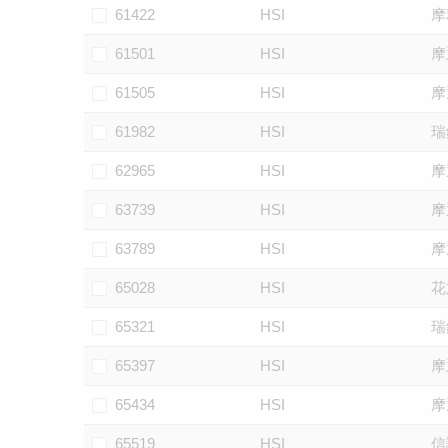
61422
HSI
摩
61501
HSI
摩
61505
HSI
摩
61982
HSI
瑞
62965
HSI
摩
63739
HSI
摩
63789
HSI
摩
65028
HSI
花
65321
HSI
瑞
65397
HSI
摩
65434
HSI
摩
65519
HSI
信