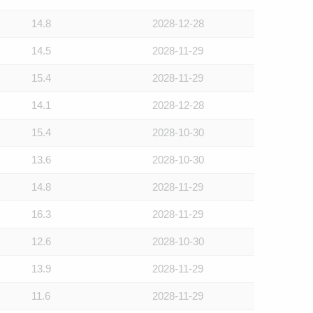
14.8
2028-12-28
14.5
2028-11-29
15.4
2028-11-29
14.1
2028-12-28
15.4
2028-10-30
13.6
2028-10-30
14.8
2028-11-29
16.3
2028-11-29
12.6
2028-10-30
13.9
2028-11-29
11.6
2028-11-29