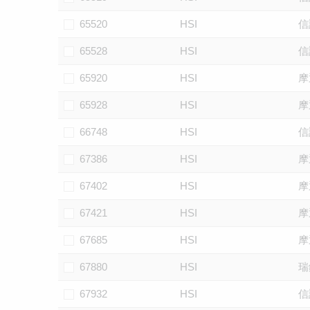
65520
HSI
信
65528
HSI
信
65920
HSI
摩
65928
HSI
摩
66748
HSI
信
67386
HSI
摩
67402
HSI
摩
67421
HSI
摩
67685
HSI
摩
67880
HSI
瑞
67932
HSI
信