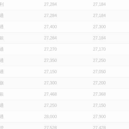
利
27,284
27,184
通
27,284
27,184
通
27,400
27,300
銀
27,284
27,184
通
27,270
27,170
通
27,350
27,250
通
27,150
27,050
旗
27,300
27,200
銀
27,468
27,368
通
27,250
27,150
通
28,000
27,900
證
27,528
27,428