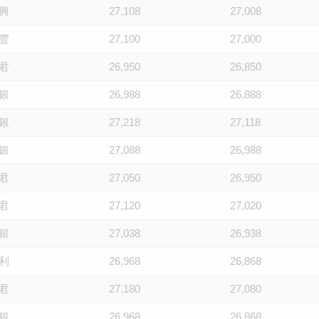
興
27,108
27,008
豐
27,100
27,000
君
26,950
26,850
銀
26,988
26,888
銀
27,218
27,118
銀
27,088
26,988
君
27,050
26,950
君
27,120
27,020
銀
27,038
26,938
利
26,968
26,868
君
27,180
27,080
銀
26,968
26,868