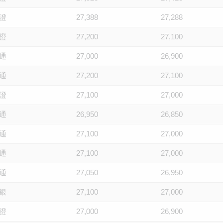
證
27,388
27,288
證
27,200
27,100
通
27,000
26,900
通
27,200
27,100
證
27,100
27,000
通
26,950
26,850
通
27,100
27,000
通
27,100
27,000
通
27,050
26,950
銀
27,100
27,000
證
27,000
26,900