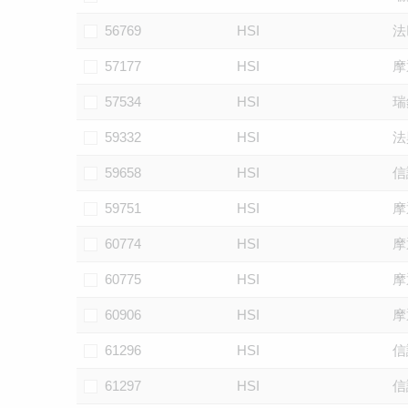
56769
HSI
法
57177
HSI
摩
57534
HSI
瑞
59332
HSI
法
59658
HSI
信
59751
HSI
摩
60774
HSI
摩
60775
HSI
摩
60906
HSI
摩
61296
HSI
信
61297
HSI
信