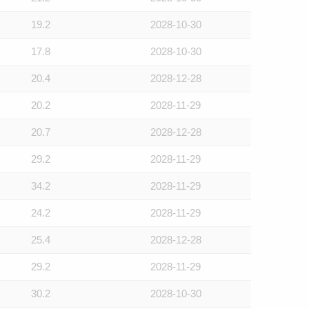
19.2
2028-10-30
17.8
2028-10-30
20.4
2028-12-28
20.2
2028-11-29
20.7
2028-12-28
29.2
2028-11-29
34.2
2028-11-29
24.2
2028-11-29
25.4
2028-12-28
29.2
2028-11-29
30.2
2028-10-30