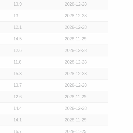
13.9
2028-12-28
13
2028-12-28
12.1
2028-12-28
14.5
2028-11-29
12.6
2028-12-28
11.8
2028-12-28
15.3
2028-12-28
13.7
2028-12-28
12.6
2028-11-29
14.4
2028-12-28
14.1
2028-11-29
15.7
2028-11-29