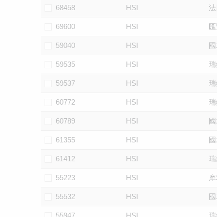
68458
HSI
法
69600
HSI
匯
59040
HSI
國
59535
HSI
瑞
59537
HSI
瑞
60772
HSI
瑞
60789
HSI
國
61355
HSI
國
61412
HSI
瑞
55223
HSI
摩
55532
HSI
國
55947
HSI
瑞