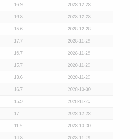
16.9
2028-12-28
16.8
2028-12-28
15.6
2028-12-28
17.7
2028-11-29
16.7
2028-11-29
15.7
2028-11-29
18.6
2028-11-29
16.7
2028-10-30
15.9
2028-11-29
17
2028-12-28
11.5
2028-10-30
14.8
2028-11-29