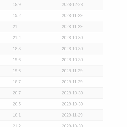
18.9
2028-12-28
19.2
2028-11-29
21
2028-11-29
21.4
2028-10-30
18.3
2028-10-30
19.6
2028-10-30
19.6
2028-11-29
18.7
2028-11-29
20.7
2028-10-30
20.5
2028-10-30
18.1
2028-11-29
21.2
2028-10-30