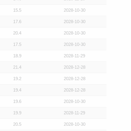
15.5
2028-10-30
17.6
2028-10-30
20.4
2028-10-30
17.5
2028-10-30
18.9
2028-11-29
21.4
2028-12-28
19.2
2028-12-28
19.4
2028-12-28
19.6
2028-10-30
19.9
2028-11-29
20.5
2028-10-30