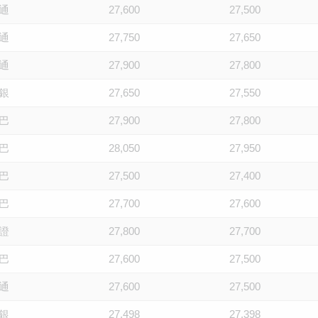
通
27,600
27,500
通
27,750
27,650
通
27,900
27,800
銀
27,650
27,550
巴
27,900
27,800
巴
28,050
27,950
巴
27,500
27,400
巴
27,700
27,600
證
27,800
27,700
巴
27,600
27,500
通
27,600
27,500
銀
27,498
27,398