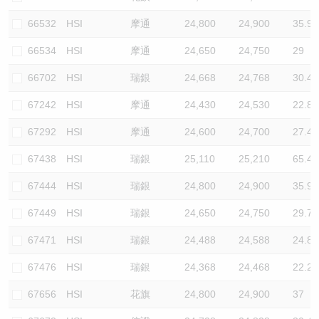
66532
HSI
摩通
24,800
24,900
35.9
66534
HSI
摩通
24,650
24,750
29
66702
HSI
瑞銀
24,668
24,768
30.4
67242
HSI
摩通
24,430
24,530
22.8
67292
HSI
摩通
24,600
24,700
27.4
67438
HSI
瑞銀
25,110
25,210
65.4
67444
HSI
瑞銀
24,800
24,900
35.9
67449
HSI
瑞銀
24,650
24,750
29.7
67471
HSI
瑞銀
24,488
24,588
24.8
67476
HSI
瑞銀
24,368
24,468
22.2
67656
HSI
花旗
24,800
24,900
37