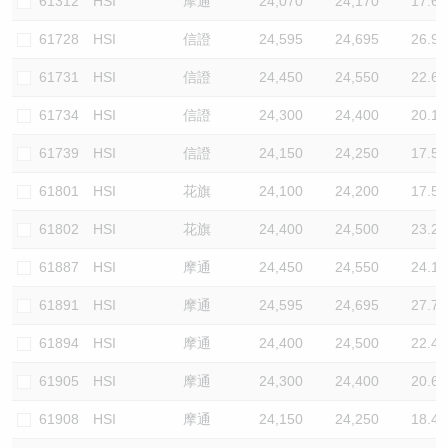
61312
HSI
摩通
24,070
24,170
17.6
61728
HSI
信證
24,595
24,695
26.9
61731
HSI
信證
24,450
24,550
22.6
61734
HSI
信證
24,300
24,400
20.1
61739
HSI
信證
24,150
24,250
17.5
61801
HSI
花旗
24,100
24,200
17.5
61802
HSI
花旗
24,400
24,500
23.2
61887
HSI
摩通
24,450
24,550
24.1
61891
HSI
摩通
24,595
24,695
27.7
61894
HSI
摩通
24,400
24,500
22.4
61905
HSI
摩通
24,300
24,400
20.6
61908
HSI
摩通
24,150
24,250
18.4