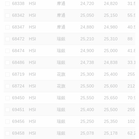
68338
HSI
摩通
24,720
24,820
31.5
68342
HSI
摩通
25,050
25,150
55.5
68347
HSI
摩通
24,880
24,980
40.5
68472
HSI
瑞銀
25,210
25,310
88
68474
HSI
瑞銀
24,900
25,000
41.8
68486
HSI
瑞銀
24,738
24,838
33.1
68719
HSI
花旗
25,300
25,400
255.1
68724
HSI
花旗
25,500
25,600
212.6
69450
HSI
瑞銀
25,550
25,650
70.9
69451
HSI
瑞銀
25,400
25,500
255.1
69456
HSI
瑞銀
25,250
25,350
102
69458
HSI
瑞銀
25,078
25,178
62.2