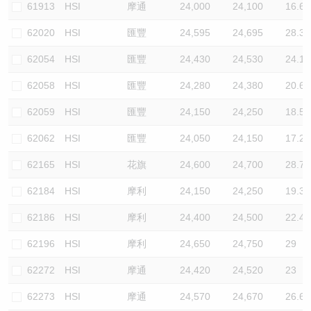
61913
HSI
摩通
24,000
24,100
16.6
62020
HSI
匯豐
24,595
24,695
28.3
62054
HSI
匯豐
24,430
24,530
24.1
62058
HSI
匯豐
24,280
24,380
20.6
62059
HSI
匯豐
24,150
24,250
18.5
62062
HSI
匯豐
24,050
24,150
17.2
62165
HSI
花旗
24,600
24,700
28.7
62184
HSI
摩利
24,150
24,250
19.3
62186
HSI
摩利
24,400
24,500
22.4
62196
HSI
摩利
24,650
24,750
29
62272
HSI
摩通
24,420
24,520
23
62273
HSI
摩通
24,570
24,670
26.6