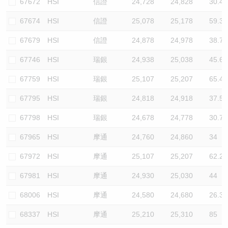
67672
HSI
信證
24,728
24,828
30.4
67674
HSI
信證
25,078
25,178
59.3
67679
HSI
信證
24,878
24,978
38.7
67746
HSI
瑞銀
24,938
25,038
45.6
67759
HSI
瑞銀
25,107
25,207
65.4
67795
HSI
瑞銀
24,818
24,918
37.5
67798
HSI
瑞銀
24,678
24,778
30.7
67965
HSI
摩通
24,760
24,860
34
67972
HSI
摩通
25,107
25,207
62.2
67981
HSI
摩通
24,930
25,030
44
68006
HSI
摩通
24,580
24,680
26.3
68337
HSI
摩通
25,210
25,310
85