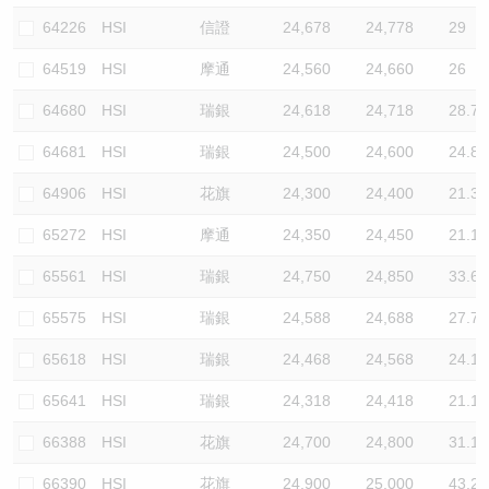
64226
HSI
信證
24,678
24,778
29
64519
HSI
摩通
24,560
24,660
26
64680
HSI
瑞銀
24,618
24,718
28.7
64681
HSI
瑞銀
24,500
24,600
24.8
64906
HSI
花旗
24,300
24,400
21.3
65272
HSI
摩通
24,350
24,450
21.1
65561
HSI
瑞銀
24,750
24,850
33.6
65575
HSI
瑞銀
24,588
24,688
27.7
65618
HSI
瑞銀
24,468
24,568
24.1
65641
HSI
瑞銀
24,318
24,418
21.1
66388
HSI
花旗
24,700
24,800
31.1
66390
HSI
花旗
24,900
25,000
43.2