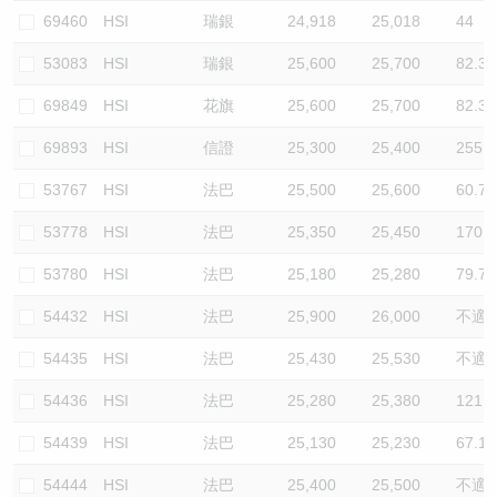
69460
HSI
瑞銀
24,918
25,018
44
53083
HSI
瑞銀
25,600
25,700
82.3
69849
HSI
花旗
25,600
25,700
82.3
69893
HSI
信證
25,300
25,400
255.1
53767
HSI
法巴
25,500
25,600
60.7
53778
HSI
法巴
25,350
25,450
170.1
53780
HSI
法巴
25,180
25,280
79.7
54432
HSI
法巴
25,900
26,000
不適
54435
HSI
法巴
25,430
25,530
不適
54436
HSI
法巴
25,280
25,380
121.5
54439
HSI
法巴
25,130
25,230
67.1
54444
HSI
法巴
25,400
25,500
不適