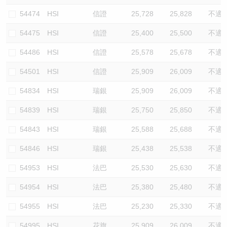
54474
HSI
信證
25,728
25,828
不適
54475
HSI
信證
25,400
25,500
不適
54486
HSI
信證
25,578
25,678
不適
54501
HSI
信證
25,909
26,009
不適
54834
HSI
瑞銀
25,909
26,009
不適
54839
HSI
瑞銀
25,750
25,850
不適
54843
HSI
瑞銀
25,588
25,688
不適
54846
HSI
瑞銀
25,438
25,538
不適
54953
HSI
法巴
25,530
25,630
不適
54954
HSI
法巴
25,380
25,480
不適
54955
HSI
法巴
25,230
25,330
不適
54995
HSI
花旗
25,909
26,009
不適