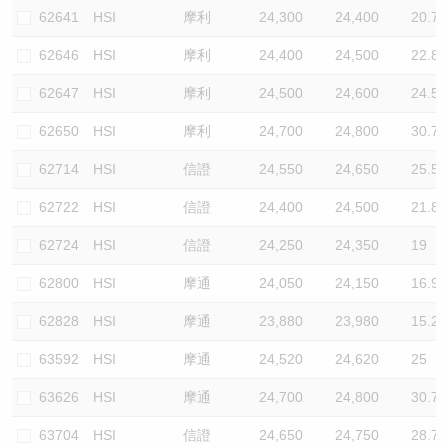
62641
HSI
摩利
24,300
24,400
20.7
62646
HSI
摩利
24,400
24,500
22.8
62647
HSI
摩利
24,500
24,600
24.5
62650
HSI
摩利
24,700
24,800
30.7
62714
HSI
信證
24,550
24,650
25.5
62722
HSI
信證
24,400
24,500
21.8
62724
HSI
信證
24,250
24,350
19
62800
HSI
摩通
24,050
24,150
16.9
62828
HSI
摩通
23,880
23,980
15.2
63592
HSI
摩通
24,520
24,620
25
63626
HSI
摩通
24,700
24,800
30.7
63704
HSI
信證
24,650
24,750
28.7