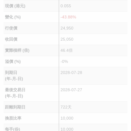
現價 (港元)
0.055
變化 (%)
-43.88%
行使價
24,950
收回價
25,050
實際槓桿 (倍)
46.4倍
溢價 (%)
-0%
到期日
2028-07-28
(年-月-日)
最後交易日
2028-07-27
(年-月-日)
距離到期日
722天
換股比率
10,000
每手(份)
10,000