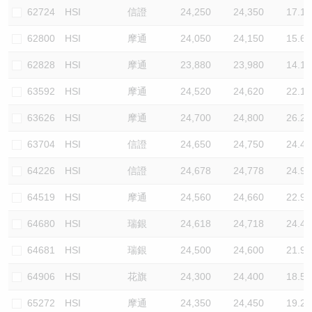
62724
HSI
信證
24,250
24,350
17.1
62800
HSI
摩通
24,050
24,150
15.6
62828
HSI
摩通
23,880
23,980
14.1
63592
HSI
摩通
24,520
24,620
22.1
63626
HSI
摩通
24,700
24,800
26.2
63704
HSI
信證
24,650
24,750
24.4
64226
HSI
信證
24,678
24,778
24.9
64519
HSI
摩通
24,560
24,660
22.9
64680
HSI
瑞銀
24,618
24,718
24.4
64681
HSI
瑞銀
24,500
24,600
21.9
64906
HSI
花旗
24,300
24,400
18.5
65272
HSI
摩通
24,350
24,450
19.2