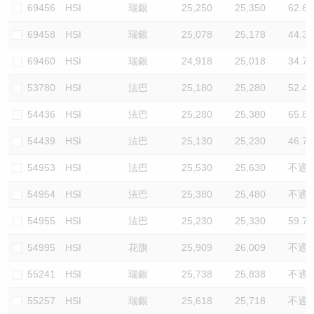
69456
HSI
瑞銀
25,250
25,350
62.6
69458
HSI
瑞銀
25,078
25,178
44.3
69460
HSI
瑞銀
24,918
25,018
34.7
53780
HSI
法巴
25,180
25,280
52.4
54436
HSI
法巴
25,280
25,380
65.8
54439
HSI
法巴
25,130
25,230
46.7
54953
HSI
法巴
25,530
25,630
不適
54954
HSI
法巴
25,380
25,480
不適
54955
HSI
法巴
25,230
25,330
59.7
54995
HSI
花旗
25,909
26,009
不適
55241
HSI
瑞銀
25,738
25,838
不適
55257
HSI
瑞銀
25,618
25,718
不適