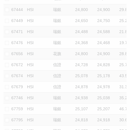
67444
HSI
瑞銀
24,800
24,900
29.8
67449
HSI
瑞銀
24,650
24,750
25.2
67471
HSI
瑞銀
24,488
24,588
21.8
67476
HSI
瑞銀
24,368
24,468
19.7
67656
HSI
花旗
24,800
24,900
28.8
67672
HSI
信證
24,728
24,828
25.7
67674
HSI
信證
25,078
25,178
43.5
67679
HSI
信證
24,878
24,978
31.3
67746
HSI
瑞銀
24,938
25,038
35.2
67759
HSI
瑞銀
25,107
25,207
46.7
67795
HSI
瑞銀
24,818
24,918
30.6