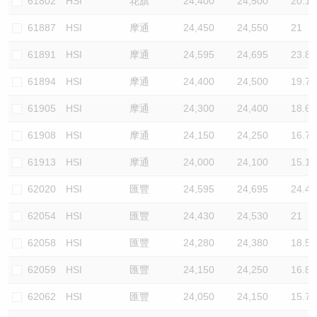
61802
HSI
花旗
24,400
24,500
20.1
61887
HSI
摩通
24,450
24,550
21
61891
HSI
摩通
24,595
24,695
23.8
61894
HSI
摩通
24,400
24,500
19.7
61905
HSI
摩通
24,300
24,400
18.6
61908
HSI
摩通
24,150
24,250
16.7
61913
HSI
摩通
24,000
24,100
15.1
62020
HSI
匯豐
24,595
24,695
24.4
62054
HSI
匯豐
24,430
24,530
21
62058
HSI
匯豐
24,280
24,380
18.5
62059
HSI
匯豐
24,150
24,250
16.8
62062
HSI
匯豐
24,050
24,150
15.7