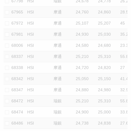
67798
HSI
瑞銀
24,678
24,778
26.2
67965
HSI
摩通
24,760
24,860
28.5
67972
HSI
摩通
25,107
25,207
45
67981
HSI
摩通
24,930
25,030
35.2
68006
HSI
摩通
24,580
24,680
23.3
68337
HSI
摩通
25,210
25,310
55.8
68338
HSI
摩通
24,720
24,820
27
68342
HSI
摩通
25,050
25,150
41.4
68347
HSI
摩通
24,880
24,980
32.9
68472
HSI
瑞銀
25,210
25,310
55.8
68474
HSI
瑞銀
24,900
25,000
33.8
68486
HSI
瑞銀
24,738
24,838
27.6