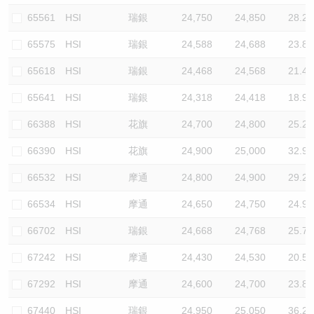
65561
HSI
瑞銀
24,750
24,850
28.2
65575
HSI
瑞銀
24,588
24,688
23.8
65618
HSI
瑞銀
24,468
24,568
21.4
65641
HSI
瑞銀
24,318
24,418
18.9
66388
HSI
花旗
24,700
24,800
25.2
66390
HSI
花旗
24,900
25,000
32.9
66532
HSI
摩通
24,800
24,900
29.2
66534
HSI
摩通
24,650
24,750
24.9
66702
HSI
瑞銀
24,668
24,768
25.7
67242
HSI
摩通
24,430
24,530
20.5
67292
HSI
摩通
24,600
24,700
23.8
67440
HSI
瑞銀
24,950
25,050
36.2