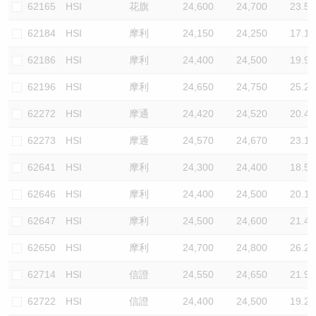
62165
HSI
花旗
24,600
24,700
23.5
62184
HSI
摩利
24,150
24,250
17.1
62186
HSI
摩利
24,400
24,500
19.9
62196
HSI
摩利
24,650
24,750
25.2
62272
HSI
摩通
24,420
24,520
20.4
62273
HSI
摩通
24,570
24,670
23.1
62641
HSI
摩利
24,300
24,400
18.5
62646
HSI
摩利
24,400
24,500
20.1
62647
HSI
摩利
24,500
24,600
21.4
62650
HSI
摩利
24,700
24,800
26.2
62714
HSI
信證
24,550
24,650
21.9
62722
HSI
信證
24,400
24,500
19.2