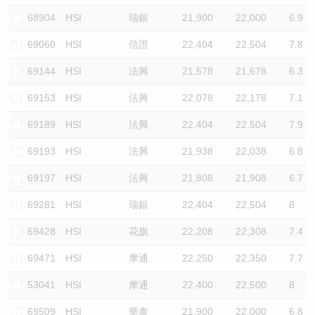
68904
HSI
瑞銀
21,900
22,000
6.9
69060
HSI
信證
22,404
22,504
7.8
69144
HSI
法興
21,578
21,678
6.3
69153
HSI
法興
22,078
22,178
7.1
69189
HSI
法興
22,404
22,504
7.9
69193
HSI
法興
21,938
22,038
6.8
69197
HSI
法興
21,808
21,908
6.7
69281
HSI
瑞銀
22,404
22,504
8
69428
HSI
花旗
22,208
22,308
7.4
69471
HSI
摩通
22,250
22,350
7.7
53041
HSI
摩通
22,400
22,500
8
69509
HSI
華泰
21,900
22,000
6.8