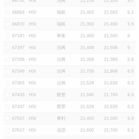
66732
HSI
法興
21,228
21,328
5.7
66854
HSI
瑞銀
21,462
21,562
6.1
66870
HSI
瑞銀
21,350
21,450
5.9
67187
HSI
華泰
21,400
21,500
6
67297
HSI
法興
21,408
21,508
6
67299
HSI
法興
21,268
21,368
5.8
67349
HSI
法興
21,708
21,808
6.5
67363
HSI
法興
21,528
21,628
6.2
67433
HSI
匯豐
21,680
21,780
6.5
67437
HSI
匯豐
21,528
21,628
6.2
67557
HSI
摩利
21,400
21,500
5.9
67617
HSI
信證
21,600
21,700
6.1