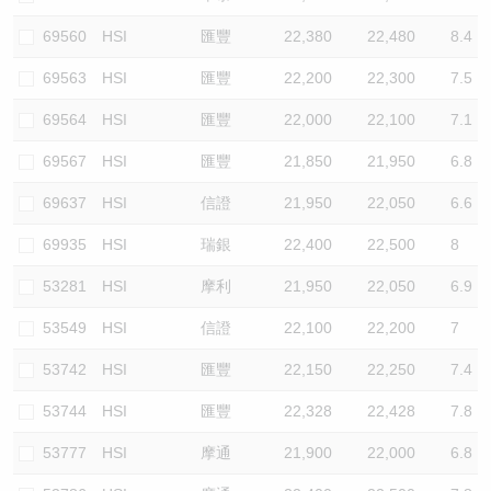
69560
HSI
匯豐
22,380
22,480
8.4
69563
HSI
匯豐
22,200
22,300
7.5
69564
HSI
匯豐
22,000
22,100
7.1
69567
HSI
匯豐
21,850
21,950
6.8
69637
HSI
信證
21,950
22,050
6.6
69935
HSI
瑞銀
22,400
22,500
8
53281
HSI
摩利
21,950
22,050
6.9
53549
HSI
信證
22,100
22,200
7
53742
HSI
匯豐
22,150
22,250
7.4
53744
HSI
匯豐
22,328
22,428
7.8
53777
HSI
摩通
21,900
22,000
6.8