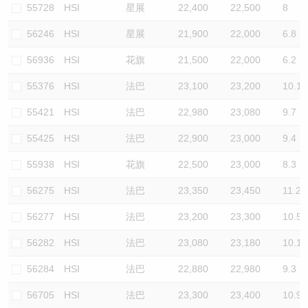
55728
HSI
星展
22,400
22,500
8
56246
HSI
星展
21,900
22,000
6.8
56936
HSI
花旗
21,500
22,000
6.2
55376
HSI
法巴
23,100
23,200
10.1
55421
HSI
法巴
22,980
23,080
9.7
55425
HSI
法巴
22,900
23,000
9.4
55938
HSI
花旗
22,500
23,000
8.3
56275
HSI
法巴
23,350
23,450
11.2
56277
HSI
法巴
23,200
23,300
10.5
56282
HSI
法巴
23,080
23,180
10.1
56284
HSI
法巴
22,880
22,980
9.3
56705
HSI
法巴
23,300
23,400
10.9