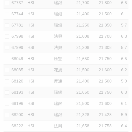
67737
HSI
瑞銀
21,700
21,800
6.5
67744
HSI
瑞銀
21,400
21,500
6
67781
HSI
瑞銀
21,250
21,350
5.7
67998
HSI
法興
21,608
21,708
6.3
67999
HSI
法興
21,208
21,308
5.7
68049
HSI
匯豐
21,650
21,750
6.5
68085
HSI
花旗
21,500
21,600
6.2
68120
HSI
摩通
21,400
21,500
5.9
68193
HSI
瑞銀
21,650
21,750
6.3
68196
HSI
瑞銀
21,500
21,600
6.1
68200
HSI
瑞銀
21,328
21,428
5.9
68222
HSI
法興
21,658
21,758
6.4