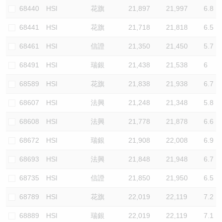
68440
HSI
花旗
21,897
21,997
6.8
68441
HSI
花旗
21,718
21,818
6.5
68461
HSI
信證
21,350
21,450
5.7
68491
HSI
瑞銀
21,438
21,538
6
68589
HSI
花旗
21,838
21,938
6.7
68607
HSI
法興
21,248
21,348
5.8
68608
HSI
法興
21,778
21,878
6.6
68672
HSI
瑞銀
21,908
22,008
6.9
68693
HSI
法興
21,848
21,948
6.7
68735
HSI
信證
21,850
21,950
6.5
68789
HSI
花旗
22,019
22,119
7.2
68889
HSI
瑞銀
22,019
22,119
7.1