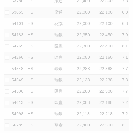
53786
HSI
摩通
22,400
22,500
7.8
53853
HSI
摩通
22,000
22,100
6.9
54101
HSI
花旗
22,000
22,100
6.8
54183
HSI
瑞銀
22,350
22,450
7.9
54265
HSI
匯豐
22,300
22,400
8.1
54266
HSI
匯豐
22,050
22,150
7.1
54548
HSI
瑞銀
22,288
22,388
7.7
54549
HSI
瑞銀
22,138
22,238
7.3
54596
HSI
匯豐
22,280
22,380
7.7
54613
HSI
匯豐
22,088
22,188
7.2
54998
HSI
瑞銀
22,118
22,218
7.2
56289
HSI
華泰
22,400
22,500
8