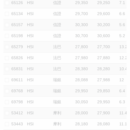
65126
HSI
信證
29,350
29,250
7.1
65134
HSI
信證
29,700
29,600
6.6
65157
HSI
信證
30,300
30,200
5.6
65198
HSI
信證
30,700
30,600
5.2
65279
HSI
法巴
27,800
27,700
13.2
65826
HSI
法巴
27,980
27,880
12.2
65831
HSI
法巴
28,380
28,280
10.4
69611
HSI
瑞銀
28,088
27,988
12
69768
HSI
瑞銀
29,950
29,850
6.4
69798
HSI
瑞銀
30,050
29,950
6.3
53412
HSI
摩利
28,000
27,900
11.4
53443
HSI
摩利
28,180
28,080
11.1