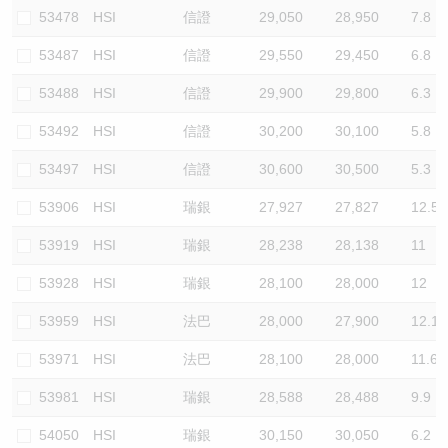
53478
HSI
信證
29,050
28,950
7.8
53487
HSI
信證
29,550
29,450
6.8
53488
HSI
信證
29,900
29,800
6.3
53492
HSI
信證
30,200
30,100
5.8
53497
HSI
信證
30,600
30,500
5.3
53906
HSI
瑞銀
27,927
27,827
12.5
53919
HSI
瑞銀
28,238
28,138
11
53928
HSI
瑞銀
28,100
28,000
12
53959
HSI
法巴
28,000
27,900
12.1
53971
HSI
法巴
28,100
28,000
11.6
53981
HSI
瑞銀
28,588
28,488
9.9
54050
HSI
瑞銀
30,150
30,050
6.2