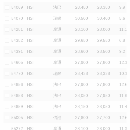
54069
HSI
法巴
28,480
28,380
9.9
54070
HSI
瑞銀
30,500
30,400
5.6
54281
HSI
摩通
28,100
28,000
11.1
54382
HSI
摩通
29,650
29,550
6.8
54391
HSI
摩通
28,600
28,500
9.2
54605
HSI
摩通
27,900
27,800
12.1
54770
HSI
瑞銀
28,438
28,338
10.1
54856
HSI
法巴
27,900
27,800
12.6
54858
HSI
法巴
28,050
27,950
11.8
54859
HSI
法巴
28,150
28,050
11.4
55005
HSI
信證
27,800
27,700
12.6
55272
HSI
摩通
28,100
28,000
11.3