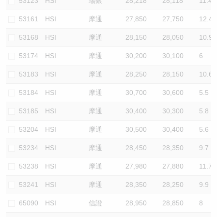
53123
HSI
瑞銀
28,218
28,118
11.4
53161
HSI
摩通
27,850
27,750
12.4
53168
HSI
摩通
28,150
28,050
10.9
53174
HSI
摩通
30,200
30,100
6
53183
HSI
摩通
28,250
28,150
10.6
53184
HSI
摩通
30,700
30,600
5.5
53185
HSI
摩通
30,400
30,300
5.8
53204
HSI
摩通
30,500
30,400
5.6
53234
HSI
摩通
28,450
28,350
9.7
53238
HSI
摩通
27,980
27,880
11.7
53241
HSI
摩通
28,350
28,250
9.9
65090
HSI
信證
28,950
28,850
8