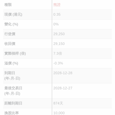
種類
熊證
現價 (港元)
0.35
變化 (%)
0%
行使價
29,250
收回價
29,150
實際槓桿 (倍)
7.3倍
溢價 (%)
-0.3%
到期日
2028-12-28
(年-月-日)
最後交易日
2028-12-27
(年-月-日)
距離到期日
874天
換股比率
10,000