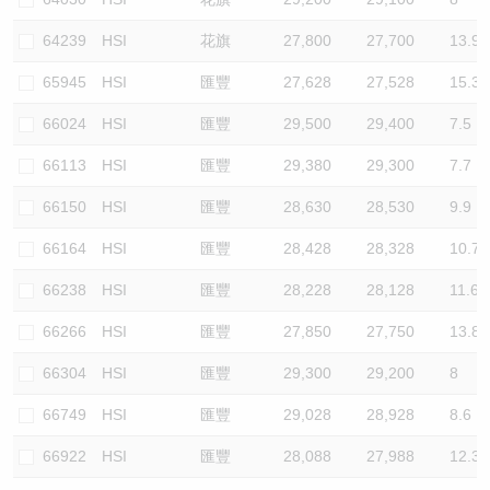
64239
HSI
花旗
27,800
27,700
13.9
65945
HSI
匯豐
27,628
27,528
15.3
66024
HSI
匯豐
29,500
29,400
7.5
66113
HSI
匯豐
29,380
29,300
7.7
66150
HSI
匯豐
28,630
28,530
9.9
66164
HSI
匯豐
28,428
28,328
10.7
66238
HSI
匯豐
28,228
28,128
11.6
66266
HSI
匯豐
27,850
27,750
13.8
66304
HSI
匯豐
29,300
29,200
8
66749
HSI
匯豐
29,028
28,928
8.6
66922
HSI
匯豐
28,088
27,988
12.3