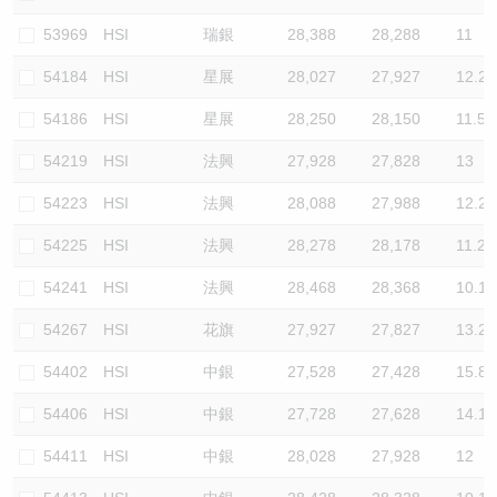
53969
HSI
瑞銀
28,388
28,288
11
54184
HSI
星展
28,027
27,927
12.2
54186
HSI
星展
28,250
28,150
11.5
54219
HSI
法興
27,928
27,828
13
54223
HSI
法興
28,088
27,988
12.2
54225
HSI
法興
28,278
28,178
11.2
54241
HSI
法興
28,468
28,368
10.1
54267
HSI
花旗
27,927
27,827
13.2
54402
HSI
中銀
27,528
27,428
15.8
54406
HSI
中銀
27,728
27,628
14.1
54411
HSI
中銀
28,028
27,928
12