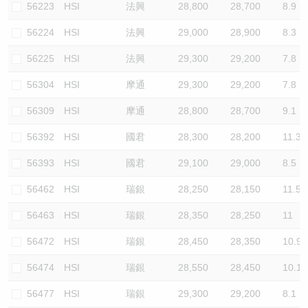
56223
HSI
法興
28,800
28,700
8.9
56224
HSI
法興
29,000
28,900
8.3
56225
HSI
法興
29,300
29,200
7.8
56304
HSI
摩通
29,300
29,200
7.8
56309
HSI
摩通
28,800
28,700
9.1
56392
HSI
國君
28,300
28,200
11.3
56393
HSI
國君
29,100
29,000
8.5
56462
HSI
瑞銀
28,250
28,150
11.5
56463
HSI
瑞銀
28,350
28,250
11
56472
HSI
瑞銀
28,450
28,350
10.9
56474
HSI
瑞銀
28,550
28,450
10.1
56477
HSI
瑞銀
29,300
29,200
8.1