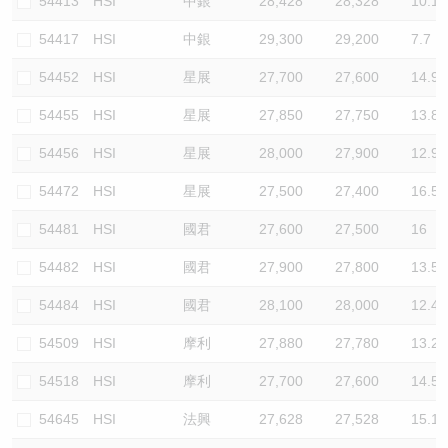
54413
HSI
中銀
28,428
28,328
10.1
54417
HSI
中銀
29,300
29,200
7.7
54452
HSI
星展
27,700
27,600
14.9
54455
HSI
星展
27,850
27,750
13.8
54456
HSI
星展
28,000
27,900
12.9
54472
HSI
星展
27,500
27,400
16.5
54481
HSI
國君
27,600
27,500
16
54482
HSI
國君
27,900
27,800
13.5
54484
HSI
國君
28,100
28,000
12.4
54509
HSI
摩利
27,880
27,780
13.2
54518
HSI
摩利
27,700
27,600
14.5
54645
HSI
法興
27,628
27,528
15.1