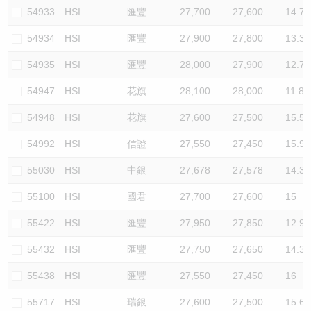
54933
HSI
匯豐
27,700
27,600
14.7
54934
HSI
匯豐
27,900
27,800
13.3
54935
HSI
匯豐
28,000
27,900
12.7
54947
HSI
花旗
28,100
28,000
11.8
54948
HSI
花旗
27,600
27,500
15.5
54992
HSI
信證
27,550
27,450
15.9
55030
HSI
中銀
27,678
27,578
14.3
55100
HSI
國君
27,700
27,600
15
55422
HSI
匯豐
27,950
27,850
12.9
55432
HSI
匯豐
27,750
27,650
14.3
55438
HSI
匯豐
27,550
27,450
16
55717
HSI
瑞銀
27,600
27,500
15.6