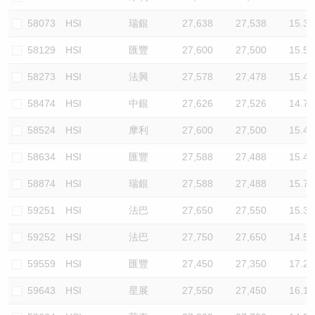
58073
HSI
瑞銀
27,638
27,538
15.3
58129
HSI
匯豐
27,600
27,500
15.5
58273
HSI
法興
27,578
27,478
15.4
58474
HSI
中銀
27,626
27,526
14.7
58524
HSI
摩利
27,600
27,500
15.4
58634
HSI
匯豐
27,588
27,488
15.4
58874
HSI
瑞銀
27,588
27,488
15.7
59251
HSI
法巴
27,650
27,550
15.3
59252
HSI
法巴
27,750
27,650
14.5
59559
HSI
匯豐
27,450
27,350
17.2
59643
HSI
星展
27,550
27,450
16.1