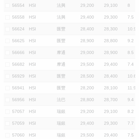
56554
HSI
法興
29,200
29,100
8
56558
HSI
法興
29,400
29,300
7.5
56624
HSI
匯豐
28,400
28,300
10.9
56625
HSI
匯豐
28,900
28,800
9.2
56666
HSI
摩通
29,000
28,900
8.5
56682
HSI
摩通
29,500
29,400
7.4
56929
HSI
匯豐
28,500
28,400
10.6
56941
HSI
匯豐
28,200
28,100
11.9
56956
HSI
法巴
28,800
28,700
9.4
57057
HSI
瑞銀
29,200
29,100
8.2
57059
HSI
瑞銀
29,400
29,300
7.7
57060
HSI
瑞銀
29,500
29,400
7.5