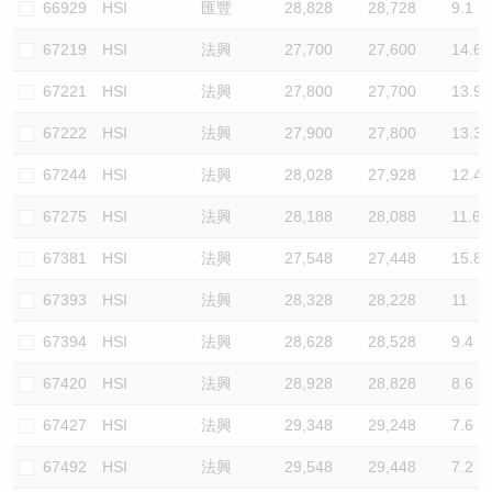
66929
HSI
匯豐
28,828
28,728
9.1
67219
HSI
法興
27,700
27,600
14.6
67221
HSI
法興
27,800
27,700
13.9
67222
HSI
法興
27,900
27,800
13.3
67244
HSI
法興
28,028
27,928
12.4
67275
HSI
法興
28,188
28,088
11.6
67381
HSI
法興
27,548
27,448
15.8
67393
HSI
法興
28,328
28,228
11
67394
HSI
法興
28,628
28,528
9.4
67420
HSI
法興
28,928
28,828
8.6
67427
HSI
法興
29,348
29,248
7.6
67492
HSI
法興
29,548
29,448
7.2