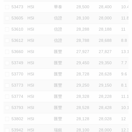
53473
HSI
華泰
28,500
28,400
10.4
53605
HSI
信證
28,100
28,000
11.8
53610
HSI
信證
28,288
28,188
11
53612
HSI
信證
28,788
28,688
8.8
53660
HSI
匯豐
27,927
27,827
13.1
53749
HSI
匯豐
29,450
29,350
7.7
53770
HSI
匯豐
28,728
28,628
9.6
53773
HSI
匯豐
29,250
29,150
8.1
53774
HSI
匯豐
28,328
28,228
11.1
53793
HSI
匯豐
28,528
28,428
10.1
53802
HSI
匯豐
28,128
28,028
12
53942
HSI
瑞銀
28,100
28,000
12.3