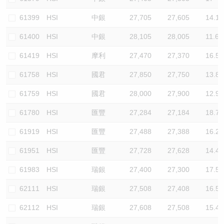
61399
HSI
中銀
27,705
27,605
14.1
61400
HSI
中銀
28,105
28,005
11.6
61419
HSI
摩利
27,470
27,370
16.5
61758
HSI
國君
27,850
27,750
13.8
61759
HSI
國君
28,000
27,900
12.9
61780
HSI
匯豐
27,284
27,184
18.7
61919
HSI
匯豐
27,488
27,388
16.2
61951
HSI
匯豐
27,728
27,628
14.4
61983
HSI
瑞銀
27,400
27,300
17.5
62111
HSI
瑞銀
27,508
27,408
16.5
62112
HSI
瑞銀
27,608
27,508
15.4