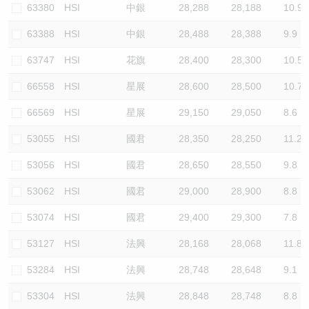
63380
HSI
中銀
28,288
28,188
10.9
63388
HSI
中銀
28,488
28,388
9.9
63747
HSI
花旗
28,400
28,300
10.5
66558
HSI
星展
28,600
28,500
10.7
66569
HSI
星展
29,150
29,050
8.6
53055
HSI
國君
28,350
28,250
11.2
53056
HSI
國君
28,650
28,550
9.8
53062
HSI
國君
29,000
28,900
8.8
53074
HSI
國君
29,400
29,300
7.8
53127
HSI
法興
28,168
28,068
11.8
53284
HSI
法興
28,748
28,648
9.1
53304
HSI
法興
28,848
28,748
8.8