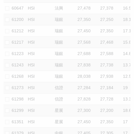
60647
HSI
法興
27,478
27,378
16.5
61200
HSI
瑞銀
27,350
27,250
18.1
61212
HSI
瑞銀
27,450
27,350
17.1
61217
HSI
瑞銀
27,568
27,468
15.8
61223
HSI
瑞銀
27,688
27,588
14.8
61243
HSI
瑞銀
27,838
27,738
13.7
61268
HSI
瑞銀
28,038
27,938
12.5
61273
HSI
信證
27,284
27,184
19
61298
HSI
信證
27,828
27,728
13.3
61299
HSI
星展
27,300
27,200
18.6
61351
HSI
星展
27,450
27,350
17
61379
HSI
中銀
27,405
27,305
17