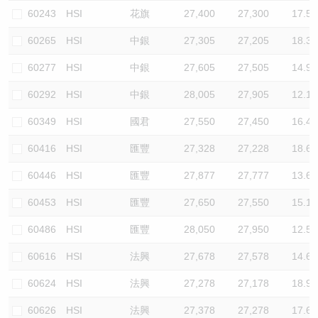
60243
HSI
花旗
27,400
27,300
17.5
60265
HSI
中銀
27,305
27,205
18.3
60277
HSI
中銀
27,605
27,505
14.9
60292
HSI
中銀
28,005
27,905
12.1
60349
HSI
國君
27,550
27,450
16.4
60416
HSI
匯豐
27,328
27,228
18.6
60446
HSI
匯豐
27,877
27,777
13.6
60453
HSI
匯豐
27,650
27,550
15.1
60486
HSI
匯豐
28,050
27,950
12.5
60616
HSI
法興
27,678
27,578
14.6
60624
HSI
法興
27,278
27,178
18.9
60626
HSI
法興
27,378
27,278
17.6