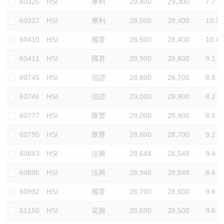
60325
HSI
摩利
29,400
29,300
7.7
60327
HSI
摩利
28,500
28,400
10.3
60410
HSI
國君
28,500
28,400
10.4
60411
HSI
國君
28,900
28,800
9.1
60745
HSI
信證
28,800
28,700
8.8
60746
HSI
信證
29,000
28,900
8.2
60777
HSI
匯豐
29,000
28,900
8.6
60795
HSI
匯豐
28,800
28,700
9.2
60883
HSI
法興
28,648
28,548
9.4
60886
HSI
法興
28,948
28,848
8.6
60992
HSI
國君
28,700
28,600
9.6
61150
HSI
花旗
28,600
28,500
9.6