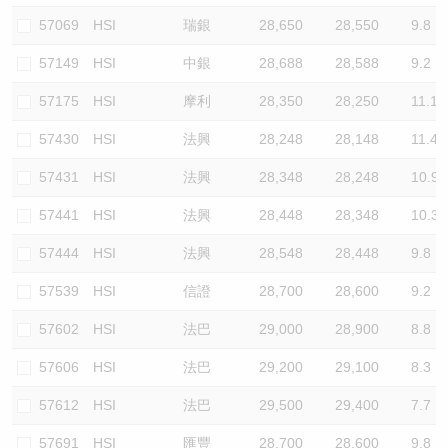
57069
HSI
瑞銀
28,650
28,550
9.8
57149
HSI
中銀
28,688
28,588
9.2
57175
HSI
摩利
28,350
28,250
11.1
57430
HSI
法興
28,248
28,148
11.4
57431
HSI
法興
28,348
28,248
10.9
57441
HSI
法興
28,448
28,348
10.3
57444
HSI
法興
28,548
28,448
9.8
57539
HSI
信證
28,700
28,600
9.2
57602
HSI
法巴
29,000
28,900
8.8
57606
HSI
法巴
29,200
29,100
8.3
57612
HSI
法巴
29,500
29,400
7.7
57691
HSI
匯豐
28,700
28,600
9.8