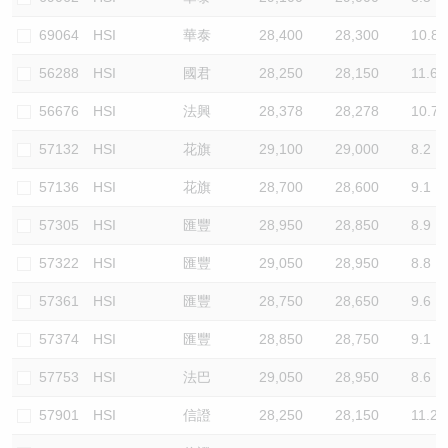
69064
HSI
華泰
28,400
28,300
10.8
56288
HSI
國君
28,250
28,150
11.6
56676
HSI
法興
28,378
28,278
10.7
57132
HSI
花旗
29,100
29,000
8.2
57136
HSI
花旗
28,700
28,600
9.1
57305
HSI
匯豐
28,950
28,850
8.9
57322
HSI
匯豐
29,050
28,950
8.8
57361
HSI
匯豐
28,750
28,650
9.6
57374
HSI
匯豐
28,850
28,750
9.1
57753
HSI
法巴
29,050
28,950
8.6
57901
HSI
信證
28,250
28,150
11.2