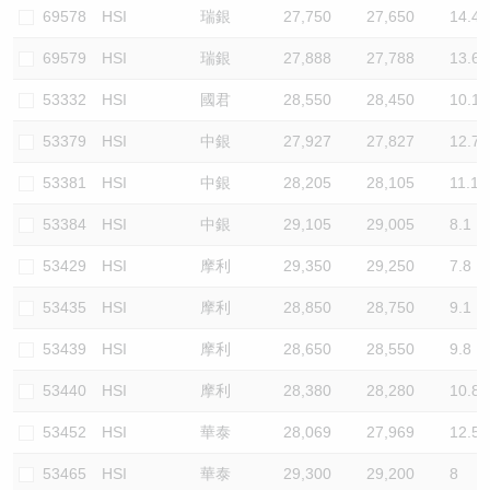
69578
HSI
瑞銀
27,750
27,650
14.4
69579
HSI
瑞銀
27,888
27,788
13.6
53332
HSI
國君
28,550
28,450
10.1
53379
HSI
中銀
27,927
27,827
12.7
53381
HSI
中銀
28,205
28,105
11.1
53384
HSI
中銀
29,105
29,005
8.1
53429
HSI
摩利
29,350
29,250
7.8
53435
HSI
摩利
28,850
28,750
9.1
53439
HSI
摩利
28,650
28,550
9.8
53440
HSI
摩利
28,380
28,280
10.8
53452
HSI
華泰
28,069
27,969
12.5
53465
HSI
華泰
29,300
29,200
8