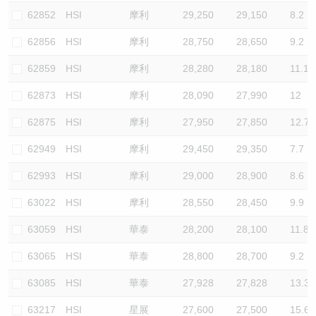
62852
HSI
摩利
29,250
29,150
8.2
62856
HSI
摩利
28,750
28,650
9.2
62859
HSI
摩利
28,280
28,180
11.1
62873
HSI
摩利
28,090
27,990
12
62875
HSI
摩利
27,950
27,850
12.7
62949
HSI
摩利
29,450
29,350
7.7
62993
HSI
摩利
29,000
28,900
8.6
63022
HSI
摩利
28,550
28,450
9.9
63059
HSI
華泰
28,200
28,100
11.8
63065
HSI
華泰
28,800
28,700
9.2
63085
HSI
華泰
27,928
27,828
13.3
63217
HSI
星展
27,600
27,500
15.6