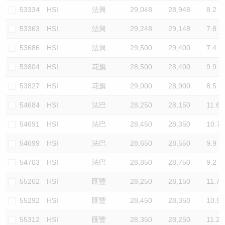
53334
HSI
法興
29,048
28,948
8.2
53363
HSI
法興
29,248
29,148
7.8
53686
HSI
法興
29,500
29,400
7.4
53804
HSI
花旗
28,500
28,400
9.9
53827
HSI
花旗
29,000
28,900
8.5
54684
HSI
法巴
28,250
28,150
11.6
54691
HSI
法巴
28,450
28,350
10.7
54699
HSI
法巴
28,650
28,550
9.9
54703
HSI
法巴
28,850
28,750
9.2
55262
HSI
匯豐
28,250
28,150
11.7
55292
HSI
匯豐
28,450
28,350
10.5
55312
HSI
匯豐
28,350
28,250
11.2