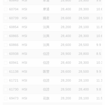
60645
HSI
摩通
28,600
28,500
9.8
60704
HSI
摩通
28,400
28,300
10.6
60739
HSI
國君
28,600
28,500
10.1
60854
HSI
法興
28,200
28,100
11.8
60865
HSI
法興
28,400
28,300
10.6
60866
HSI
法興
28,600
28,500
9.9
60938
HSI
信證
28,900
28,800
8.5
60941
HSI
信證
28,400
28,300
10.3
61138
HSI
匯豐
28,600
28,500
9.9
61721
HSI
信證
28,200
28,100
11.3
61730
HSI
信證
28,500
28,400
9.8
69473
HSI
花旗
28,200
28,100
11.5