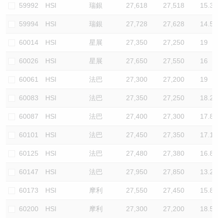
59992
HSI
瑞銀
27,618
27,518
15.3
59994
HSI
瑞銀
27,728
27,628
14.5
60014
HSI
星展
27,350
27,250
19
60026
HSI
星展
27,650
27,550
16
60061
HSI
法巴
27,300
27,200
19
60083
HSI
法巴
27,350
27,250
18.2
60087
HSI
法巴
27,400
27,300
17.8
60101
HSI
法巴
27,450
27,350
17.1
60125
HSI
法巴
27,480
27,380
16.8
60147
HSI
法巴
27,950
27,850
13.2
60173
HSI
摩利
27,550
27,450
15.8
60200
HSI
摩利
27,300
27,200
18.5