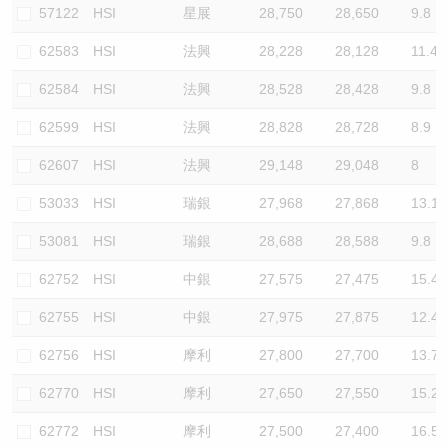
57122
HSI
星展
28,750
28,650
9.8
62583
HSI
法興
28,228
28,128
11.4
62584
HSI
法興
28,528
28,428
9.8
62599
HSI
法興
28,828
28,728
8.9
62607
HSI
法興
29,148
29,048
8
53033
HSI
瑞銀
27,968
27,868
13.1
53081
HSI
瑞銀
28,688
28,588
9.8
62752
HSI
中銀
27,575
27,475
15.4
62755
HSI
中銀
27,975
27,875
12.4
62756
HSI
摩利
27,800
27,700
13.7
62770
HSI
摩利
27,650
27,550
15.2
62772
HSI
摩利
27,500
27,400
16.5