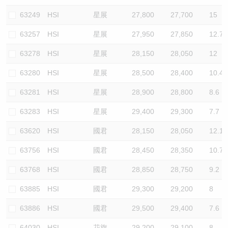
63249
HSI
星展
27,800
27,700
15
63257
HSI
星展
27,950
27,850
12.7
63278
HSI
星展
28,150
28,050
12
63280
HSI
星展
28,500
28,400
10.4
63281
HSI
星展
28,900
28,800
8.6
63283
HSI
星展
29,400
29,300
7.7
63620
HSI
國君
28,150
28,050
12.1
63756
HSI
國君
28,450
28,350
10.7
63768
HSI
國君
28,850
28,750
9.2
63885
HSI
國君
29,300
29,200
8
63886
HSI
國君
29,500
29,400
7.6
64030
HSI
花旗
29,200
29,100
8