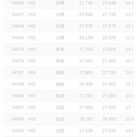
54646
HSI
法興
27,748
27,648
14.1
54647
HSI
法興
27,848
27,748
13.5
54648
HSI
法興
27,978
27,878
12.7
54649
HSI
法興
28,128
28,028
11.9
54675
HSI
華泰
27,700
27,600
14.9
54676
HSI
華泰
27,500
27,400
16.7
54767
HSI
瑞銀
27,800
27,700
14.1
54768
HSI
瑞銀
28,000
27,900
12.9
54802
HSI
信證
27,750
27,650
14.1
54807
HSI
信證
27,900
27,800
13
54809
HSI
信證
28,150
28,050
11.4
54841
HSI
信證
27,628
27,528
14.9