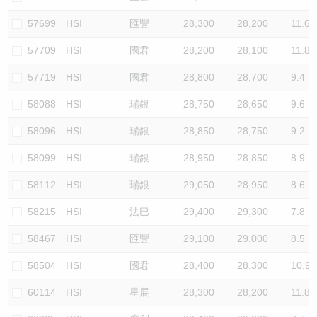
57699
HSI
匯豐
28,300
28,200
11.6
57709
HSI
國君
28,200
28,100
11.8
57719
HSI
國君
28,800
28,700
9.4
58088
HSI
瑞銀
28,750
28,650
9.6
58096
HSI
瑞銀
28,850
28,750
9.2
58099
HSI
瑞銀
28,950
28,850
8.9
58112
HSI
瑞銀
29,050
28,950
8.6
58215
HSI
法巴
29,400
29,300
7.8
58467
HSI
匯豐
29,100
29,000
8.5
58504
HSI
國君
28,400
28,300
10.9
60114
HSI
星展
28,300
28,200
11.8