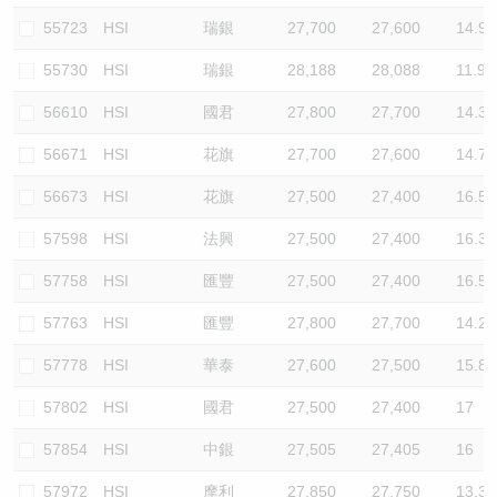
55723
HSI
瑞銀
27,700
27,600
14.9
55730
HSI
瑞銀
28,188
28,088
11.9
56610
HSI
國君
27,800
27,700
14.3
56671
HSI
花旗
27,700
27,600
14.7
56673
HSI
花旗
27,500
27,400
16.5
57598
HSI
法興
27,500
27,400
16.3
57758
HSI
匯豐
27,500
27,400
16.5
57763
HSI
匯豐
27,800
27,700
14.2
57778
HSI
華泰
27,600
27,500
15.8
57802
HSI
國君
27,500
27,400
17
57854
HSI
中銀
27,505
27,405
16
57972
HSI
摩利
27,850
27,750
13.3