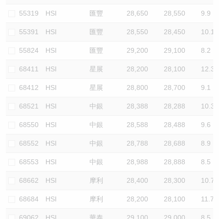
55319
HSI
匯豐
28,650
28,550
9.9
55391
HSI
匯豐
28,550
28,450
10.1
55824
HSI
匯豐
29,200
29,100
8.2
68411
HSI
星展
28,200
28,100
12.3
68412
HSI
星展
28,800
28,700
9.1
68521
HSI
中銀
28,388
28,288
10.3
68550
HSI
中銀
28,588
28,488
9.6
68552
HSI
中銀
28,788
28,688
8.9
68553
HSI
中銀
28,988
28,888
8.5
68662
HSI
摩利
28,400
28,300
10.7
68684
HSI
摩利
28,200
28,100
11.7
69062
HSI
華泰
29,100
29,000
8.5