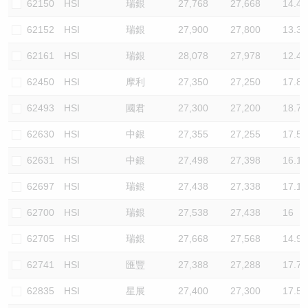
62150
HSI
瑞銀
27,768
27,668
14.4
62152
HSI
瑞銀
27,900
27,800
13.3
62161
HSI
瑞銀
28,078
27,978
12.4
62450
HSI
摩利
27,350
27,250
17.8
62493
HSI
國君
27,300
27,200
18.7
62630
HSI
中銀
27,355
27,255
17.5
62631
HSI
中銀
27,498
27,398
16.1
62697
HSI
瑞銀
27,438
27,338
17.1
62700
HSI
瑞銀
27,538
27,438
16
62705
HSI
瑞銀
27,668
27,568
14.9
62741
HSI
匯豐
27,388
27,288
17.7
62835
HSI
星展
27,400
27,300
17.5