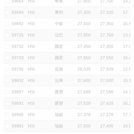
59664
HSI
華泰
27,800
27,700
14.2
59684
HSI
摩利
27,420
27,320
17
59692
HSI
中銀
27,450
27,350
16.5
59725
HSI
法巴
27,850
27,750
13.9
59732
HSI
國君
27,450
27,350
17.4
59733
HSI
國君
27,650
27,550
15.4
59795
HSI
花旗
28,039
27,939
12.5
59832
HSI
法興
27,600
27,500
15.1
59887
HSI
匯豐
27,688
27,588
14.7
59891
HSI
匯豐
27,528
27,428
16.2
59985
HSI
瑞銀
27,378
27,278
17.7
59991
HSI
瑞銀
27,500
27,400
16.5