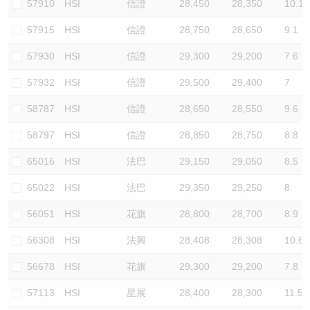
57910
HSI
信證
28,450
28,350
10.1
57915
HSI
信證
28,750
28,650
9.1
57930
HSI
信證
29,300
29,200
7.6
57932
HSI
信證
29,500
29,400
7
58787
HSI
信證
28,650
28,550
9.6
58797
HSI
信證
28,850
28,750
8.8
65016
HSI
法巴
29,150
29,050
8.5
65022
HSI
法巴
29,350
29,250
8
56051
HSI
花旗
28,800
28,700
8.9
56308
HSI
法興
28,408
28,308
10.6
56678
HSI
花旗
29,300
29,200
7.8
57113
HSI
星展
28,400
28,300
11.5