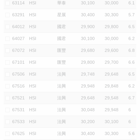
63114
HSI
華泰
30,100
30,000
6.1
63291
HSI
星展
30,400
30,300
5.7
64012
HSI
國君
29,900
29,800
6.5
64027
HSI
國君
30,100
30,000
6.2
67072
HSI
匯豐
29,680
29,600
6.8
67101
HSI
匯豐
29,800
29,700
6.6
67506
HSI
法興
29,748
29,648
6.5
67516
HSI
法興
29,948
29,848
6.2
67521
HSI
法興
29,648
29,548
6.7
67531
HSI
法興
30,048
29,948
6
67533
HSI
法興
30,200
30,100
6
67625
HSI
法興
30,400
30,300
5.6