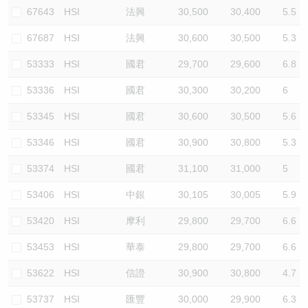
67643
HSI
法興
30,500
30,400
5.5
67687
HSI
法興
30,600
30,500
5.3
53333
HSI
國君
29,700
29,600
6.8
53336
HSI
國君
30,300
30,200
6
53345
HSI
國君
30,600
30,500
5.6
53346
HSI
國君
30,900
30,800
5.3
53374
HSI
國君
31,100
31,000
5
53406
HSI
中銀
30,105
30,005
5.9
53420
HSI
摩利
29,800
29,700
6.6
53453
HSI
華泰
29,800
29,700
6.6
53622
HSI
信證
30,900
30,800
4.7
53737
HSI
匯豐
30,000
29,900
6.3