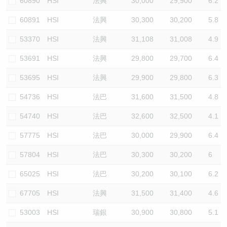
60890
HSI
法興
30,000
29,900
6.2
60891
HSI
法興
30,300
30,200
5.8
53370
HSI
法興
31,108
31,008
4.9
53691
HSI
法興
29,800
29,700
6.4
53695
HSI
法興
29,900
29,800
6.3
54736
HSI
法巴
31,600
31,500
4.8
54740
HSI
法巴
32,600
32,500
4.1
57775
HSI
法巴
30,000
29,900
6.4
57804
HSI
法巴
30,300
30,200
6
65025
HSI
法巴
30,200
30,100
6.2
67705
HSI
法興
31,500
31,400
4.6
53003
HSI
瑞銀
30,900
30,800
5.1