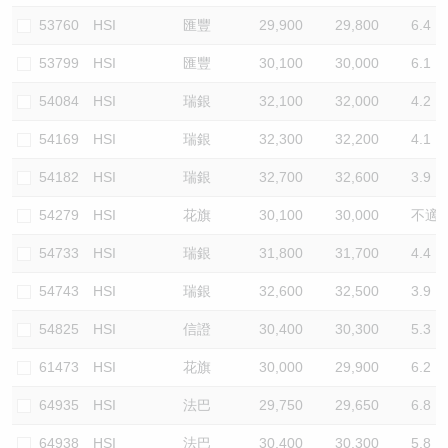
53760
HSI
匯豐
29,900
29,800
6.4
53799
HSI
匯豐
30,100
30,000
6.1
54084
HSI
瑞銀
32,100
32,000
4.2
54169
HSI
瑞銀
32,300
32,200
4.1
54182
HSI
瑞銀
32,700
32,600
3.9
54279
HSI
花旗
30,100
30,000
不適
54733
HSI
瑞銀
31,800
31,700
4.4
54743
HSI
瑞銀
32,600
32,500
3.9
54825
HSI
信證
30,400
30,300
5.3
61473
HSI
花旗
30,000
29,900
6.2
64935
HSI
法巴
29,750
29,650
6.8
64938
HSI
法巴
30,400
30,300
5.8