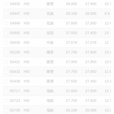
54935
HSI
匯豐
28,000
27,900
10.7
54947
HSI
花旗
28,100
28,000
9.9
54948
HSI
花旗
27,600
27,500
12.4
54992
HSI
信證
27,550
27,450
13
55030
HSI
中銀
27,678
27,578
12
55100
HSI
國君
27,700
27,600
12.4
55422
HSI
匯豐
27,950
27,850
10.8
55432
HSI
匯豐
27,750
27,650
11.9
55438
HSI
匯豐
27,550
27,450
13.1
55717
HSI
瑞銀
27,600
27,500
12.7
55723
HSI
瑞銀
27,700
27,600
12.3
55730
HSI
瑞銀
28,188
28,088
10.2