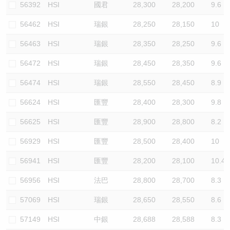
56392
HSI
國君
28,300
28,200
9.6
56462
HSI
瑞銀
28,250
28,150
10
56463
HSI
瑞銀
28,350
28,250
9.6
56472
HSI
瑞銀
28,450
28,350
9.6
56474
HSI
瑞銀
28,550
28,450
8.9
56624
HSI
匯豐
28,400
28,300
9.8
56625
HSI
匯豐
28,900
28,800
8.2
56929
HSI
匯豐
28,500
28,400
10
56941
HSI
匯豐
28,200
28,100
10.4
56956
HSI
法巴
28,800
28,700
8.3
57069
HSI
瑞銀
28,650
28,550
8.6
57149
HSI
中銀
28,688
28,588
8.3