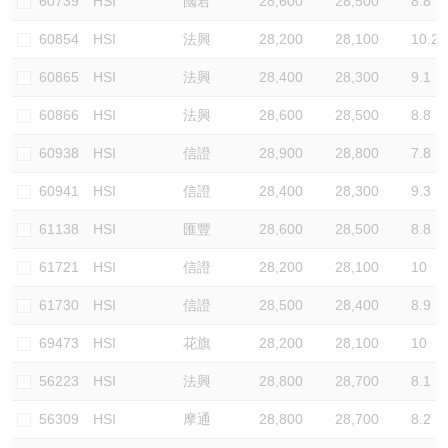
60739
HSI
國君
28,600
28,500
8.8
60854
HSI
法興
28,200
28,100
10.2
60865
HSI
法興
28,400
28,300
9.1
60866
HSI
法興
28,600
28,500
8.8
60938
HSI
信證
28,900
28,800
7.8
60941
HSI
信證
28,400
28,300
9.3
61138
HSI
匯豐
28,600
28,500
8.8
61721
HSI
信證
28,200
28,100
10
61730
HSI
信證
28,500
28,400
8.9
69473
HSI
花旗
28,200
28,100
10
56223
HSI
法興
28,800
28,700
8.1
56309
HSI
摩通
28,800
28,700
8.2