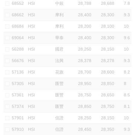
68552
HSI
中銀
28,788
28,688
7.8
68662
HSI
摩利
28,400
28,300
9.3
68684
HSI
摩利
28,200
28,100
10
69064
HSI
華泰
28,400
28,300
9.6
56288
HSI
國君
28,250
28,150
10
56676
HSI
法興
28,378
28,278
9.3
57136
HSI
花旗
28,700
28,600
8.2
57305
HSI
匯豐
28,950
28,850
8
57361
HSI
匯豐
28,750
28,650
8.5
57374
HSI
匯豐
28,850
28,750
8.1
57901
HSI
信證
28,250
28,150
10
57910
HSI
信證
28,450
28,350
9.3