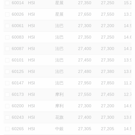
60014
HSI
星展
27,350
27,250
15.2
60026
HSI
星展
27,650
27,550
13.3
60061
HSI
法巴
27,300
27,200
14.9
60083
HSI
法巴
27,350
27,250
14.6
60087
HSI
法巴
27,400
27,300
14.1
60101
HSI
法巴
27,450
27,350
13.9
60125
HSI
法巴
27,480
27,380
13.8
60147
HSI
法巴
27,950
27,850
11.2
60173
HSI
摩利
27,550
27,450
12.7
60200
HSI
摩利
27,300
27,200
14.6
60243
HSI
花旗
27,400
27,300
13.8
60265
HSI
中銀
27,305
27,205
14.5