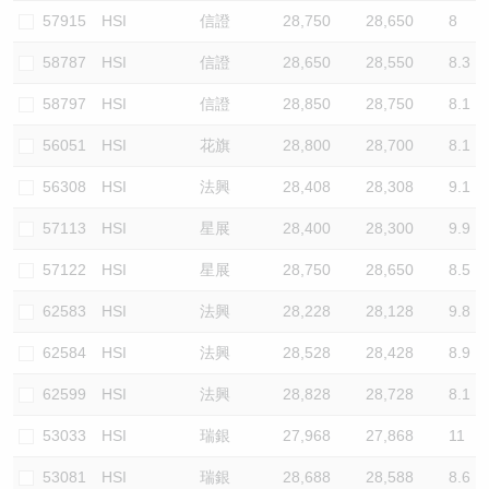
57915
HSI
信證
28,750
28,650
8
58787
HSI
信證
28,650
28,550
8.3
58797
HSI
信證
28,850
28,750
8.1
56051
HSI
花旗
28,800
28,700
8.1
56308
HSI
法興
28,408
28,308
9.1
57113
HSI
星展
28,400
28,300
9.9
57122
HSI
星展
28,750
28,650
8.5
62583
HSI
法興
28,228
28,128
9.8
62584
HSI
法興
28,528
28,428
8.9
62599
HSI
法興
28,828
28,728
8.1
53033
HSI
瑞銀
27,968
27,868
11
53081
HSI
瑞銀
28,688
28,588
8.6