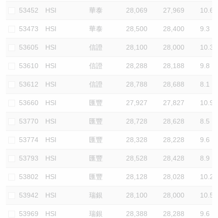
53452
HSI
華泰
28,069
27,969
10.6
53473
HSI
華泰
28,500
28,400
9.3
53605
HSI
信證
28,100
28,000
10.3
53610
HSI
信證
28,288
28,188
9.8
53612
HSI
信證
28,788
28,688
8.1
53660
HSI
匯豐
27,927
27,827
10.9
53770
HSI
匯豐
28,728
28,628
8.5
53774
HSI
匯豐
28,328
28,228
9.6
53793
HSI
匯豐
28,528
28,428
8.9
53802
HSI
匯豐
28,128
28,028
10.2
53942
HSI
瑞銀
28,100
28,000
10.5
53969
HSI
瑞銀
28,388
28,288
9.6