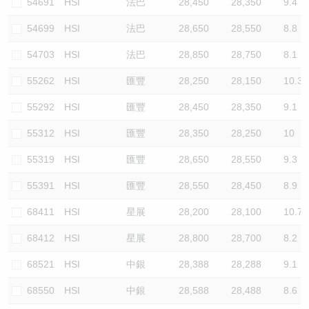
54691
HSI
法巴
28,450
28,350
9.4
54699
HSI
法巴
28,650
28,550
8.8
54703
HSI
法巴
28,850
28,750
8.1
55262
HSI
匯豐
28,250
28,150
10.3
55292
HSI
匯豐
28,450
28,350
9.1
55312
HSI
匯豐
28,350
28,250
10
55319
HSI
匯豐
28,650
28,550
9.3
55391
HSI
匯豐
28,550
28,450
8.9
68411
HSI
星展
28,200
28,100
10.7
68412
HSI
星展
28,800
28,700
8.2
68521
HSI
中銀
28,388
28,288
9.1
68550
HSI
中銀
28,588
28,488
8.6