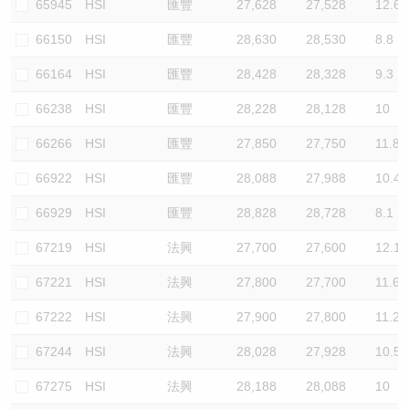
65945
HSI
匯豐
27,628
27,528
12.6
66150
HSI
匯豐
28,630
28,530
8.8
66164
HSI
匯豐
28,428
28,328
9.3
66238
HSI
匯豐
28,228
28,128
10
66266
HSI
匯豐
27,850
27,750
11.8
66922
HSI
匯豐
28,088
27,988
10.4
66929
HSI
匯豐
28,828
28,728
8.1
67219
HSI
法興
27,700
27,600
12.1
67221
HSI
法興
27,800
27,700
11.6
67222
HSI
法興
27,900
27,800
11.2
67244
HSI
法興
28,028
27,928
10.5
67275
HSI
法興
28,188
28,088
10