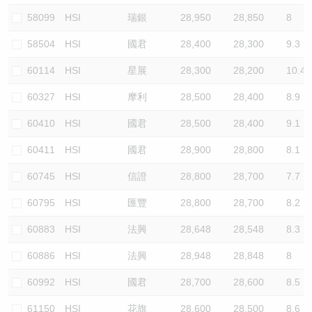
58099
HSI
瑞銀
28,950
28,850
8
58504
HSI
國君
28,400
28,300
9.3
60114
HSI
星展
28,300
28,200
10.4
60327
HSI
摩利
28,500
28,400
8.9
60410
HSI
國君
28,500
28,400
9.1
60411
HSI
國君
28,900
28,800
8.1
60745
HSI
信證
28,800
28,700
7.7
60795
HSI
匯豐
28,800
28,700
8.2
60883
HSI
法興
28,648
28,548
8.3
60886
HSI
法興
28,948
28,848
8
60992
HSI
國君
28,700
28,600
8.5
61150
HSI
花旗
28,600
28,500
8.6