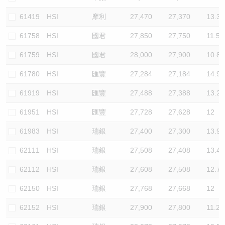
61419
HSI
摩利
27,470
27,370
13.3
61758
HSI
國君
27,850
27,750
11.5
61759
HSI
國君
28,000
27,900
10.8
61780
HSI
匯豐
27,284
27,184
14.9
61919
HSI
匯豐
27,488
27,388
13.2
61951
HSI
匯豐
27,728
27,628
12
61983
HSI
瑞銀
27,400
27,300
13.9
62111
HSI
瑞銀
27,508
27,408
13.4
62112
HSI
瑞銀
27,608
27,508
12.7
62150
HSI
瑞銀
27,768
27,668
12
62152
HSI
瑞銀
27,900
27,800
11.2