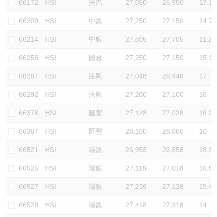
66172
HSI
法巴
27,050
26,950
17.1
66209
HSI
中銀
27,250
27,150
14.7
66214
HSI
中銀
27,805
27,705
11.2
66256
HSI
國君
27,250
27,150
15.1
66287
HSI
法興
27,048
26,948
17
66292
HSI
法興
27,200
27,100
16
66378
HSI
匯豐
27,128
27,028
16.2
66387
HSI
匯豐
28,100
28,000
10
66521
HSI
瑞銀
26,958
26,858
18.3
66525
HSI
瑞銀
27,118
27,018
16.5
66527
HSI
瑞銀
27,238
27,138
15.4
66528
HSI
瑞銀
27,418
27,318
14