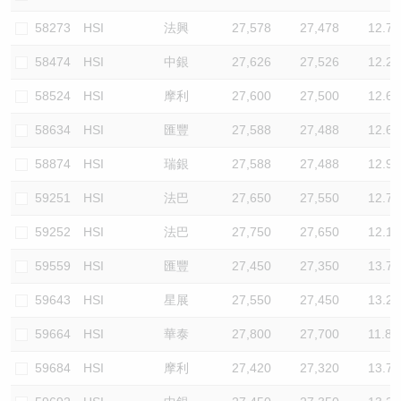
58273
HSI
法興
27,578
27,478
12.7
58474
HSI
中銀
27,626
27,526
12.2
58524
HSI
摩利
27,600
27,500
12.6
58634
HSI
匯豐
27,588
27,488
12.6
58874
HSI
瑞銀
27,588
27,488
12.9
59251
HSI
法巴
27,650
27,550
12.7
59252
HSI
法巴
27,750
27,650
12.1
59559
HSI
匯豐
27,450
27,350
13.7
59643
HSI
星展
27,550
27,450
13.2
59664
HSI
華泰
27,800
27,700
11.8
59684
HSI
摩利
27,420
27,320
13.7