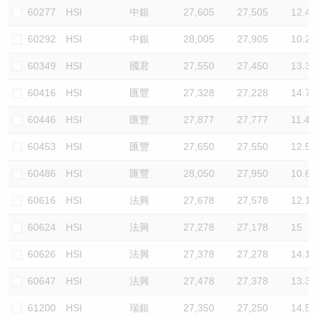
60277
HSI
中銀
27,605
27,505
12.4
60292
HSI
中銀
28,005
27,905
10.2
60349
HSI
國君
27,550
27,450
13.3
60416
HSI
匯豐
27,328
27,228
14.7
60446
HSI
匯豐
27,877
27,777
11.4
60453
HSI
匯豐
27,650
27,550
12.5
60486
HSI
匯豐
28,050
27,950
10.6
60616
HSI
法興
27,678
27,578
12.1
60624
HSI
法興
27,278
27,178
15
60626
HSI
法興
27,378
27,278
14.1
60647
HSI
法興
27,478
27,378
13.3
61200
HSI
瑞銀
27,350
27,250
14.5