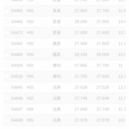
54455
HSI
星展
27,850
27,750
11.6
54456
HSI
星展
28,000
27,900
10.9
54472
HSI
星展
27,500
27,400
13.3
54482
HSI
國君
27,900
27,800
11.3
54484
HSI
國君
28,100
28,000
10.5
54509
HSI
摩利
27,880
27,780
11
54518
HSI
摩利
27,700
27,600
12.1
54645
HSI
法興
27,628
27,528
12.5
54646
HSI
法興
27,748
27,648
11.7
54647
HSI
法興
27,848
27,748
11.3
54648
HSI
法興
27,978
27,878
10.8