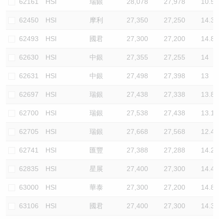
62161
HSI
瑞銀
28,078
27,978
10.5
62450
HSI
摩利
27,350
27,250
14.3
62493
HSI
國君
27,300
27,200
14.8
62630
HSI
中銀
27,355
27,255
14
62631
HSI
中銀
27,498
27,398
13
62697
HSI
瑞銀
27,438
27,338
13.8
62700
HSI
瑞銀
27,538
27,438
13.1
62705
HSI
瑞銀
27,668
27,568
12.4
62741
HSI
匯豐
27,388
27,288
14.2
62835
HSI
星展
27,400
27,300
14.4
63000
HSI
華泰
27,300
27,200
14.8
63106
HSI
國君
27,400
27,300
14.3