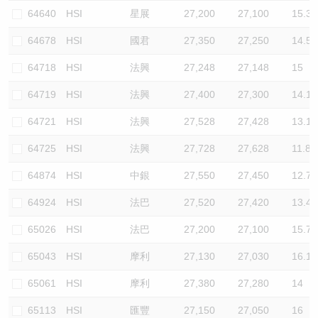
64640
HSI
星展
27,200
27,100
15.3
64678
HSI
國君
27,350
27,250
14.5
64718
HSI
法興
27,248
27,148
15
64719
HSI
法興
27,400
27,300
14.1
64721
HSI
法興
27,528
27,428
13.1
64725
HSI
法興
27,728
27,628
11.8
64874
HSI
中銀
27,550
27,450
12.7
64924
HSI
法巴
27,520
27,420
13.4
65026
HSI
法巴
27,200
27,100
15.7
65043
HSI
摩利
27,130
27,030
16.1
65061
HSI
摩利
27,380
27,280
14
65113
HSI
匯豐
27,150
27,050
16