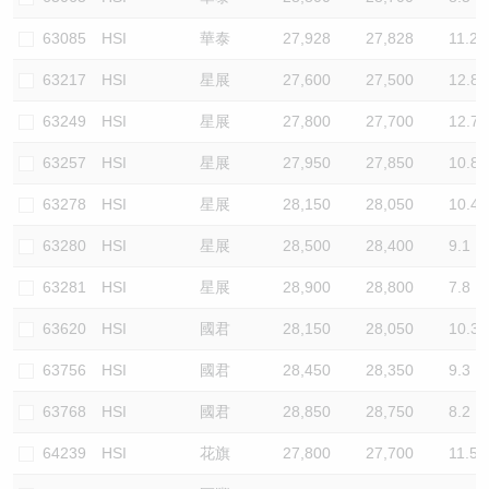
63085
HSI
華泰
27,928
27,828
11.2
63217
HSI
星展
27,600
27,500
12.8
63249
HSI
星展
27,800
27,700
12.7
63257
HSI
星展
27,950
27,850
10.8
63278
HSI
星展
28,150
28,050
10.4
63280
HSI
星展
28,500
28,400
9.1
63281
HSI
星展
28,900
28,800
7.8
63620
HSI
國君
28,150
28,050
10.3
63756
HSI
國君
28,450
28,350
9.3
63768
HSI
國君
28,850
28,750
8.2
64239
HSI
花旗
27,800
27,700
11.5