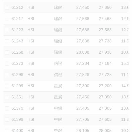
61212
HSI
瑞銀
27,450
27,350
13.6
61217
HSI
瑞銀
27,568
27,468
12.9
61223
HSI
瑞銀
27,688
27,588
12.2
61243
HSI
瑞銀
27,838
27,738
11.5
61268
HSI
瑞銀
28,038
27,938
10.6
61273
HSI
信證
27,284
27,184
15.1
61298
HSI
信證
27,828
27,728
11.1
61299
HSI
星展
27,300
27,200
14.9
61351
HSI
星展
27,450
27,350
13.5
61379
HSI
中銀
27,405
27,305
13.6
61399
HSI
中銀
27,705
27,605
11.8
61400
HSI
中銀
28,105
28,005
10.2