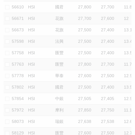
56610
HSI
國君
27,800
27,700
11.8
56671
HSI
花旗
27,700
27,600
12
56673
HSI
花旗
27,500
27,400
13.1
57598
HSI
法興
27,500
27,400
13.4
57758
HSI
匯豐
27,500
27,400
13.5
57763
HSI
匯豐
27,800
27,700
11.7
57778
HSI
華泰
27,600
27,500
12.9
57802
HSI
國君
27,500
27,400
13.5
57854
HSI
中銀
27,505
27,405
12.9
57972
HSI
摩利
27,850
27,750
11.1
58073
HSI
瑞銀
27,638
27,538
12.6
58129
HSI
匯豐
27,600
27,500
12.7