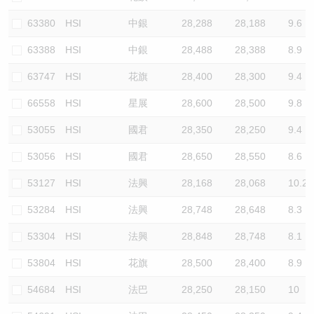
63380
HSI
中銀
28,288
28,188
9.6
63388
HSI
中銀
28,488
28,388
8.9
63747
HSI
花旗
28,400
28,300
9.4
66558
HSI
星展
28,600
28,500
9.8
53055
HSI
國君
28,350
28,250
9.4
53056
HSI
國君
28,650
28,550
8.6
53127
HSI
法興
28,168
28,068
10.2
53284
HSI
法興
28,748
28,648
8.3
53304
HSI
法興
28,848
28,748
8.1
53804
HSI
花旗
28,500
28,400
8.9
54684
HSI
法巴
28,250
28,150
10