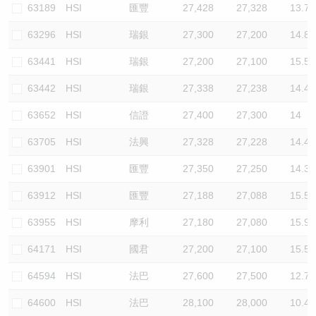
63189
HSI
匯豐
27,428
27,328
13.7
63296
HSI
瑞銀
27,300
27,200
14.8
63441
HSI
瑞銀
27,200
27,100
15.5
63442
HSI
瑞銀
27,338
27,238
14.4
63652
HSI
信證
27,400
27,300
14
63705
HSI
法興
27,328
27,228
14.4
63901
HSI
匯豐
27,350
27,250
14.3
63912
HSI
匯豐
27,188
27,088
15.5
63955
HSI
摩利
27,180
27,080
15.9
64171
HSI
國君
27,200
27,100
15.5
64594
HSI
法巴
27,600
27,500
12.7
64600
HSI
法巴
28,100
28,000
10.4