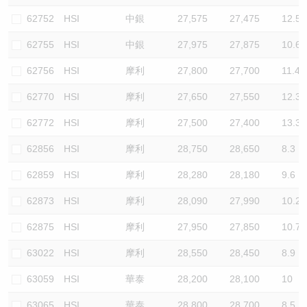
62752
HSI
中銀
27,575
27,475
12.5
62755
HSI
中銀
27,975
27,875
10.6
62756
HSI
摩利
27,800
27,700
11.4
62770
HSI
摩利
27,650
27,550
12.3
62772
HSI
摩利
27,500
27,400
13.3
62856
HSI
摩利
28,750
28,650
8.3
62859
HSI
摩利
28,280
28,180
9.6
62873
HSI
摩利
28,090
27,990
10.2
62875
HSI
摩利
27,950
27,850
10.7
63022
HSI
摩利
28,550
28,450
8.9
63059
HSI
華泰
28,200
28,100
10
63065
HSI
華泰
28,800
28,700
8.5