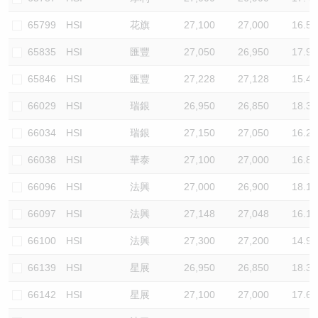
65799
HSI
花旗
27,100
27,000
16.5
65835
HSI
匯豐
27,050
26,950
17.9
65846
HSI
匯豐
27,228
27,128
15.4
66029
HSI
瑞銀
26,950
26,850
18.3
66034
HSI
瑞銀
27,150
27,050
16.2
66038
HSI
華泰
27,100
27,000
16.8
66096
HSI
法興
27,000
26,900
18.1
66097
HSI
法興
27,148
27,048
16.1
66100
HSI
法興
27,300
27,200
14.9
66139
HSI
星展
26,950
26,850
18.3
66142
HSI
星展
27,100
27,000
17.6