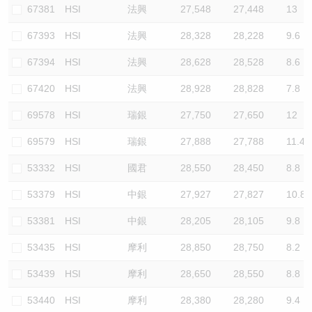
67381
HSI
法興
27,548
27,448
13
67393
HSI
法興
28,328
28,228
9.6
67394
HSI
法興
28,628
28,528
8.6
67420
HSI
法興
28,928
28,828
7.8
69578
HSI
瑞銀
27,750
27,650
12
69579
HSI
瑞銀
27,888
27,788
11.4
53332
HSI
國君
28,550
28,450
8.8
53379
HSI
中銀
27,927
27,827
10.8
53381
HSI
中銀
28,205
28,105
9.8
53435
HSI
摩利
28,850
28,750
8.2
53439
HSI
摩利
28,650
28,550
8.8
53440
HSI
摩利
28,380
28,280
9.4