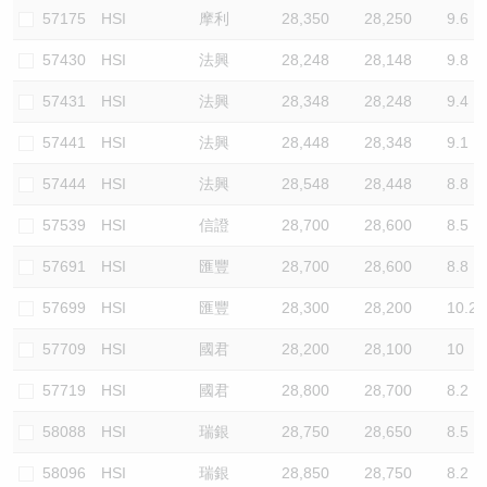
57175
HSI
摩利
28,350
28,250
9.6
57430
HSI
法興
28,248
28,148
9.8
57431
HSI
法興
28,348
28,248
9.4
57441
HSI
法興
28,448
28,348
9.1
57444
HSI
法興
28,548
28,448
8.8
57539
HSI
信證
28,700
28,600
8.5
57691
HSI
匯豐
28,700
28,600
8.8
57699
HSI
匯豐
28,300
28,200
10.2
57709
HSI
國君
28,200
28,100
10
57719
HSI
國君
28,800
28,700
8.2
58088
HSI
瑞銀
28,750
28,650
8.5
58096
HSI
瑞銀
28,850
28,750
8.2