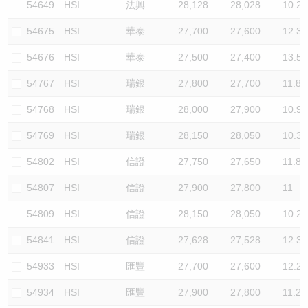
54649
HSI
法興
28,128
28,028
10.2
54675
HSI
華泰
27,700
27,600
12.3
54676
HSI
華泰
27,500
27,400
13.5
54767
HSI
瑞銀
27,800
27,700
11.8
54768
HSI
瑞銀
28,000
27,900
10.9
54769
HSI
瑞銀
28,150
28,050
10.3
54802
HSI
信證
27,750
27,650
11.8
54807
HSI
信證
27,900
27,800
11
54809
HSI
信證
28,150
28,050
10.2
54841
HSI
信證
27,628
27,528
12.3
54933
HSI
匯豐
27,700
27,600
12.2
54934
HSI
匯豐
27,900
27,800
11.2