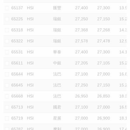
65137
HSI
匯豐
27,400
27,300
13.9
65225
HSI
瑞銀
27,250
27,150
15.2
65318
HSI
瑞銀
27,368
27,268
14.3
65322
HSI
瑞銀
27,578
27,478
12.9
65531
HSI
華泰
27,400
27,300
14.1
65611
HSI
中銀
27,205
27,105
15.2
65644
HSI
法巴
27,100
27,000
16.8
65645
HSI
法巴
27,250
27,150
15.2
65668
HSI
法巴
26,950
26,850
18.3
65713
HSI
國君
27,100
27,000
16.5
65719
HSI
星展
27,000
26,900
18.1
65787
HSI
摩利
27,000
26,900
17.4