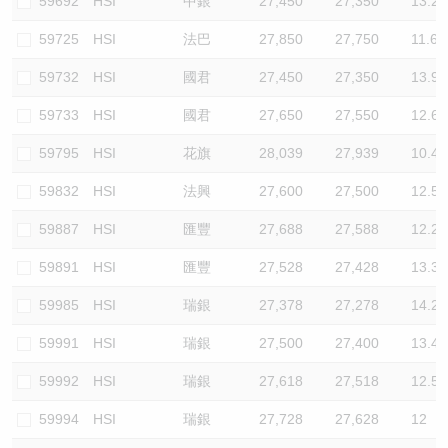
59692
HSI
中銀
27,450
27,350
13.2
59725
HSI
法巴
27,850
27,750
11.6
59732
HSI
國君
27,450
27,350
13.9
59733
HSI
國君
27,650
27,550
12.6
59795
HSI
花旗
28,039
27,939
10.4
59832
HSI
法興
27,600
27,500
12.5
59887
HSI
匯豐
27,688
27,588
12.2
59891
HSI
匯豐
27,528
27,428
13.3
59985
HSI
瑞銀
27,378
27,278
14.2
59991
HSI
瑞銀
27,500
27,400
13.4
59992
HSI
瑞銀
27,618
27,518
12.5
59994
HSI
瑞銀
27,728
27,628
12